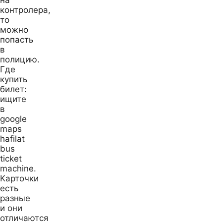
контролера,
то
можно
попасть
в
полицию.
Где
купить
билет:
ищите
в
google
maps
hafilat
bus
ticket
machine.
Карточки
есть
разные
и они
отличаются