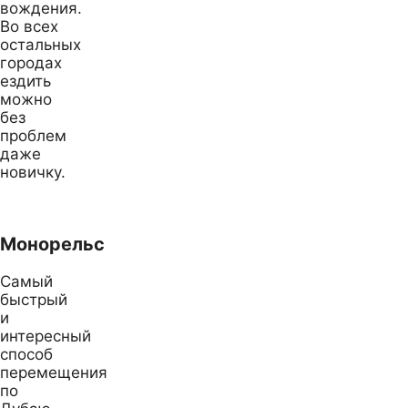
вождения.
Во всех
остальных
городах
ездить
можно
без
проблем
даже
новичку.
Монорельс
Самый
быстрый
и
интересный
способ
перемещения
по