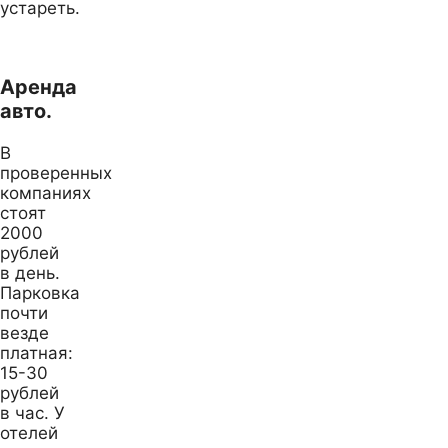
устареть.
Аренда
авто.
В
проверенных
компаниях
стоят
2000
рублей
в день.
Парковка
почти
везде
платная:
15-30
рублей
в час. У
отелей