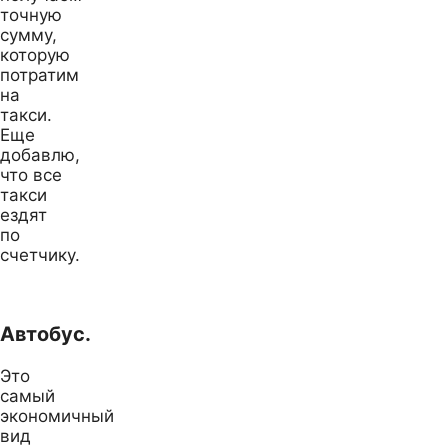
точную
сумму,
которую
потратим
на
такси.
Еще
добавлю,
что все
такси
ездят
по
счетчику.
Автобус.
Это
самый
экономичный
вид