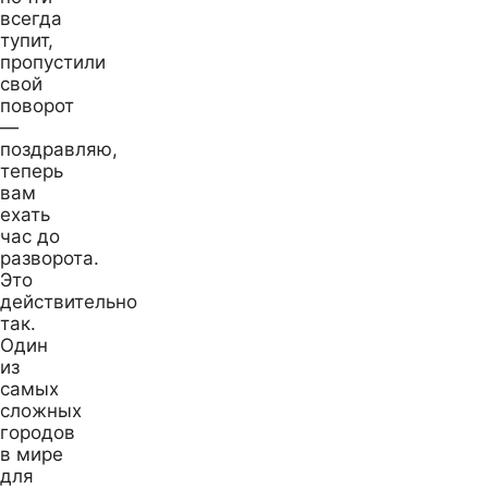
всегда
тупит,
пропустили
свой
поворот
—
поздравляю,
теперь
вам
ехать
час до
разворота.
Это
действительно
так.
Один
из
самых
сложных
городов
в мире
для