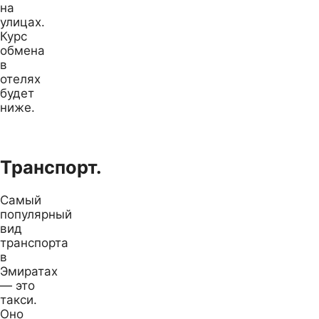
на
улицах.
Курс
обмена
в
отелях
будет
ниже.
Транспорт.
Самый
популярный
вид
транспорта
в
Эмиратах
— это
такси.
Оно