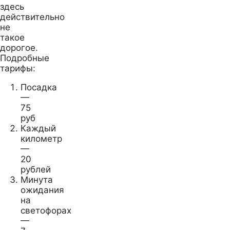
здесь
действительно
не
такое
дорогое.
Подробные
тарифы:
Посадка
—
75
руб
Каждый
километр
—
20
рублей
Минута
ожидания
на
светофорах
—