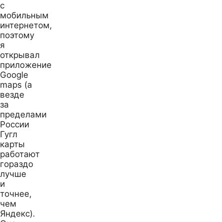
с
мобильным
интернетом,
поэтому
я
открывал
приложение
Google
maps (а
везде
за
пределами
России
Гугл
карты
работают
гораздо
лучше
и
точнее,
чем
Яндекс).