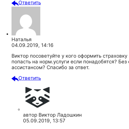
Ответить
Наталья
04.09.2019, 14:16
Виктор посоветуйте у кого оформить страховку
попасть на норм.услуги если понадобятся? Бе
ассистансом? Спасибо за ответ.
Ответить
автор
Виктор Ладошкин
05.09.2019, 13:57