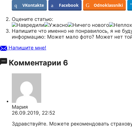
VKontakte
Facebook
Odnoklassniki
Оцените статью:
Напишите что именно не понравилось, я не буд
информацию: Может мало фото? Может нет той
Напишите мне!
Комментарии
6
Мария
26.09.2019, 22:52
Здравствуйте. Можете рекомендовать страхову