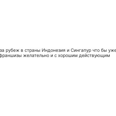
 за рубеж в страны Индонезия и Сингапур что бы уж
з франшизы желательно и с хорошим действующим