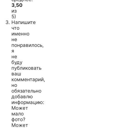
3,50
из
5)
Напишите
что
именно
не
понравилось,
я
не
буду
публиковать
ваш
комментарий,
но
обязательно
добавлю
информацию:
Может
мало
фото?
Может