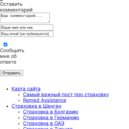
Оставить
комментарий
Сообщить
мне об
ответе
Карта сайта
Самый важный пост про страховку
Remed Assistance
Страховка в Шенген
Страховка в Болгарию
Страховка в Германию
Страховка в ОАЭ
Страховка в Турцию