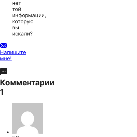
нет
той
информации,
которую
вы
искали?
Напишите
мне!
Комментарии
1