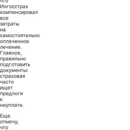
что
Ингосстрах
компенсировал
все
затраты
на
самостоятельно
оплаченное
лечение.
Главное,
правильно
подготовить
документы:
страховая
часто
ищет
предлоги
к
неуплате.
Еще
отмечу,
что