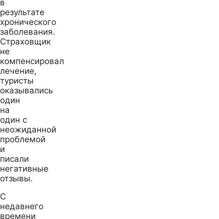
в
результате
хронического
заболевания.
Страховщик
не
компенсировал
лечение,
туристы
оказывались
один
на
один с
неожиданной
проблемой
и
писали
негативные
отзывы.
С
недавнего
времени