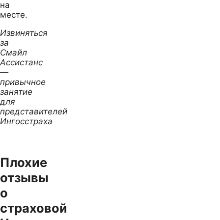
на
месте.
Извиняться
за
Смайл
Ассистанс
—
привычное
занятие
для
представителей
Ингосстраха
Плохие
отзывы
о
страховой