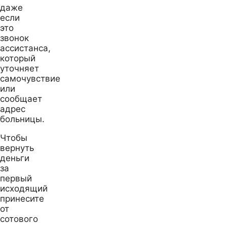
даже
если
это
звонок
ассистанса,
который
уточняет
самочувствие
или
сообщает
адрес
больницы.
Чтобы
вернуть
деньги
за
первый
исходящий
принесите
от
сотового