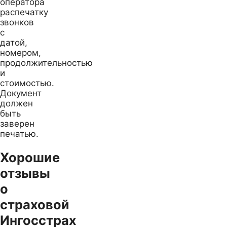
оператора
распечатку
звонков
с
датой,
номером,
продолжительностью
и
стоимостью.
Документ
должен
быть
заверен
печатью.
Хорошие
отзывы
о
страховой
Ингосстрах