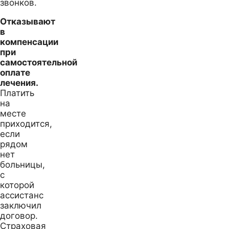
звонков.
Отказывают
в
компенсации
при
самостоятельной
оплате
лечения.
Платить
на
месте
приходится,
если
рядом
нет
больницы,
с
которой
ассистанс
заключил
договор.
Страховая