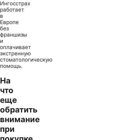
Ингосстрах
работает
в
Европе
без
франшизы
и
оплачивает
экстренную
стоматологическую
помощь.
На
что
еще
обратить
внимание
при
покупке