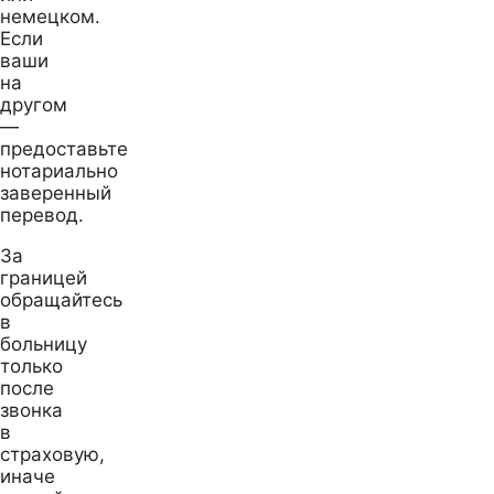
немецком.
Если
ваши
на
другом
—
предоставьте
нотариально
заверенный
перевод.
За
границей
обращайтесь
в
больницу
только
после
звонка
в
страховую,
иначе