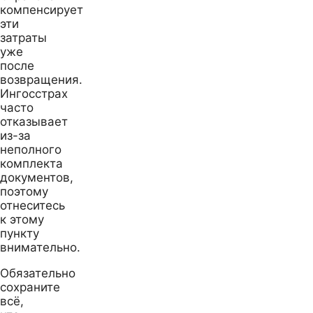
компенсирует
эти
затраты
уже
после
возвращения.
Ингосстрах
часто
отказывает
из-за
неполного
комплекта
документов,
поэтому
отнеситесь
к этому
пункту
внимательно.
Обязательно
сохраните
всё,