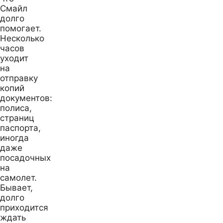
Смайл
долго
помогает.
Несколько
часов
уходит
на
отправку
копий
документов:
полиса,
страниц
паспорта,
иногда
даже
посадочных
на
самолет.
Бывает,
долго
приходится
ждать