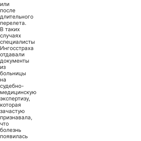
или
после
длительного
перелета.
В таких
случаях
специалисты
Ингосстраха
отдавали
документы
из
больницы
на
судебно-
медицинскую
экспертизу,
которая
зачастую
признавала,
что
болезнь
появилась