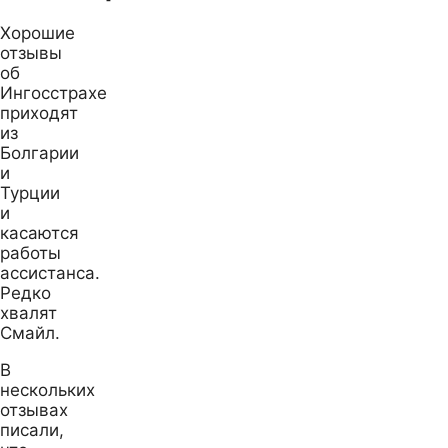
Хорошие
отзывы
об
Ингосстрахе
приходят
из
Болгарии
и
Турции
и
касаются
работы
ассистанса.
Редко
хвалят
Смайл.
В
нескольких
отзывах
писали,