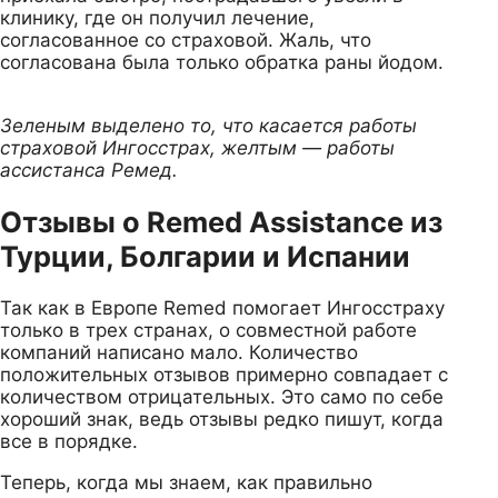
клинику, где он получил лечение,
согласованное со страховой. Жаль, что
согласована была только обратка раны йодом.
Зеленым выделено то, что касается работы
страховой Ингосстрах, желтым — работы
ассистанса Ремед.
Отзывы о Remed Assistance из
Турции, Болгарии и Испании
Так как в Европе Remed помогает Ингосстраху
только в трех странах, о совместной работе
компаний написано мало. Количество
положительных отзывов примерно совпадает с
количеством отрицательных. Это само по себе
хороший знак, ведь отзывы редко пишут, когда
все в порядке.
Теперь, когда мы знаем, как правильно