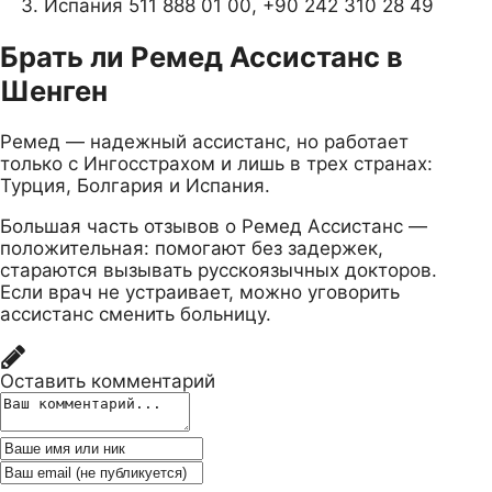
Испания 511 888 01 00, +90 242 310 28 49
Брать ли Ремед Ассистанс в
Шенген
Ремед — надежный ассистанс, но работает
только с Ингосстрахом и лишь в трех странах:
Турция, Болгария и Испания.
Большая часть отзывов о Ремед Ассистанс —
положительная: помогают без задержек,
стараются вызывать русскоязычных докторов.
Если врач не устраивает, можно уговорить
ассистанс сменить больницу.
Оставить комментарий