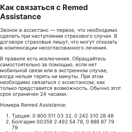
Как связаться с Remed
Assistance
Звонок в ассистанс — первое, что необходимо
сделать при наступлении страхового случая. В
договоре страховые пишут, что могут отказать
в компенсации несогласованного лечения.
В правиле есть исключения. Обращайтесь
самостоятельно за помощью, если нет
мобильной связи или в экстренном случае,
когда нельзя терять ни минуты. При этом
необходимо связаться с ассистансом, как
только представится возможность. Обычно этот
срок ограничен 24 часами.
Номера Remed Assistance:
Турция: 0 800 511 03 32, 0 242 310 28 48
Болгария 00359 2 492 54 78, 0 888 87 79
79