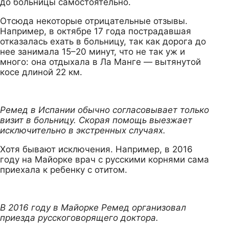
до больницы самостоятельно.
Отсюда некоторые отрицательные отзывы.
Например, в октябре 17 года пострадавшая
отказалась ехать в больницу, так как дорога до
нее занимала 15–20 минут, что не так уж и
много: она отдыхала в Ла Манге — вытянутой
косе длиной 22 км.
Ремед в Испании обычно согласовывает только
визит в больницу. Скорая помощь выезжает
исключительно в экстренных случаях.
Хотя бывают исключения. Например, в 2016
году на Майорке врач с русскими корнями сама
приехала к ребенку с отитом.
В 2016 году в Майорке Ремед организовал
приезда русскоговорящего доктора.