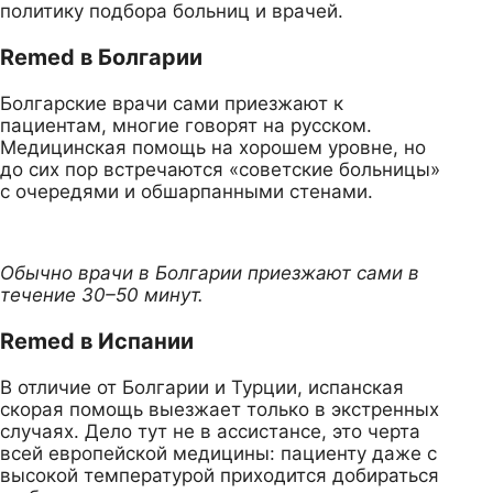
политику подбора больниц и врачей.
Remed в Болгарии
Болгарские врачи сами приезжают к
пациентам, многие говорят на русском.
Медицинская помощь на хорошем уровне, но
до сих пор встречаются «советские больницы»
с очередями и обшарпанными стенами.
Обычно врачи в Болгарии приезжают сами в
течение 30–50 минут.
Remed в Испании
В отличие от Болгарии и Турции, испанская
скорая помощь выезжает только в экстренных
случаях. Дело тут не в ассистансе, это черта
всей европейской медицины: пациенту даже с
высокой температурой приходится добираться