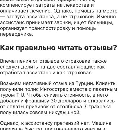
компенсирует затраты на лекарства и
оплачивает лечение. Однако, помощь на месте
— заслуга ассистанса, а не страховой. Именно
ассистанс принимает звонки, ищет больницы,
организует транспортировку и помощь
переводчика.
Как правильно читать отзывы?
Впечатления от отзывов о страховке также
следует делить на две составляющие: как
отработал ассистанс и как страховая.
Возьмем негативный отзыв из Турции. Клиенты
получили полис Ингосстрах вместе с пакетным
туром TIU. Чтобы снизить стоимость, в него
добавили франшизу 30 долларов и отказались
от оплаты прививок от столбняка. Страховка
получилась совсем никудышной.
Однако, к ассистансу претензий нет. Машина
приехала быстро, пострадавшего увезли в