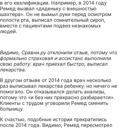
в его квалификации. Например, в 2014 году
Ремед вызвал «дяденьку с внешностью
шахтера». Он не вымыл руки перед осмотром
полости рта, выписал сомнительный сироп,
вместе с пациентами подвез незнакомых
людей.
Видимо, Сравни.ру отклонили отзыв, потому что
формально страховая и ассистанс выполнили
свою работу: врач приехал быстро, выписал
лекарства.
В другом отзыве от 2014 года врач несколько
раз выписывал лекарства ребенку, но ничего не
помогало. Он отказывался делать анализы,
потому что «и без них прекрасно разбирается».
Клиенты с трудом уговорили Ремед сменить
больницу.
К счастью, подобные истории прекратились
после 2014 года. Видимо, Ремед пересмотрел