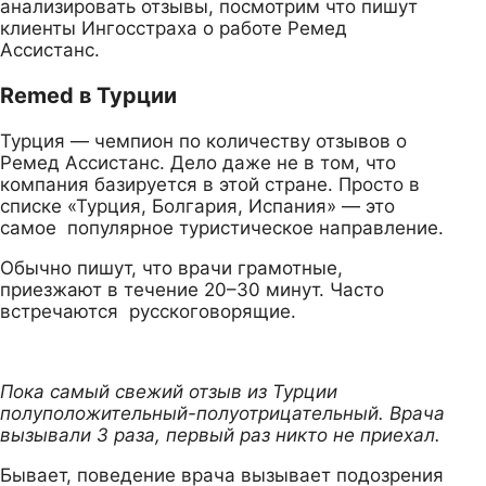
анализировать отзывы, посмотрим что пишут
клиенты Ингосстраха о работе Ремед
Ассистанс.
Remed в Турции
Турция — чемпион по количеству отзывов о
Ремед Ассистанс. Дело даже не в том, что
компания базируется в этой стране. Просто в
списке «Турция, Болгария, Испания» — это
самое популярное туристическое направление.
Обычно пишут, что врачи грамотные,
приезжают в течение 20–30 минут. Часто
встречаются русскоговорящие.
Пока самый свежий отзыв из Турции
полуположительный-полуотрицательный. Врача
вызывали 3 раза, первый раз никто не приехал.
Бывает, поведение врача вызывает подозрения