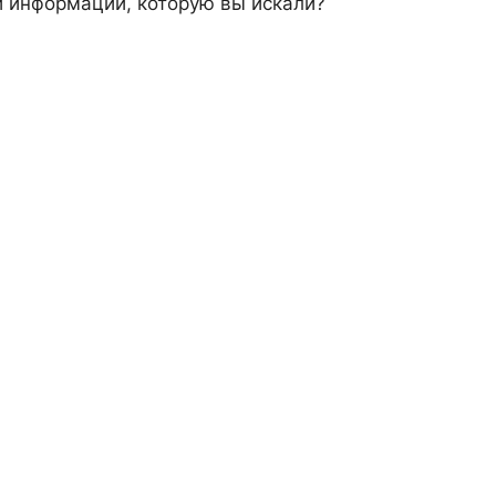
 информации, которую вы искали?