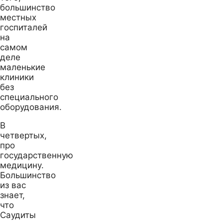
большинство
местных
госпиталей
на
самом
деле
маленькие
клиники
без
специального
оборудования.
В
четвертых,
про
государственную
медицину.
Большинство
из вас
знает,
что
Саудиты