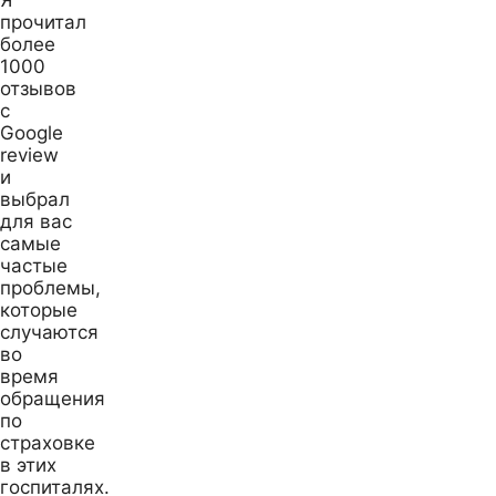
прочитал
более
1000
отзывов
с
Google
review
и
выбрал
для вас
самые
частые
проблемы,
которые
случаются
во
время
обращения
по
страховке
в этих
госпиталях.