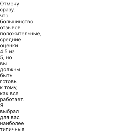
Отмечу
сразу,
что
большинство
отзывов
положительные,
средние
оценки
4.5 из
5, но
вы
должны
быть
готовы
к тому,
как все
работает.
Я
выбрал
для вас
наиболее
типичные