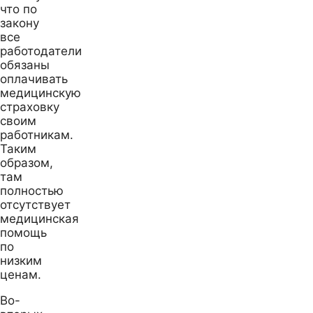
что по
закону
все
работодатели
обязаны
оплачивать
медицинскую
страховку
своим
работникам.
Таким
образом,
там
полностью
отсутствует
медицинская
помощь
по
низким
ценам.
Во-