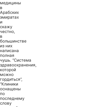
медицины
в
Арабских
эмиратах
и
скажу
честно,
в
большинстве
из них
написана
полная
чушь.
“Система
здравоохранения,
которой
можно
гордиться”,
“Клиники
оснащены
по
последнему
слову