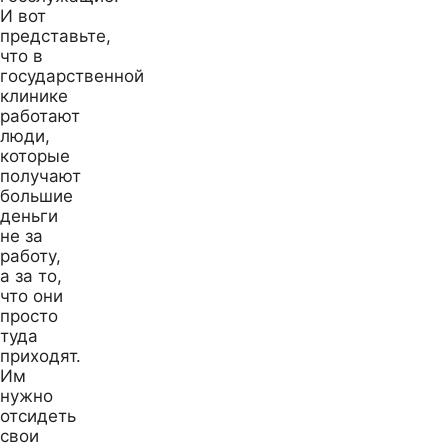
И вот
представьте,
что в
государственной
клинике
работают
люди,
которые
получают
большие
деньги
не за
работу,
а за то,
что они
просто
туда
приходят.
Им
нужно
отсидеть
свои