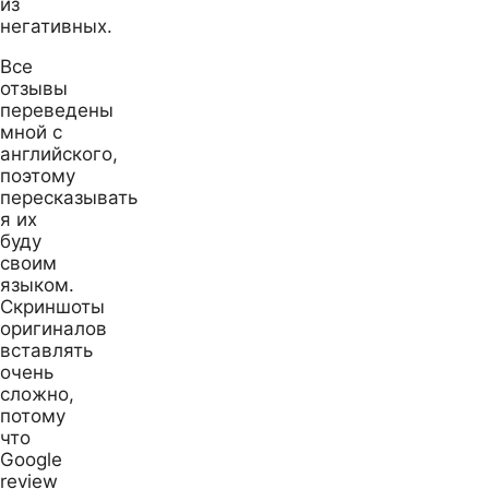
из
негативных.
Все
отзывы
переведены
мной с
английского,
поэтому
пересказывать
я их
буду
своим
языком.
Скриншоты
оригиналов
вставлять
очень
сложно,
потому
что
Google
review