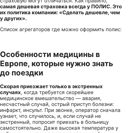
страховую могут отличаться. Как правило,
самая дешевая страховка всегда у ПОЛИС. Это
их политика компании: «Сделать дешевле, чем
у других».
Список агрегаторов где можно оформить полис:
Особенности медицины в
Европе, которые нужно знать
до поездки
Скорая приезжает только в экстренных
случаях
, когда требуется скорейшее
медицинское вмешательство — авария,
несчастный случай, острый приступ болезни:
инфаркт, инсульт. При звонке, оператор сначала
узнает, что случилось, и, если случай не
экстренный, попросит приехать в больницу
самостоятельно. Даже высокая температура у