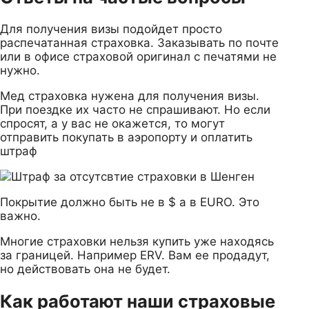
Для получения визы подойдет просто
распечатанная страховка. Заказывать по почте
или в офисе страховой оригинал с печатями не
нужно.
Мед страховка нужена для получения визы.
При поездке их часто не спрашивают. Но если
спросят, а у вас не окажется, то могут
отправить покупать в аэропорту и оплатить
штраф
Покрытие должно быть не в $ а в EURO. Это
важно.
Многие страховки нельзя купить уже находясь
за границей. Например ERV. Вам ее продадут,
но действовать она не будет.
Как работают наши страховые