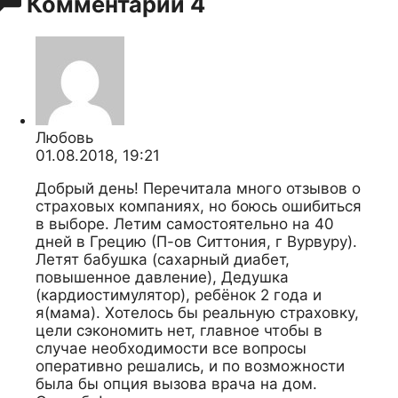
Комментарии
4
Любовь
01.08.2018, 19:21
Добрый день! Перечитала много отзывов о
страховых компаниях, но боюсь ошибиться
в выборе. Летим самостоятельно на 40
дней в Грецию (П-ов Ситтония, г Вурвуру).
Летят бабушка (сахарный диабет,
повышенное давление), Дедушка
(кардиостимулятор), ребёнок 2 года и
я(мама). Хотелось бы реальную страховку,
цели сэкономить нет, главное чтобы в
случае необходимости все вопросы
оперативно решались, и по возможности
была бы опция вызова врача на дом.