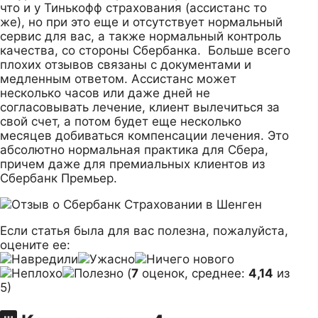
что и у Тинькофф страхования (ассистанс то
же), но при это еще и отсутствует нормальный
сервис для вас, а также нормальный контроль
качества, со стороны Сбербанка. Больше всего
плохих отзывов связаны с документами и
медленным ответом. Ассистанс может
несколько часов или даже дней не
согласовывать лечение, клиент вылечиться за
свой счет, а потом будет еще несколько
месяцев добиваться компенсации лечения. Это
абсолютно нормальная практика для Сбера,
причем даже для премиальных клиентов из
Сбербанк Премьер.
Если статья была для вас полезна, пожалуйста,
оцените ее:
(
7
оценок, среднее:
4,14
из
5)