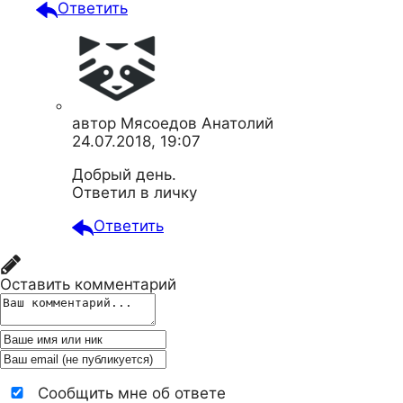
Ответить
автор
Мясоедов Анатолий
24.07.2018, 19:07
Добрый день.
Ответил в личку
Ответить
Оставить комментарий
Сообщить мне об ответе