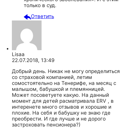
только в суд.
Ответить
Lisaa
22.07.2018, 13:49
Добрый день. Никак не могу определиться
со страховой компанией, летим
сомостоятельно на Тенерифе, на месяц с
малышом, бабушкой и племянницей.
Может посоветуете какую. На данный
момент для детей расматривала ERV , в
интеренете много отзывов и хорошие и
плохие. На себя и бабушку не знаю где
преобрести. И где лучше и не дорого
застроховать пенсионера?)