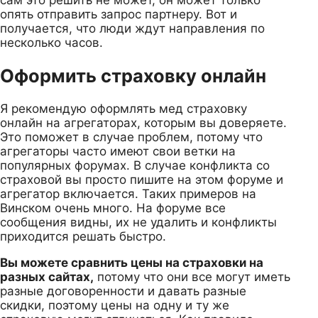
опять отправить запрос партнеру. Вот и
получается, что люди ждут направления по
несколько часов.
Оформить страховку онлайн
Я рекомендую оформлять мед страховку
онлайн на агрегаторах, которым вы доверяете.
Это поможет в случае проблем, потому что
агрегаторы часто имеют свои ветки на
популярных форумах. В случае конфликта со
страховой вы просто пишите на этом форуме и
агрегатор включается. Таких примеров на
Винском очень много. На форуме все
сообщения видны, их не удалить и конфликты
приходится решать быстро.
Вы можете сравнить цены на страховки на
разных сайтах,
потому что они все могут иметь
разные договоренности и давать разные
скидки, поэтому цены на одну и ту же