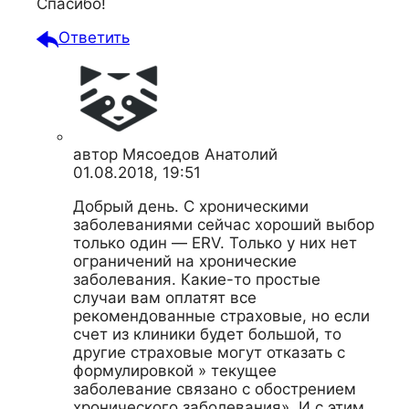
Спасибо!
Ответить
автор
Мясоедов Анатолий
01.08.2018, 19:51
Добрый день. С хроническими
заболеваниями сейчас хороший выбор
только один — ERV. Только у них нет
ограничений на хронические
заболевания. Какие-то простые
случаи вам оплатят все
рекомендованные страховые, но если
счет из клиники будет большой, то
другие страховые могут отказать с
формулировкой » текущее
заболевание связано с обострением
хронического заболевания». И с этим