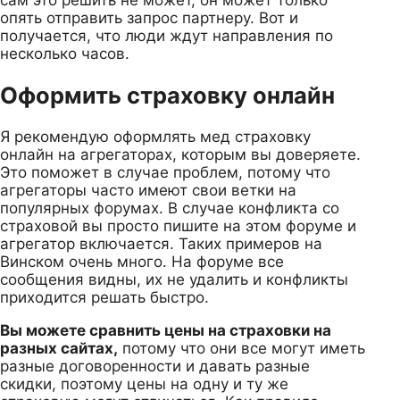
опять отправить запрос партнеру. Вот и
получается, что люди ждут направления по
несколько часов.
Оформить страховку онлайн
Я рекомендую оформлять мед страховку
онлайн на агрегаторах, которым вы доверяете.
Это поможет в случае проблем, потому что
агрегаторы часто имеют свои ветки на
популярных форумах. В случае конфликта со
страховой вы просто пишите на этом форуме и
агрегатор включается. Таких примеров на
Винском очень много. На форуме все
сообщения видны, их не удалить и конфликты
приходится решать быстро.
Вы можете сравнить цены на страховки на
разных сайтах,
потому что они все могут иметь
разные договоренности и давать разные
скидки, поэтому цены на одну и ту же