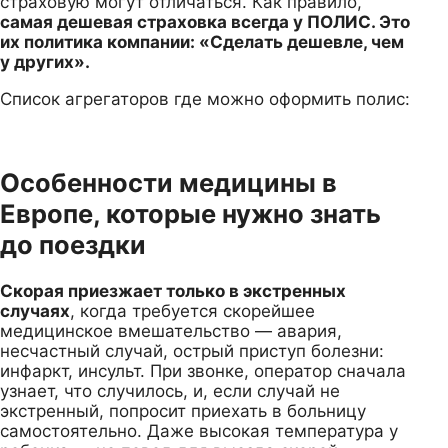
страховую могут отличаться. Как правило,
самая дешевая страховка всегда у ПОЛИС. Это
их политика компании: «Сделать дешевле, чем
у других».
Список агрегаторов где можно оформить полис:
Особенности медицины в
Европе, которые нужно знать
до поездки
Скорая приезжает только в экстренных
случаях
, когда требуется скорейшее
медицинское вмешательство — авария,
несчастный случай, острый приступ болезни:
инфаркт, инсульт. При звонке, оператор сначала
узнает, что случилось, и, если случай не
экстренный, попросит приехать в больницу
самостоятельно. Даже высокая температура у