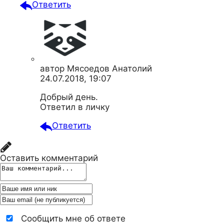
Ответить
автор
Мясоедов Анатолий
24.07.2018, 19:07
Добрый день.
Ответил в личку
Ответить
Оставить комментарий
Сообщить мне об ответе