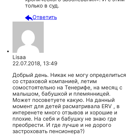
только в суд.
Ответить
Lisaa
22.07.2018, 13:49
Добрый день. Никак не могу определиться
со страховой компанией, летим
сомостоятельно на Тенерифе, на месяц с
малышом, бабушкой и племянницей.
Может посоветуете какую. На данный
момент для детей расматривала ERV , в
интеренете много отзывов и хорошие и
плохие. На себя и бабушку не знаю где
преобрести. И где лучше и не дорого
застроховать пенсионера?)