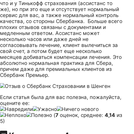
что и у Тинькофф страхования (ассистанс то
же), но при это еще и отсутствует нормальный
сервис для вас, а также нормальный контроль
качества, со стороны Сбербанка. Больше всего
плохих отзывов связаны с документами и
медленным ответом. Ассистанс может
несколько часов или даже дней не
согласовывать лечение, клиент вылечиться за
свой счет, а потом будет еще несколько
месяцев добиваться компенсации лечения. Это
абсолютно нормальная практика для Сбера,
причем даже для премиальных клиентов из
Сбербанк Премьер.
Если статья была для вас полезна, пожалуйста,
оцените ее:
(
7
оценок, среднее:
4,14
из
5)