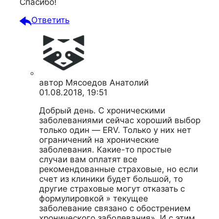
Спасибо!
Ответить
автор
Мясоедов Анатолий
01.08.2018, 19:51
Добрый день. С хроническими
заболеваниями сейчас хороший выбор
только один — ERV. Только у них нет
ограничений на хронические
заболевания. Какие-то простые
случаи вам оплатят все
рекомендованные страховые, но если
счет из клиники будет большой, то
другие страховые могут отказать с
формулировкой » текущее
заболевание связано с обострением
хронического заболевания». И с этим