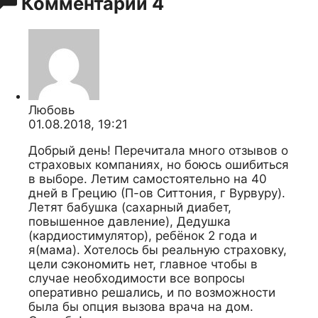
Комментарии
4
Любовь
01.08.2018, 19:21
Добрый день! Перечитала много отзывов о
страховых компаниях, но боюсь ошибиться
в выборе. Летим самостоятельно на 40
дней в Грецию (П-ов Ситтония, г Вурвуру).
Летят бабушка (сахарный диабет,
повышенное давление), Дедушка
(кардиостимулятор), ребёнок 2 года и
я(мама). Хотелось бы реальную страховку,
цели сэкономить нет, главное чтобы в
случае необходимости все вопросы
оперативно решались, и по возможности
была бы опция вызова врача на дом.