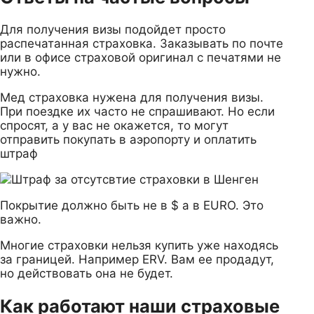
Для получения визы подойдет просто
распечатанная страховка. Заказывать по почте
или в офисе страховой оригинал с печатями не
нужно.
Мед страховка нужена для получения визы.
При поездке их часто не спрашивают. Но если
спросят, а у вас не окажется, то могут
отправить покупать в аэропорту и оплатить
штраф
Покрытие должно быть не в $ а в EURO. Это
важно.
Многие страховки нельзя купить уже находясь
за границей. Например ERV. Вам ее продадут,
но действовать она не будет.
Как работают наши страховые