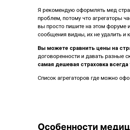
Я рекомендую оформлять мед страх
проблем, потому что агрегаторы ча
вы просто пишите на этом форуме и
сообщения видны, их не удалить и
Вы можете сравнить цены на стра
договоренности и давать разные ск
самая дешевая страховка всегда 
Список агрегаторов где можно офо
Особенности медици