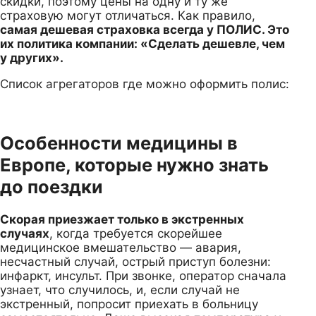
скидки, поэтому цены на одну и ту же
страховую могут отличаться. Как правило,
самая дешевая страховка всегда у ПОЛИС. Это
их политика компании: «Сделать дешевле, чем
у других».
Список агрегаторов где можно оформить полис:
Особенности медицины в
Европе, которые нужно знать
до поездки
Скорая приезжает только в экстренных
случаях
, когда требуется скорейшее
медицинское вмешательство — авария,
несчастный случай, острый приступ болезни:
инфаркт, инсульт. При звонке, оператор сначала
узнает, что случилось, и, если случай не
экстренный, попросит приехать в больницу