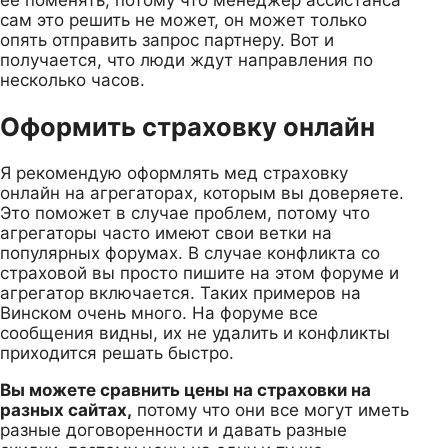
сам это решить не может, он может только
опять отправить запрос партнеру. Вот и
получается, что люди ждут направления по
несколько часов.
Оформить страховку онлайн
Я рекомендую оформлять мед страховку
онлайн на агрегаторах, которым вы доверяете.
Это поможет в случае проблем, потому что
агрегаторы часто имеют свои ветки на
популярных форумах. В случае конфликта со
страховой вы просто пишите на этом форуме и
агрегатор включается. Таких примеров на
Винском очень много. На форуме все
сообщения видны, их не удалить и конфликты
приходится решать быстро.
Вы можете сравнить цены на страховки на
разных сайтах,
потому что они все могут иметь
разные договоренности и давать разные