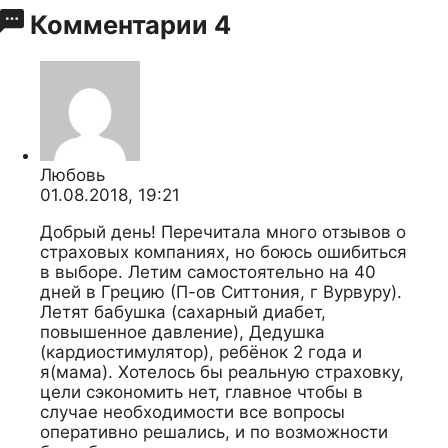
Комментарии
4
Любовь
01.08.2018, 19:21
Добрый день! Перечитала много отзывов о
страховых компаниях, но боюсь ошибиться
в выборе. Летим самостоятельно на 40
дней в Грецию (П-ов Ситтония, г Вурвуру).
Летят бабушка (сахарный диабет,
повышенное давление), Дедушка
(кардиостимулятор), ребёнок 2 года и
я(мама). Хотелось бы реальную страховку,
цели сэкономить нет, главное чтобы в
случае необходимости все вопросы
оперативно решались, и по возможности