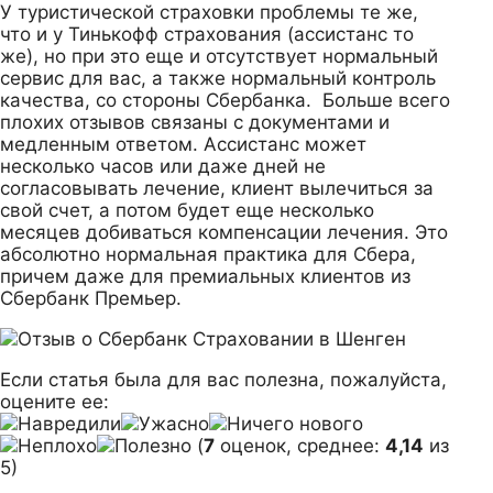
У туристической страховки проблемы те же,
что и у Тинькофф страхования (ассистанс то
же), но при это еще и отсутствует нормальный
сервис для вас, а также нормальный контроль
качества, со стороны Сбербанка. Больше всего
плохих отзывов связаны с документами и
медленным ответом. Ассистанс может
несколько часов или даже дней не
согласовывать лечение, клиент вылечиться за
свой счет, а потом будет еще несколько
месяцев добиваться компенсации лечения. Это
абсолютно нормальная практика для Сбера,
причем даже для премиальных клиентов из
Сбербанк Премьер.
Если статья была для вас полезна, пожалуйста,
оцените ее:
(
7
оценок, среднее:
4,14
из
5)