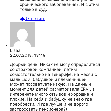
хронического заболевания». И с этим
только в суд.
Ответить
Lisaa
22.07.2018, 13:49
Добрый день. Никак не могу определиться
со страховой компанией, летим
сомостоятельно на Тенерифе, на месяц с
малышом, бабушкой и племянницей.
Может посоветуете какую. На данный
момент для детей расматривала ERV , в
интеренете много отзывов и хорошие и
плохие. На себя и бабушку не знаю где
преобрести. И где лучше и не дорого
застроховать пенсионера?)