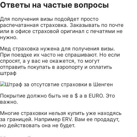
Ответы на частые вопросы
Для получения визы подойдет просто
распечатанная страховка. Заказывать по почте
или в офисе страховой оригинал с печатями не
нужно.
Мед страховка нужена для получения визы.
При поездке их часто не спрашивают. Но если
спросят, а у вас не окажется, то могут
отправить покупать в аэропорту и оплатить
штраф
Покрытие должно быть не в $ а в EURO. Это
важно.
Многие страховки нельзя купить уже находясь
за границей. Например ERV. Вам ее продадут,
но действовать она не будет.