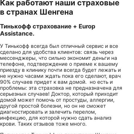
Как работают наши страховые
в странах Шенгена
Тинькофф страхование + Europ
Assistance.
У Тинькофф всегда был отличный сервис и все
сделано для удобства клиентов: связь через
мессенджеры, что сильно экономит деньги на
телефоне, подтверждение о приеме к вашему
приезду в клинику почти всегда будет лежать и
не нужно часами ждать пока его сделают, врач
90% случаев придет к вам домой. но есть и
проблемы: эта страховка не предназначена для
серьезных случаев! Доктор, который приходит
домой может помочь от простуды, аллергии,
другой простой болезни, но он не сможет
диагностировать и залечить перелом,
инфекцию, для которой нужно сдать анализ
крови. Таких отзывов тоже много.