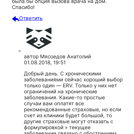
была бы опция вызова врача на дом.
Спасибо!
Ответить
автор
Мясоедов Анатолий
01.08.2018, 19:51
Добрый день. С хроническими
заболеваниями сейчас хороший выбор
только один — ERV. Только у них нет
ограничений на хронические
заболевания. Какие-то простые
случаи вам оплатят все
рекомендованные страховые, но если
счет из клиники будет большой, то
другие страховые могут отказать с
формулировкой » текущее
заболевание связано с обострением