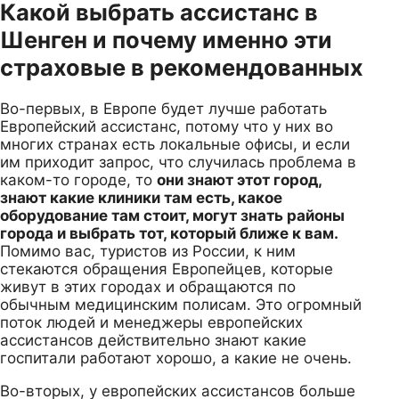
Какой выбрать ассистанс в
Шенген и почему именно эти
страховые в рекомендованных
Во-первых, в Европе будет лучше работать
Европейский ассистанс, потому что у них во
многих странах есть локальные офисы, и если
им приходит запрос, что случилась проблема в
каком-то городе, то
они знают этот город,
знают какие клиники там есть, какое
оборудование там стоит, могут знать районы
города и выбрать тот, который ближе к вам.
Помимо вас, туристов из России, к ним
стекаются обращения Европейцев, которые
живут в этих городах и обращаются по
обычным медицинским полисам. Это огромный
поток людей и менеджеры европейских
ассистансов действительно знают какие
госпитали работают хорошо, а какие не очень.
Во-вторых, у европейских ассистансов больше