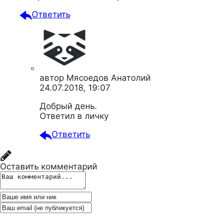
Ответить
автор
Мясоедов Анатолий
24.07.2018, 19:07
Добрый день.
Ответил в личку
Ответить
Оставить комментарий