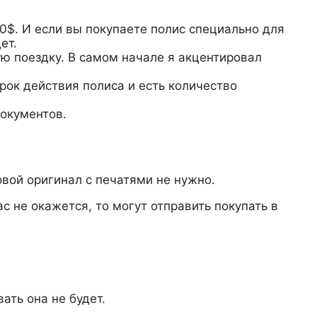
0$. И если вы покупаете полис специально для
ет.
ю поездку. В самом начале я акцентировал
срок действия полиса и есть количество
документов.
овой оригинал с печатями не нужно.
с не окажется, то могут отправить покупать в
ать она не будет.