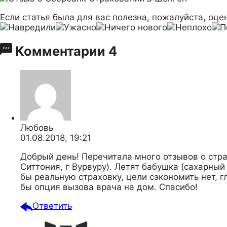
Если статья была для вас полезна, пожалуйста, оцен
Комментарии
4
Любовь
01.08.2018, 19:21
Добрый день! Перечитала много отзывов о стра
Ситтония, г Вурвуру). Летят бабушка (сахарный
бы реальную страховку, цели сэкономить нет, 
бы опция вызова врача на дом. Спасибо!
Ответить