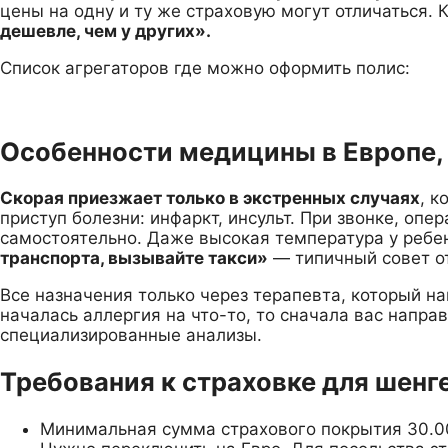
цены на одну и ту же страховую могут отличаться. 
дешевле, чем у других».
Список агрегаторов где можно оформить полис:
Особенности медицины в Европе, 
Скорая приезжает только в экстренных случаях
, 
приступ болезни: инфаркт, инсульт. При звонке, опер
самостоятельно. Даже высокая температура у ребе
транспорта, вызывайте такси»
— типичный совет о
Все назначения только через терапевта, который на
началась аллергия на что-то, то сначала вас напра
специализированные анализы.
Требования к страховке для шенг
Минимальная сумма страхового покрытия 30.000