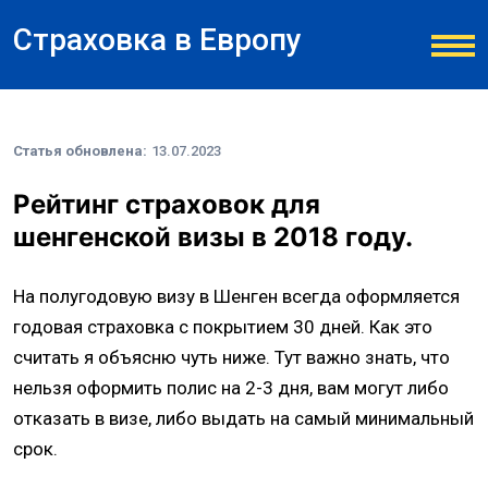
Страховка в Европу
Статья обновлена:
13.07.2023
Рейтинг страховок для
шенгенской визы в 2018 году.
На полугодовую визу в Шенген всегда оформляется
годовая страховка с покрытием 30 дней. Как это
считать я объясню чуть ниже. Тут важно знать, что
нельзя оформить полис на 2-3 дня, вам могут либо
отказать в визе, либо выдать на самый минимальный
срок.