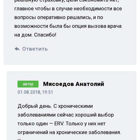
главное чтобы в случае необходимости все
вопросы оперативно решались, и по
возможности была бы опция вызова врача
на дом. Спасибо!
Ответить
Мясоедов Анатолий
автор
01.08.2018, 19:51
Добрый день. С хроническими
заболеваниями сейчас хороший выбор
только один — ERV. Только у них нет
ограничений на хронические заболевания.