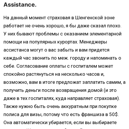
Assistance.
На данный момент страховая в Шенгенской зоне
работает не очень хорошо, я бы даже сказал плохо.
У них бывают проблемы с оказанием элементарной
помощи на популярных курортах. Менеджеры
ассистанса могут о вас забыть и вам придется
каждый час звонить по меж. городу и напоминать о
себе. Согласование оплаты с госпиталем может
спокойно растянуться на несколько часов и,
возможно, вам в итоге предложат заплатить самим, а
получить деньги после возвращения домой (и это
даже в тех госпиталях, куда направляет страховая).
Также нужно быть очень аккуратным при покупке
полиса для визы, потому что есть франшиза в 50$.
Она автоматически убирается, если вы выбираете