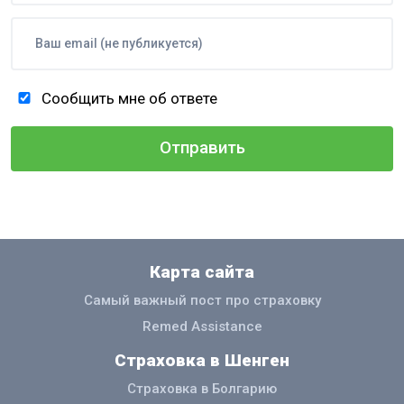
Сообщить мне об ответе
Карта сайта
Самый важный пост про страховку
Remed Assistance
Страховка в Шенген
Страховка в Болгарию