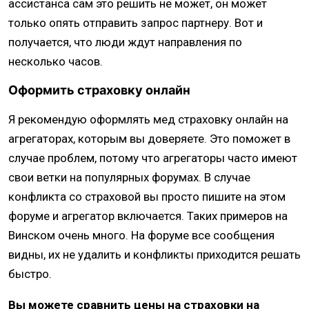
ассистанса сам это решить не может, он может
только опять отправить запрос партнеру. Вот и
получается, что люди ждут направления по
несколько часов.
Оформить страховку онлайн
Я рекомендую оформлять мед страховку онлайн на
агрегаторах, которым вы доверяете. Это поможет в
случае проблем, потому что агрегаторы часто имеют
свои ветки на популярных форумах. В случае
конфликта со страховой вы просто пишите на этом
форуме и агрегатор включается. Таких примеров на
Винском очень много. На форуме все сообщения
видны, их не удалить и конфликты приходится решать
быстро.
Вы можете сравнить цены на страховки на