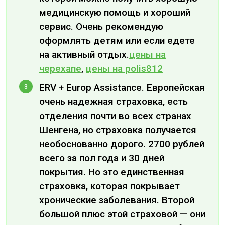
медицинскую помощь и хороший
сервис. Очень рекомендую
оформлять детям или если едете
на активный отдых.
цены на
черехапе
,
цены на polis812
ERV + Europ Assistance. Европейская
очень надежная страховка, есть
отделения почти во всех странах
Шенгена, но страховка получается
необоснованно дорого. 2700 рублей
всего за пол года и 30 дней
покрытия. Но это единственная
страховка, которая покрывает
хронические заболевания. Второй
большой плюс этой страховой — они