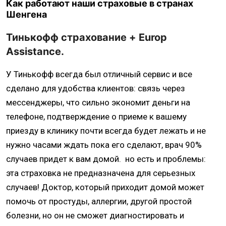
Как работают наши страховые в странах
Шенгена
Тинькофф страхование + Europ
Assistance.
У Тинькофф всегда был отличный сервис и все
сделано для удобства клиентов: связь через
мессенджеры, что сильно экономит деньги на
телефоне, подтверждение о приеме к вашему
приезду в клинику почти всегда будет лежать и не
нужно часами ждать пока его сделают, врач 90%
случаев придет к вам домой. но есть и проблемы:
эта страховка не предназначена для серьезных
случаев! Доктор, который приходит домой может
помочь от простуды, аллергии, другой простой
болезни, но он не сможет диагностировать и