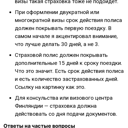
визы такая страховка тоже не подойдет.
При оформлении двукратной или
многократной визы срок действия полиса
должен покрывать первую поездку. В
самом начале я акцентировал внимание,
что лучше делать 30 дней, а не 3.
Страховой полис должен покрывать
дополнительные 15 дней к сроку поездки.
Что это значит. Есть срок действия полиса
и есть количество застрахованных дней.
Ссылку на картинку как это.
Для консульства или визового центра
Финляндии — страховка должна
действовать со дня подачи документов.
Ответы на частые вопросы