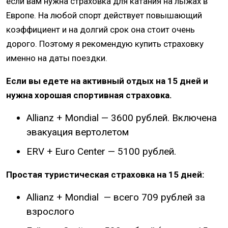
если вам нужна страховка для катания на лыжах в
Европе. На любой спорт действует повышающий
коэффициент и на долгий срок она стоит очень
дорого. Поэтому я рекомендую купить страховку
именно на даты поездки.
Если вы едете на активный отдых на 15 дней и
нужна хорошая спортивная страховка.
Allianz + Mondial — 3600 рублей. Включена
эвакуация вертолетом
ERV + Euro Center — 5100 рублей.
Простая туристическая страховка на 15 дней:
Allianz + Mondial — всего 709 рублей за
взрослого