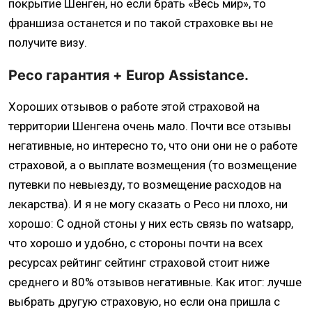
покрытие Шенген, но если брать «Весь мир», то
франшиза останется и по такой страховке вы не
получите визу.
Ресо гарантия + Europ Assistance.
Хороших отзывов о работе этой страховой на
территории Шенгена очень мало. Почти все отзывы
негативные, но интересно то, что они они не о работе
страховой, а о выплате возмещения (то возмещение
путевки по невыезду, то возмещение расходов на
лекарства). И я не могу сказать о Ресо ни плохо, ни
хорошо: С одной стоны у них есть связь по watsapp,
что хорошо и удобно, с стороны почти на всех
ресурсах рейтинг сейтинг страховой стоит ниже
среднего и 80% отзывов негативные. Как итог: лучше
выбрать другую страховую, но если она пришла с