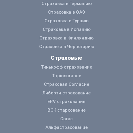
Страховка в Германию
Страховка в ОАЭ
Страховка в Турцию
Страховка в Испанию
Страховка в Финляндию
Страховка в Черногорию
Страховые
Тинькофф страхование
Tripinsurance
Страховая Согласие
Либерти страхование
ERV страхование
ВСК стархование
Согаз
Альфастрахование