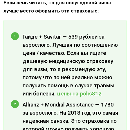
Если лень читать, то для полугодовой визы
лучше всего оформить эти страховые:
Гайде + Savitar — 539 рублей за
взрослого. Лучшая по соотношению
цена / качество. Если вы ищите
дешевую медицинскую страховку
для визы, то я рекомендую эту,
потому что по ней реально можно
получить помощь в случае травмы
или болезни.
цены на polis812
Allianz + Mondial Assistance — 1780
за взрослого. На 2018 год это самая
надежная связка. Это страховка по
которой можно получить хорошую