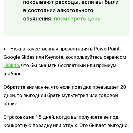
покрывают расходы, если вы были
в состоянии алкогольного
опьянения.
посмотреть цены
Нужна качественная презентация в PowerPoint,
Google Slides или Keynote, воспользуйтесь сервисом
HiSlide
, что бы скачать бесплатный или премиум
шаблон.
Обратите внимание, что если поездка превышает 20
дней, то выгодней брать мультитрип или годовой
полис.
Страховка на 15 дней, когда вы получаете ее под
конкретную поездку или отдых. Это бывает выгодно,