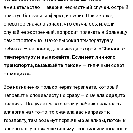
вмешательство — авария, несчастный случай, острый
приступ болезни: инфаркт, инсульт. При звонке,
оператор сначала узнает, что случилось, и, если
случай не экстренный, попросит приехать в больницу
самостоятельно. Даже высокая температура у
ребенка — не повод для выезда скорой.
«Сбивайте
температуру и выезжайте. Если нет личного
транспорта, вызывайте такси»
— типичный совет
от медиков.
Все назначения только через терапевта, который
направит к специалисту не сразу — сначала сдадите
анализы. Получается, что если у ребенка началась
аллергия на что-то, то сначала вас направят к
терапевту, там возьмут первичные анализы, потом к
аллергологу и там уже возьмут специализированные