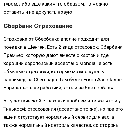
туром, либо еще каким-то образом, то можно
оставить и не докупать новую.
Сбербанк Страхование
Страховка от Сбербанка вполне подходит для
поездки в Шенген. Есть 2 вида страховок: Сбербанк
Премьер, которую дают вместе с картой и где
хороший европейский ассистанс Mondial, и есть
обычные страховки, которые можно купить,
например, на Cherehapa. Там будет Europ Assistance.
Вариант воплне работчий, хотя и не без проблем.
У туристической страховки проблемы те же, что и у
Тинькофф страхования (ассистанс то же), но при это
еще и отсутствует нормальный сервис для вас, а
также нормальный контроль качества, со стороны