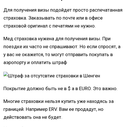
Для получения визы подойдет просто распечатанная
страховка. Заказывать по почте или в офисе
страховой оригинал с печатями не нужно.
Мед страховка нужена для получения визы. При
поездке их часто не спрашивают. Но если спросят, а
у вас не окажется, то могут отправить покупать в
аэропорту и оплатить штраф
Покрытие должно быть не в $ а в EURO. Это важно.
Многие страховки нельзя купить уже находясь за
границей. Например ERV. Вам ее продадут, но
действовать она не будет.