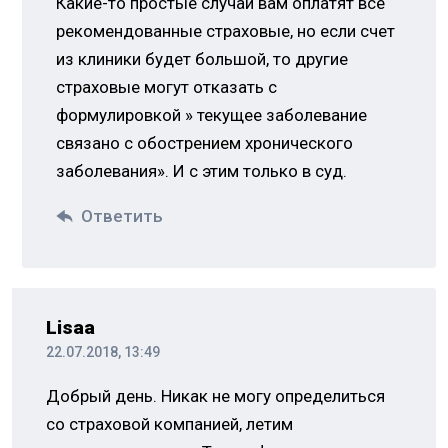
Какие-то простые случаи вам оплатят все
рекомендованные страховые, но если счет
из клиники будет большой, то другие
страховые могут отказать с
формулировкой » текущее заболевание
связано с обострением хронического
заболевания». И с этим только в суд.
Ответить
Lisaa
22.07.2018, 13:49
Добрый день. Никак не могу определиться
со страховой компанией, летим