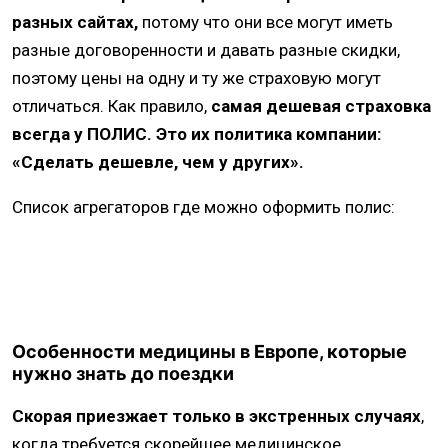
разных сайтах,
потому что они все могут иметь
разные договоренности и давать разные скидки,
поэтому цены на одну и ту же страховую могут
отличаться. Как правило,
самая дешевая страховка
всегда у ПОЛИС. Это их политика компании:
«Сделать дешевле, чем у других».
Список агрегаторов где можно оформить полис:
Особенности медицины в Европе, которые
нужно знать до поездки
Скорая приезжает только в экстренных случаях
,
когда требуется скорейшее медицинское