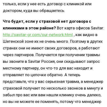
только, если у нее есть договор с клиникой или
доктором, куда вы обращаетесь.
Что будет, если у страховой нет договора с
клиниками в этом районе?
Вот карта офисов Savitar:
http://savitar-gr.com/our-network.html
, как видно в
Шегенской зоне их не очень много. Поэтому в других
странах они не имеют своих договоров, а работают
через партнеров. Получается при получении травмы
вы звоните в Savitar Россия, они скидывают запрос
местному партнеру, он что-то для вас находит и
отправляет по цепочке обратно. А теперь
представьте, что у вас серьезная травма, а менеджер
страховой получает по несколько звонков в минуту и
забыл про вас или вам нашли клинику очень далеко,
но вы не можете ее поменять, потому что менеджер