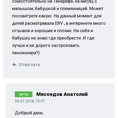
сомостоятельно на Тенерифе, на месяц с
малышом, бабушкой и племянницей. Может
посоветуете какую. На данный момент для
детей расматривала ERV , в интеренете много
отзывов и хорошие и плохие. На себя и
бабушку не знаю где преобрести. И где
лучше и не дорого застроховать
пенсионера?)
Ответить
Мясоедов Анатолий
автор
24.07.2018, 19:07
Добрый день.