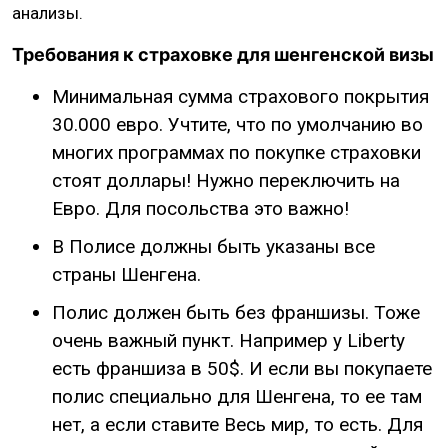
анализы.
Требования к страховке для шенгенской визы
Минимальная сумма страхового покрытия
30.000 евро. Учтите, что по умолчанию во
многих программах по покупке страховки
стоят доллары! Нужно переключить на
Евро. Для посольства это важно!
В Полисе должны быть указаны все
страны Шенгена.
Полис должен быть без франшизы. Тоже
очень важный пункт. Например у Liberty
есть франшиза в 50$. И если вы покупаете
полис специально для Шенгена, то ее там
нет, а если ставите Весь мир, то есть. Для