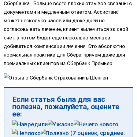
Сбербанка. Больше всего плохих отзывов связаны с
документами и медленным ответом. Ассистанс
может несколько часов или даже дней не
согласовывать лечение, клиент вылечиться за свой
счет, а потом будет еще несколько месяцев
добиваться компенсации лечения. Это абсолютно
нормальная практика для Сбера, причем даже для
премиальных клиентов из Сбербанк Премьер.
Если статья была для вас
полезна, пожалуйста, оцените
ее:
(
7
оценок, среднее: