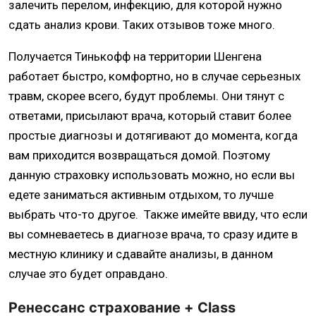
залечить перелом, инфекцию, для которой нужно
сдать анализ крови. Таких отзывов тоже много.
Получается Тинькофф на территории Шенгена
работает быстро, комфортно, но в случае серьезных
травм, скорее всего, будут проблемы. Они тянут с
ответами, присылают врача, который ставит более
простые диагнозы и дотягивают до момента, когда
вам приходится возвращаться домой. Поэтому
данную страховку использовать можно, но если вы
едете заниматься активным отдыхом, то лучше
выбрать что-то другое. Также имейте ввиду, что если
вы сомневаетесь в диагнозе врача, то сразу идите в
местную клинику и сдавайте анализы, в данном
случае это будет оправдано.
Ренессанс страхование + Class