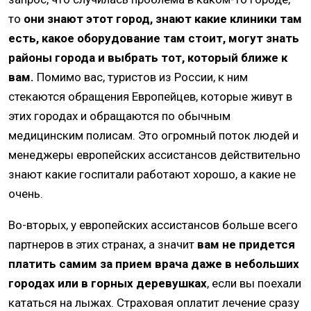
то
они знают этот город, знают какие клиники там
есть, какое оборудование там стоит, могут знать
районы города и выбрать тот, который ближе к
вам.
Помимо вас, туристов из России, к ним
стекаются обращения Европейцев, которые живут в
этих городах и обращаются по обычным
медицинским полисам. Это огромный поток людей и
менеджеры европейских ассистансов действительно
знают какие госпитали работают хорошо, а какие не
очень.
Во-вторых, у европейских ассистансов больше всего
партнеров в этих странах, а значит
вам не придется
платить самим за прием врача даже в небольших
городах или в горных деревушках
, если вы поехали
кататься на лыжах. Страховая оплатит лечение сразу