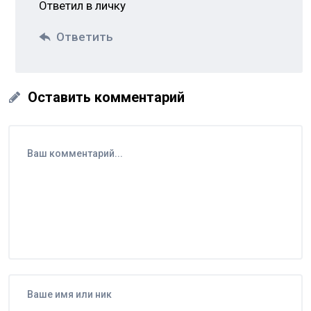
Ответил в личку
Ответить
Оставить комментарий