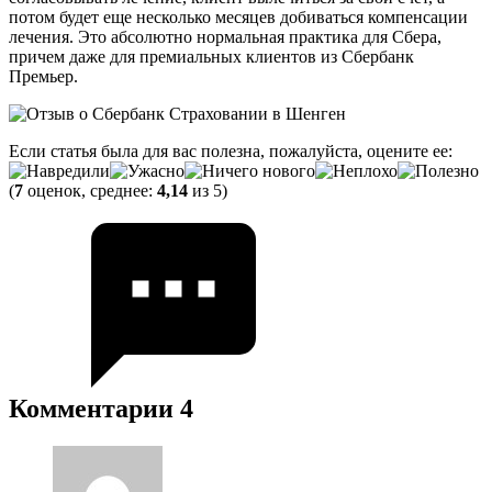
потом будет еще несколько месяцев добиваться компенсации
лечения. Это абсолютно нормальная практика для Сбера,
причем даже для премиальных клиентов из Сбербанк
Премьер.
Если статья была для вас полезна, пожалуйста, оцените ее:
(
7
оценок, среднее:
4,14
из 5)
Комментарии
4