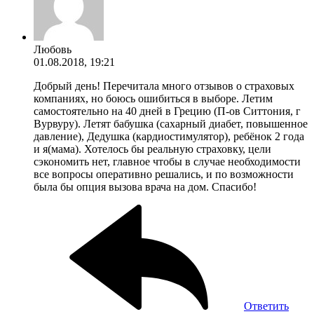
Любовь
01.08.2018, 19:21
Добрый день! Перечитала много отзывов о страховых
компаниях, но боюсь ошибиться в выборе. Летим
самостоятельно на 40 дней в Грецию (П-ов Ситтония, г
Вурвуру). Летят бабушка (сахарный диабет, повышенное
давление), Дедушка (кардиостимулятор), ребёнок 2 года
и я(мама). Хотелось бы реальную страховку, цели
сэкономить нет, главное чтобы в случае необходимости
все вопросы оперативно решались, и по возможности
была бы опция вызова врача на дом. Спасибо!
Ответить