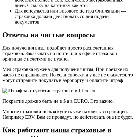
дней. Ссылку на картинку как это.
Для консульства или визового центра Финляндии —
страховка должна действовать со дня подачи
документов.
Ответы на частые вопросы
Для получения визы подойдет просто распечатанная
страховка. Заказывать по почте или в офисе страховой
оригинал с печатями не нужно.
Мед страховка нужена для получения визы. При поездке их
часто не спрашивают. Но если спросят, а у вас не окажется, то
могут отправить покупать в аэропорту и оплатить штраф
Покрытие должно быть не в $ а в EURO. Это важно.
Многие страховки нельзя купить уже находясь за границей.
Например ERV. Вам ее продадут, но действовать она не будет.
Как работают наши страховые в