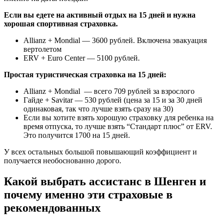
Если вы едете на активный отдых на 15 дней и нужна
хорошая спортивная страховка.
Allianz + Mondial — 3600 рублей. Включена эвакуация
вертолетом
ERV + Euro Center — 5100 рублей.
Простая туристическая страховка на 15 дней:
Allianz + Mondial — всего 709 рублей за взрослого
Гайде + Savitar — 530 рублей (цена за 15 и за 30 дней
одинаковая, так что лучше взять сразу на 30)
Если вы хотите взять хорошую страховку для ребенка на
время отпуска, то лучше взять “Стандарт плюс” от ERV.
Это получится 1700 на 15 дней.
У всех остальных большой повышающий коэффициент и
получается необоснованно дорого.
Какой выбрать ассистанс в Шенген и
почему именно эти страховые в
рекомендованных