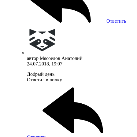
Ответить
автор
Мясоедов Анатолий
24.07.2018, 19:07
Добрый день.
Ответил в личку