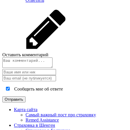
Ответить
Оставить комментарий
Сообщить мне об ответе
Карта сайта
Самый важный пост про страховку
Remed Assistance
Страховка в Шенген