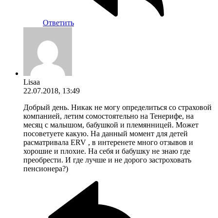
Ответить
Lisaa
22.07.2018, 13:49
Добрый день. Никак не могу определиться со страховой
компанией, летим сомостоятельно на Тенерифе, на
месяц с малышом, бабушкой и племянницей. Может
посоветуете какую. На данный момент для детей
расматривала ERV , в интеренете много отзывов и
хорошие и плохие. На себя и бабушку не знаю где
преобрести. И где лучше и не дорого застроховать
пенсионера?)