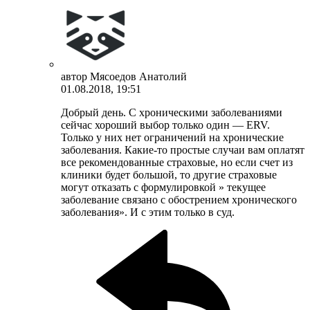
автор
Мясоедов Анатолий
01.08.2018, 19:51
Добрый день. С хроническими заболеваниями
сейчас хороший выбор только один — ERV.
Только у них нет ограничений на хронические
заболевания. Какие-то простые случаи вам оплатят
все рекомендованные страховые, но если счет из
клиники будет большой, то другие страховые
могут отказать с формулировкой » текущее
заболевание связано с обострением хронического
заболевания». И с этим только в суд.