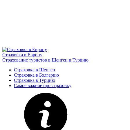
Страховка в Европу
Страхование туристов в Шенген и Турцию
Страховка в Шенген
Страховка в Болгарию
Страховка в Турцию
Самое важное про страховку