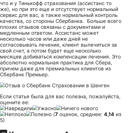
что и у Тинькофф страхования (ассистанс то
же), но при это еще и отсутствует нормальный
сервис для вас, а также нормальный контроль
качества, со стороны Сбербанка. Больше всего
плохих отзывов связаны с документами и
медленным ответом. Ассистанс может
несколько часов или даже дней не
согласовывать лечение, клиент вылечиться за
свой счет, а потом будет еще несколько
месяцев добиваться компенсации лечения. Это
абсолютно нормальная практика для Сбера,
причем даже для премиальных клиентов из
Сбербанк Премьер.
Если статья была для вас полезна, пожалуйста,
оцените ее:
(
7
оценок, среднее:
4,14
из
5)