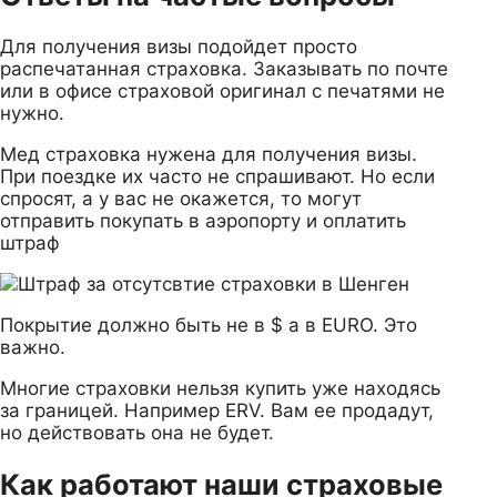
Для получения визы подойдет просто
распечатанная страховка. Заказывать по почте
или в офисе страховой оригинал с печатями не
нужно.
Мед страховка нужена для получения визы.
При поездке их часто не спрашивают. Но если
спросят, а у вас не окажется, то могут
отправить покупать в аэропорту и оплатить
штраф
Покрытие должно быть не в $ а в EURO. Это
важно.
Многие страховки нельзя купить уже находясь
за границей. Например ERV. Вам ее продадут,
но действовать она не будет.
Как работают наши страховые