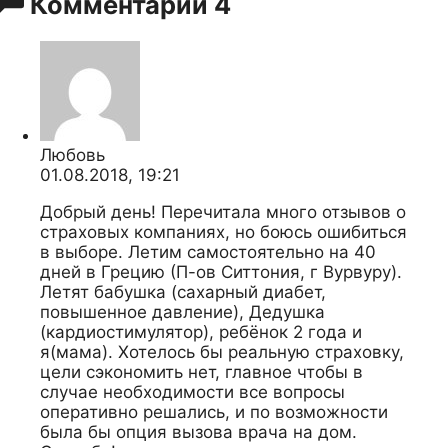
Комментарии
4
Любовь
01.08.2018, 19:21
Добрый день! Перечитала много отзывов о
страховых компаниях, но боюсь ошибиться
в выборе. Летим самостоятельно на 40
дней в Грецию (П-ов Ситтония, г Вурвуру).
Летят бабушка (сахарный диабет,
повышенное давление), Дедушка
(кардиостимулятор), ребёнок 2 года и
я(мама). Хотелось бы реальную страховку,
цели сэкономить нет, главное чтобы в
случае необходимости все вопросы
оперативно решались, и по возможности
была бы опция вызова врача на дом.