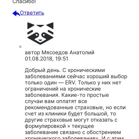
Спасибо!
Ответить
автор
Мясоедов Анатолий
01.08.2018, 19:51
Добрый день. С хроническими
заболеваниями сейчас хороший выбор
только один — ERV. Только у них нет
ограничений на хронические
заболевания. Какие-то простые
случаи вам оплатят все
рекомендованные страховые, но если
счет из клиники будет большой, то
другие страховые могут отказать с
формулировкой » текущее
заболевание связано с обострением
хронического заболевания». И с этим