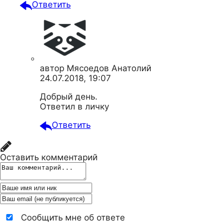
Ответить
автор
Мясоедов Анатолий
24.07.2018, 19:07
Добрый день.
Ответил в личку
Ответить
Оставить комментарий
Сообщить мне об ответе