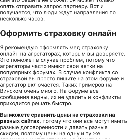
опять отправить запрос партнеру. Вот и
получается, что люди ждут направления по
несколько часов.
Оформить страховку онлайн
Я рекомендую оформлять мед страховку
онлайн на агрегаторах, которым вы доверяете.
Это поможет в случае проблем, потому что
агрегаторы часто имеют свои ветки на
популярных форумах. В случае конфликта со
страховой вы просто пишите на этом форуме и
агрегатор включается. Таких примеров на
Винском очень много. На форуме все
сообщения видны, их не удалить и конфликты
приходится решать быстро.
Вы можете сравнить цены на страховки на
разных сайтах,
потому что они все могут иметь
разные договоренности и давать разные
скидки, поэтому цены на одну и ту же