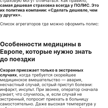
страховую могут отличаться. Как правило,
самая дешевая страховка всегда у ПОЛИС. Это
их политика компании: «Сделать дешевле, чем
у других».
Список агрегаторов где можно оформить полис:
Особенности медицины в
Европе, которые нужно знать
до поездки
Скорая приезжает только в экстренных
случаях
, когда требуется скорейшее
медицинское вмешательство — авария,
несчастный случай, острый приступ болезни:
инфаркт, инсульт. При звонке, оператор сначала
узнает, что случилось, и, если случай не
экстренный, попросит приехать в больницу
самостоятельно. Даже высокая температура у