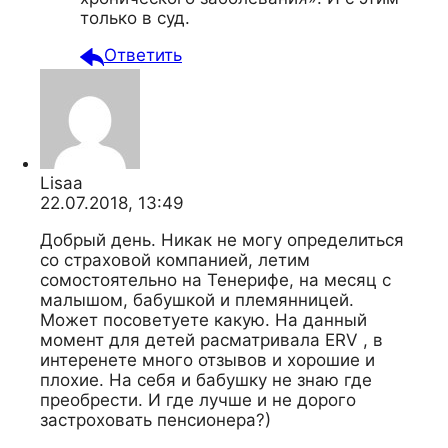
только в суд.
Ответить
Lisaa
22.07.2018, 13:49
Добрый день. Никак не могу определиться
со страховой компанией, летим
сомостоятельно на Тенерифе, на месяц с
малышом, бабушкой и племянницей.
Может посоветуете какую. На данный
момент для детей расматривала ERV , в
интеренете много отзывов и хорошие и
плохие. На себя и бабушку не знаю где
преобрести. И где лучше и не дорого
застроховать пенсионера?)