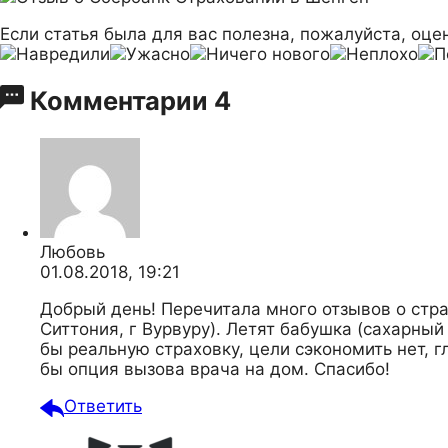
Если статья была для вас полезна, пожалуйста, оцен
Комментарии
4
Любовь
01.08.2018, 19:21
Добрый день! Перечитала много отзывов о стра
Ситтония, г Вурвуру). Летят бабушка (сахарный
бы реальную страховку, цели сэкономить нет, 
бы опция вызова врача на дом. Спасибо!
Ответить