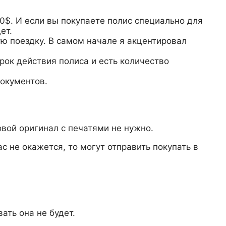
0$. И если вы покупаете полис специально для
ет.
ю поездку. В самом начале я акцентировал
срок действия полиса и есть количество
документов.
овой оригинал с печатями не нужно.
с не окажется, то могут отправить покупать в
ать она не будет.