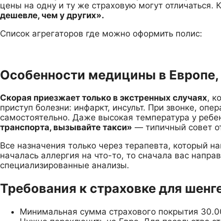
цены на одну и ту же страховую могут отличаться. 
дешевле, чем у других».
Список агрегаторов где можно оформить полис:
Особенности медицины в Европе, 
Скорая приезжает только в экстренных случаях
, 
приступ болезни: инфаркт, инсульт. При звонке, опер
самостоятельно. Даже высокая температура у ребе
транспорта, вызывайте такси»
— типичный совет о
Все назначения только через терапевта, который на
началась аллергия на что-то, то сначала вас напра
специализированные анализы.
Требования к страховке для шенг
Минимальная сумма страхового покрытия 30.000