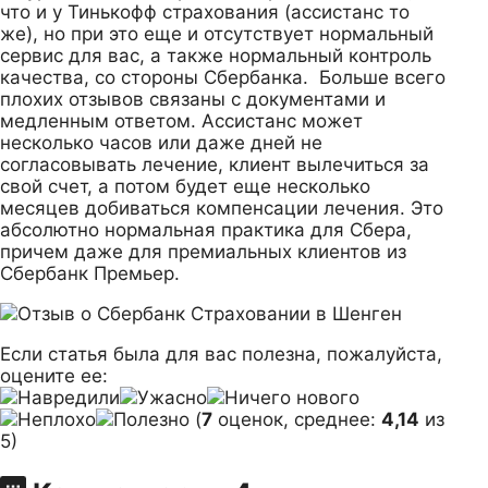
что и у Тинькофф страхования (ассистанс то
же), но при это еще и отсутствует нормальный
сервис для вас, а также нормальный контроль
качества, со стороны Сбербанка. Больше всего
плохих отзывов связаны с документами и
медленным ответом. Ассистанс может
несколько часов или даже дней не
согласовывать лечение, клиент вылечиться за
свой счет, а потом будет еще несколько
месяцев добиваться компенсации лечения. Это
абсолютно нормальная практика для Сбера,
причем даже для премиальных клиентов из
Сбербанк Премьер.
Если статья была для вас полезна, пожалуйста,
оцените ее:
(
7
оценок, среднее:
4,14
из
5)