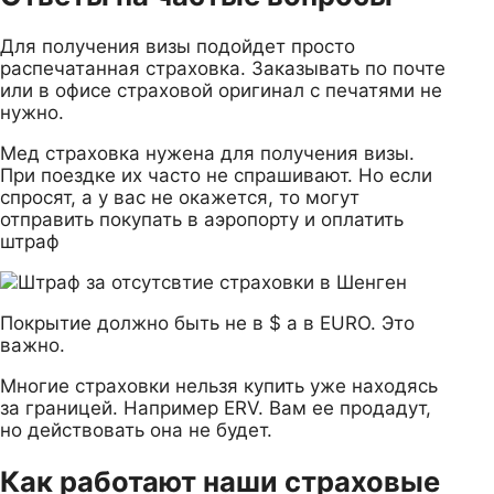
Для получения визы подойдет просто
распечатанная страховка. Заказывать по почте
или в офисе страховой оригинал с печатями не
нужно.
Мед страховка нужена для получения визы.
При поездке их часто не спрашивают. Но если
спросят, а у вас не окажется, то могут
отправить покупать в аэропорту и оплатить
штраф
Покрытие должно быть не в $ а в EURO. Это
важно.
Многие страховки нельзя купить уже находясь
за границей. Например ERV. Вам ее продадут,
но действовать она не будет.
Как работают наши страховые