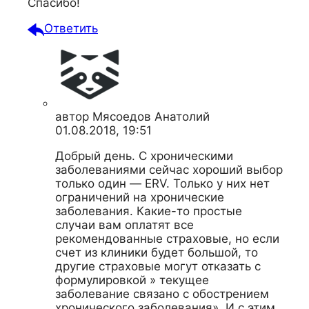
Спасибо!
Ответить
автор
Мясоедов Анатолий
01.08.2018, 19:51
Добрый день. С хроническими
заболеваниями сейчас хороший выбор
только один — ERV. Только у них нет
ограничений на хронические
заболевания. Какие-то простые
случаи вам оплатят все
рекомендованные страховые, но если
счет из клиники будет большой, то
другие страховые могут отказать с
формулировкой » текущее
заболевание связано с обострением
хронического заболевания». И с этим