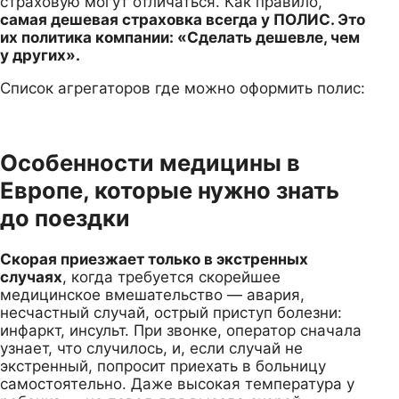
страховую могут отличаться. Как правило,
самая дешевая страховка всегда у ПОЛИС. Это
их политика компании: «Сделать дешевле, чем
у других».
Список агрегаторов где можно оформить полис:
Особенности медицины в
Европе, которые нужно знать
до поездки
Скорая приезжает только в экстренных
случаях
, когда требуется скорейшее
медицинское вмешательство — авария,
несчастный случай, острый приступ болезни:
инфаркт, инсульт. При звонке, оператор сначала
узнает, что случилось, и, если случай не
экстренный, попросит приехать в больницу
самостоятельно. Даже высокая температура у