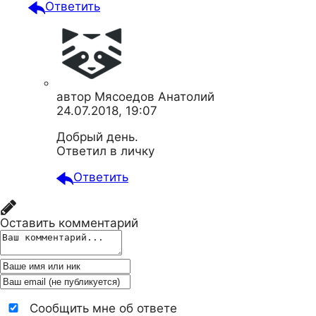
Ответить
автор
Мясоедов Анатолий
24.07.2018, 19:07
Добрый день.
Ответил в личку
Ответить
Оставить комментарий
Сообщить мне об ответе