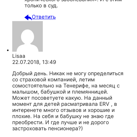
только в суд.
Ответить
Lisaa
22.07.2018, 13:49
Добрый день. Никак не могу определиться
со страховой компанией, летим
сомостоятельно на Тенерифе, на месяц с
малышом, бабушкой и племянницей.
Может посоветуете какую. На данный
момент для детей расматривала ERV , в
интеренете много отзывов и хорошие и
плохие. На себя и бабушку не знаю где
преобрести. И где лучше и не дорого
застроховать пенсионера?)