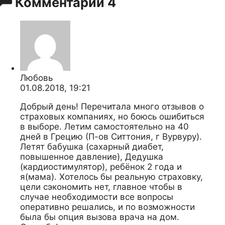
Комментарии
4
Любовь
01.08.2018, 19:21
Добрый день! Перечитала много отзывов о
страховых компаниях, но боюсь ошибиться
в выборе. Летим самостоятельно на 40
дней в Грецию (П-ов Ситтония, г Вурвуру).
Летят бабушка (сахарный диабет,
повышенное давление), Дедушка
(кардиостимулятор), ребёнок 2 года и
я(мама). Хотелось бы реальную страховку,
цели сэкономить нет, главное чтобы в
случае необходимости все вопросы
оперативно решались, и по возможности
была бы опция вызова врача на дом.