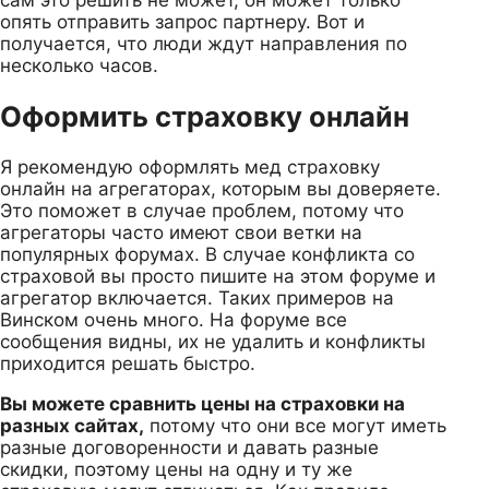
опять отправить запрос партнеру. Вот и
получается, что люди ждут направления по
несколько часов.
Оформить страховку онлайн
Я рекомендую оформлять мед страховку
онлайн на агрегаторах, которым вы доверяете.
Это поможет в случае проблем, потому что
агрегаторы часто имеют свои ветки на
популярных форумах. В случае конфликта со
страховой вы просто пишите на этом форуме и
агрегатор включается. Таких примеров на
Винском очень много. На форуме все
сообщения видны, их не удалить и конфликты
приходится решать быстро.
Вы можете сравнить цены на страховки на
разных сайтах,
потому что они все могут иметь
разные договоренности и давать разные
скидки, поэтому цены на одну и ту же