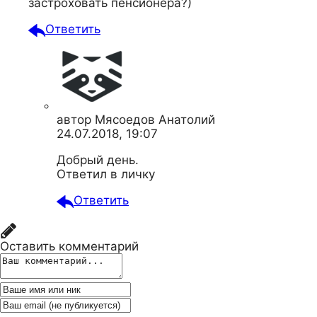
застроховать пенсионера?)
Ответить
автор
Мясоедов Анатолий
24.07.2018, 19:07
Добрый день.
Ответил в личку
Ответить
Оставить комментарий