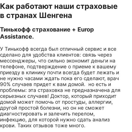
Как работают наши страховые
в странах Шенгена
Тинькофф страхование + Europ
Assistance.
У Тинькофф всегда был отличный сервис и все
сделано для удобства клиентов: связь через
мессенджеры, что сильно экономит деньги на
телефоне, подтверждение о приеме к вашему
приезду в клинику почти всегда будет лежать и
не нужно часами ждать пока его сделают, врач
90% случаев придет к вам домой. но есть и
проблемы: эта страховка не предназначена для
серьезных случаев! Доктор, который приходит
домой может помочь от простуды, аллергии,
другой простой болезни, но он не сможет
диагностировать и залечить перелом,
инфекцию, для которой нужно сдать анализ
крови. Таких отзывов тоже много.