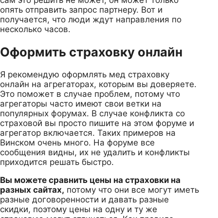
опять отправить запрос партнеру. Вот и
получается, что люди ждут направления по
несколько часов.
Оформить страховку онлайн
Я рекомендую оформлять мед страховку
онлайн на агрегаторах, которым вы доверяете.
Это поможет в случае проблем, потому что
агрегаторы часто имеют свои ветки на
популярных форумах. В случае конфликта со
страховой вы просто пишите на этом форуме и
агрегатор включается. Таких примеров на
Винском очень много. На форуме все
сообщения видны, их не удалить и конфликты
приходится решать быстро.
Вы можете сравнить цены на страховки на
разных сайтах,
потому что они все могут иметь
разные договоренности и давать разные
скидки, поэтому цены на одну и ту же