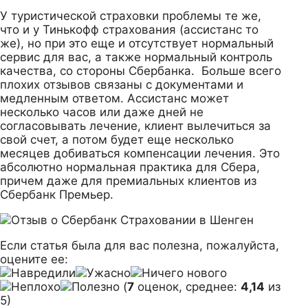
У туристической страховки проблемы те же,
что и у Тинькофф страхования (ассистанс то
же), но при это еще и отсутствует нормальный
сервис для вас, а также нормальный контроль
качества, со стороны Сбербанка. Больше всего
плохих отзывов связаны с документами и
медленным ответом. Ассистанс может
несколько часов или даже дней не
согласовывать лечение, клиент вылечиться за
свой счет, а потом будет еще несколько
месяцев добиваться компенсации лечения. Это
абсолютно нормальная практика для Сбера,
причем даже для премиальных клиентов из
Сбербанк Премьер.
Если статья была для вас полезна, пожалуйста,
оцените ее:
(
7
оценок, среднее:
4,14
из
5)