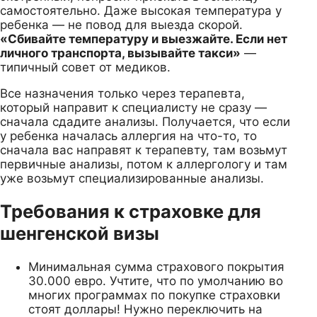
самостоятельно. Даже высокая температура у
ребенка — не повод для выезда скорой.
«Сбивайте температуру и выезжайте. Если нет
личного транспорта, вызывайте такси»
—
типичный совет от медиков.
Все назначения только через терапевта,
который направит к специалисту не сразу —
сначала сдадите анализы. Получается, что если
у ребенка началась аллергия на что-то, то
сначала вас направят к терапевту, там возьмут
первичные анализы, потом к аллергологу и там
уже возьмут специализированные анализы.
Требования к страховке для
шенгенской визы
Минимальная сумма страхового покрытия
30.000 евро. Учтите, что по умолчанию во
многих программах по покупке страховки
стоят доллары! Нужно переключить на