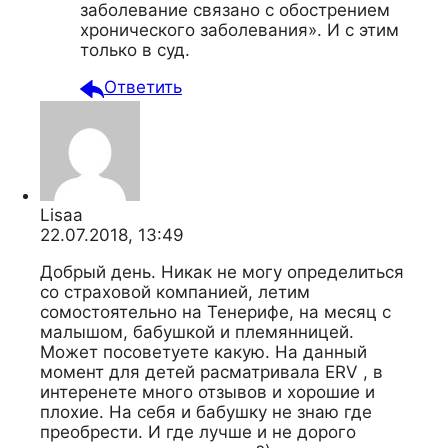
заболевание связано с обострением
хронического заболевания». И с этим
только в суд.
Ответить
Lisaa
22.07.2018, 13:49
Добрый день. Никак не могу определиться
со страховой компанией, летим
сомостоятельно на Тенерифе, на месяц с
малышом, бабушкой и племянницей.
Может посоветуете какую. На данный
момент для детей расматривала ERV , в
интеренете много отзывов и хорошие и
плохие. На себя и бабушку не знаю где
преобрести. И где лучше и не дорого