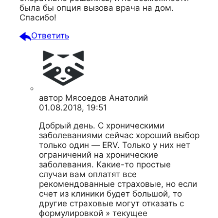
была бы опция вызова врача на дом.
Спасибо!
Ответить
автор
Мясоедов Анатолий
01.08.2018, 19:51
Добрый день. С хроническими
заболеваниями сейчас хороший выбор
только один — ERV. Только у них нет
ограничений на хронические
заболевания. Какие-то простые
случаи вам оплатят все
рекомендованные страховые, но если
счет из клиники будет большой, то
другие страховые могут отказать с
формулировкой » текущее