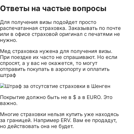
Ответы на частые вопросы
Для получения визы подойдет просто
распечатанная страховка. Заказывать по почте
или в офисе страховой оригинал с печатями не
нужно.
Мед страховка нужена для получения визы.
При поездке их часто не спрашивают. Но если
спросят, а у вас не окажется, то могут
отправить покупать в аэропорту и оплатить
штраф
Покрытие должно быть не в $ а в EURO. Это
важно.
Многие страховки нельзя купить уже находясь
за границей. Например ERV. Вам ее продадут,
но действовать она не будет.