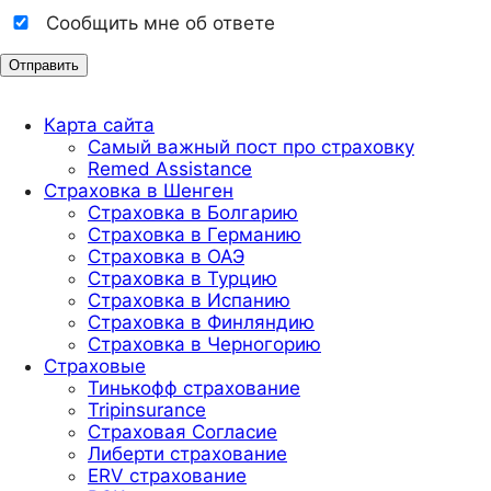
Сообщить мне об ответе
Карта сайта
Самый важный пост про страховку
Remed Assistance
Страховка в Шенген
Страховка в Болгарию
Страховка в Германию
Страховка в ОАЭ
Страховка в Турцию
Страховка в Испанию
Страховка в Финляндию
Страховка в Черногорию
Страховые
Тинькофф страхование
Tripinsurance
Страховая Согласие
Либерти страхование
ERV страхование