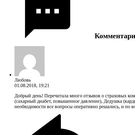
Комментар
Любовь
01.08.2018, 19:21
Добрый день! Перечитала много отзывов о страховых ком
(сахарный диабет, повышенное давление), Дедушка (кардио
необходимости все вопросы оперативно решались, и по в