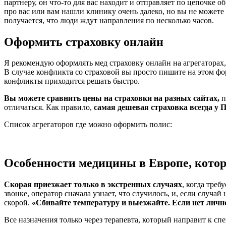
партнеру, он что-то для вас находит и отправляет по цепочке о
про вас или вам нашли клинику очень далеко, но вы не можете 
получается, что люди ждут направления по несколько часов.
Оформить страховку онлайн
Я рекомендую оформлять мед страховку онлайн на агрегаторах,
В случае конфликта со страховой вы просто пишите на этом фо
конфликты приходится решать быстро.
Вы можете сравнить цены на страховки на разных сайтах,
п
отличаться. Как правило,
самая дешевая страховка всегда у 
Список агрегаторов где можно оформить полис:
Особенности медицины в Европе, котор
Скорая приезжает только в экстренных случаях
, когда тре
звонке, оператор сначала узнает, что случилось, и, если случ
скорой.
«Сбивайте температуру и выезжайте. Если нет личн
Все назначения только через терапевта, который направит к спе