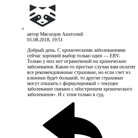
автор
Мясоедов Анатолий
01.08.2018, 19:51
Добрый день. С хроническими заболеваниями
сейчас хороший выбор только один — ERV.
Только у них нет ограничений на хронические
заболевания. Какие-то простые случаи вам оплатят
все рекомендованные страховые, но если счет из
клиники будет большой, то другие страховые
могут отказать с формулировкой » текущее
заболевание связано с обострением хронического
заболевания». И с этим только в суд.