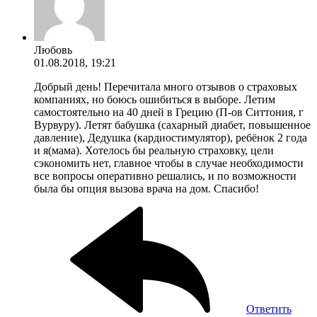
Любовь
01.08.2018, 19:21
Добрый день! Перечитала много отзывов о страховых
компаниях, но боюсь ошибиться в выборе. Летим
самостоятельно на 40 дней в Грецию (П-ов Ситтония, г
Вурвуру). Летят бабушка (сахарный диабет, повышенное
давление), Дедушка (кардиостимулятор), ребёнок 2 года
и я(мама). Хотелось бы реальную страховку, цели
сэкономить нет, главное чтобы в случае необходимости
все вопросы оперативно решались, и по возможности
была бы опция вызова врача на дом. Спасибо!
Ответить