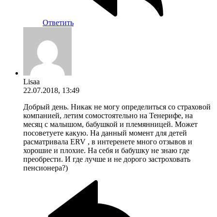
Ответить
Lisaa
22.07.2018, 13:49
Добрый день. Никак не могу определиться со страховой
компанией, летим сомостоятельно на Тенерифе, на
месяц с малышом, бабушкой и племянницей. Может
посоветуете какую. На данный момент для детей
расматривала ERV , в интеренете много отзывов и
хорошие и плохие. На себя и бабушку не знаю где
преобрести. И где лучше и не дорого застроховать
пенсионера?)