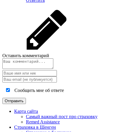
Ответить
Оставить комментарий
Сообщить мне об ответе
Карта сайта
Самый важный пост про страховку
Remed Assistance
Страховка в Шенген