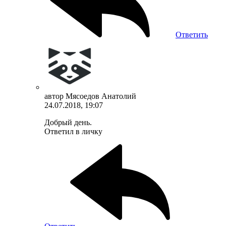
Ответить
автор
Мясоедов Анатолий
24.07.2018, 19:07
Добрый день.
Ответил в личку