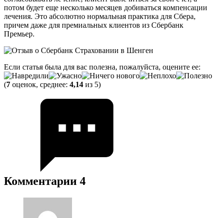
потом будет еще несколько месяцев добиваться компенсации
лечения. Это абсолютно нормальная практика для Сбера,
причем даже для премиальных клиентов из Сбербанк
Премьер.
Если статья была для вас полезна, пожалуйста, оцените ее:
(
7
оценок, среднее:
4,14
из 5)
Комментарии
4