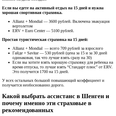
Если вы едете на активный отдых на 15 дней и нужна
хорошая спортивная страховка.
Allianz + Mondial — 3600 рублей. Включена эвакуация
вертолетом
ERV + Euro Center — 5100 рублей.
Простая туристическая страховка на 15 дней:
Allianz + Mondial — всего 709 рублей за взрослого
Гайде + Savitar — 530 рублей (цена за 15 и за 30 дней
одинаковая, так что лучше взять сразу на 30)
Если вы хотите взять хорошую страховку для ребенка на
время отпуска, то лучше взять “Стандарт плюс” от ERV.
Это получится 1700 на 15 дней.
У всех остальных большой повышающий коэффициент и
получается необоснованно дорого.
Какой выбрать ассистанс в Шенген и
почему именно эти страховые в
рекомендованных