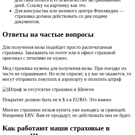
дней. Ссылку на картинку как это.
Для консульства или визового центра Финляндии —
страховка должна действовать со дня подачи
документов.
Ответы на частые вопросы
Для получения визы подойдет просто распечатанная
страховка. Заказывать по почте или в офисе страховой
оригинал с печатями не нужно.
Мед страховка нужена для получения визы. При поездке их
часто не спрашивают. Но если спросят, а у вас не окажется, то
могут отправить покупать в аэропорту и оплатить штраф
Покрытие должно быть не в $ а в EURO. Это важно.
Многие страховки нельзя купить уже находясь за границей.
Например ERV. Вам ее продадут, но действовать она не будет.
Как работают наши страховые в