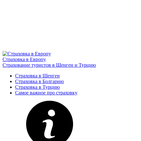
Страховка в Европу
Страхование туристов в Шенген и Турцию
Страховка в Шенген
Страховка в Болгарию
Страховка в Турцию
Самое важное про страховку