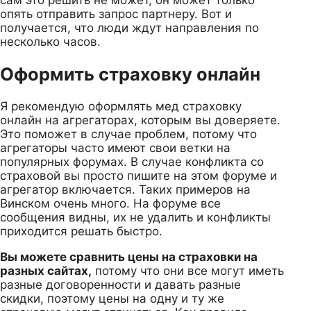
опять отправить запрос партнеру. Вот и
получается, что люди ждут направления по
несколько часов.
Оформить страховку онлайн
Я рекомендую оформлять мед страховку
онлайн на агрегаторах, которым вы доверяете.
Это поможет в случае проблем, потому что
агрегаторы часто имеют свои ветки на
популярных форумах. В случае конфликта со
страховой вы просто пишите на этом форуме и
агрегатор включается. Таких примеров на
Винском очень много. На форуме все
сообщения видны, их не удалить и конфликты
приходится решать быстро.
Вы можете сравнить цены на страховки на
разных сайтах,
потому что они все могут иметь
разные договоренности и давать разные
скидки, поэтому цены на одну и ту же