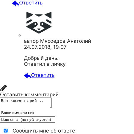
Ответить
автор
Мясоедов Анатолий
24.07.2018, 19:07
Добрый день.
Ответил в личку
Ответить
Оставить комментарий
Сообщить мне об ответе