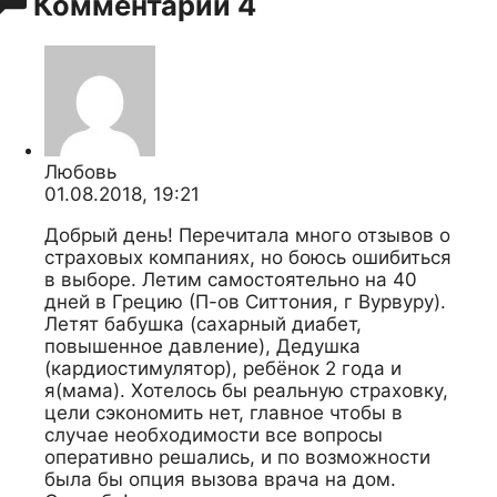
Комментарии
4
Любовь
01.08.2018, 19:21
Добрый день! Перечитала много отзывов о
страховых компаниях, но боюсь ошибиться
в выборе. Летим самостоятельно на 40
дней в Грецию (П-ов Ситтония, г Вурвуру).
Летят бабушка (сахарный диабет,
повышенное давление), Дедушка
(кардиостимулятор), ребёнок 2 года и
я(мама). Хотелось бы реальную страховку,
цели сэкономить нет, главное чтобы в
случае необходимости все вопросы
оперативно решались, и по возможности
была бы опция вызова врача на дом.