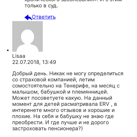
только в суд.
Ответить
Lisaa
22.07.2018, 13:49
Добрый день. Никак не могу определиться
со страховой компанией, летим
сомостоятельно на Тенерифе, на месяц с
малышом, бабушкой и племянницей.
Может посоветуете какую. На данный
момент для детей расматривала ERV , в
интеренете много отзывов и хорошие и
плохие. На себя и бабушку не знаю где
преобрести. И где лучше и не дорого
застроховать пенсионера?)