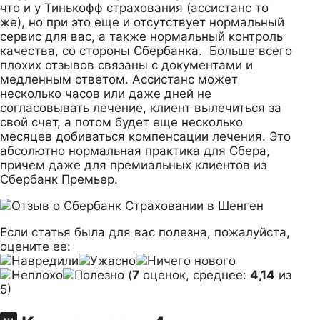
что и у Тинькофф страхования (ассистанс то
же), но при это еще и отсутствует нормальный
сервис для вас, а также нормальный контроль
качества, со стороны Сбербанка. Больше всего
плохих отзывов связаны с документами и
медленным ответом. Ассистанс может
несколько часов или даже дней не
согласовывать лечение, клиент вылечиться за
свой счет, а потом будет еще несколько
месяцев добиваться компенсации лечения. Это
абсолютно нормальная практика для Сбера,
причем даже для премиальных клиентов из
Сбербанк Премьер.
Если статья была для вас полезна, пожалуйста,
оцените ее:
(
7
оценок, среднее:
4,14
из
5)