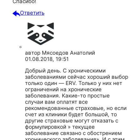
Спасибо!
Ответить
автор
Мясоедов Анатолий
01.08.2018, 19:51
Добрый день. С хроническими
заболеваниями сейчас хороший выбор
только один — ERV. Только у них нет
ограничений на хронические
заболевания. Какие-то простые
случаи вам оплатят все
рекомендованные страховые, но если
счет из клиники будет большой, то
другие страховые могут отказать с
формулировкой » текущее
заболевание связано с обострением
хронического заболевания». И с этим