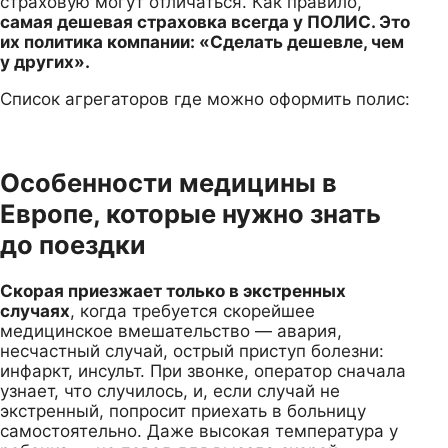
страховую могут отличаться. Как правило,
самая дешевая страховка всегда у ПОЛИС. Это
их политика компании: «Сделать дешевле, чем
у других».
Список агрегаторов где можно оформить полис:
Особенности медицины в
Европе, которые нужно знать
до поездки
Скорая приезжает только в экстренных
случаях
, когда требуется скорейшее
медицинское вмешательство — авария,
несчастный случай, острый приступ болезни:
инфаркт, инсульт. При звонке, оператор сначала
узнает, что случилось, и, если случай не
экстренный, попросит приехать в больницу
самостоятельно. Даже высокая температура у