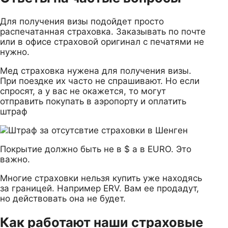
Для получения визы подойдет просто
распечатанная страховка. Заказывать по почте
или в офисе страховой оригинал с печатями не
нужно.
Мед страховка нужена для получения визы.
При поездке их часто не спрашивают. Но если
спросят, а у вас не окажется, то могут
отправить покупать в аэропорту и оплатить
штраф
Покрытие должно быть не в $ а в EURO. Это
важно.
Многие страховки нельзя купить уже находясь
за границей. Например ERV. Вам ее продадут,
но действовать она не будет.
Как работают наши страховые