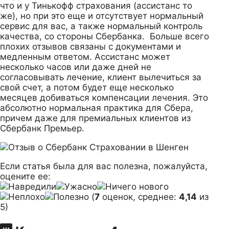
что и у Тинькофф страхования (ассистанс то
же), но при это еще и отсутствует нормальный
сервис для вас, а также нормальный контроль
качества, со стороны Сбербанка. Больше всего
плохих отзывов связаны с документами и
медленным ответом. Ассистанс может
несколько часов или даже дней не
согласовывать лечение, клиент вылечиться за
свой счет, а потом будет еще несколько
месяцев добиваться компенсации лечения. Это
абсолютно нормальная практика для Сбера,
причем даже для премиальных клиентов из
Сбербанк Премьер.
Если статья была для вас полезна, пожалуйста,
оцените ее:
(
7
оценок, среднее:
4,14
из
5)