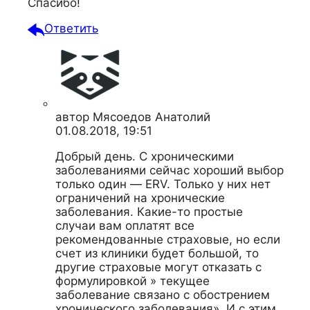
Спасибо!
Ответить
автор
Мясоедов Анатолий
01.08.2018, 19:51
Добрый день. С хроническими
заболеваниями сейчас хороший выбор
только один — ERV. Только у них нет
ограничений на хронические
заболевания. Какие-то простые
случаи вам оплатят все
рекомендованные страховые, но если
счет из клиники будет большой, то
другие страховые могут отказать с
формулировкой » текущее
заболевание связано с обострением
хронического заболевания». И с этим