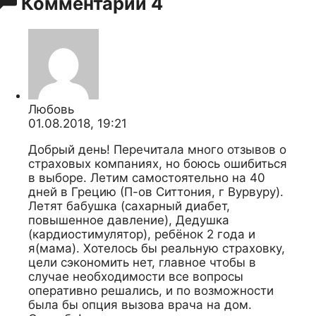
Комментарии
4
Любовь
01.08.2018, 19:21
Добрый день! Перечитала много отзывов о
страховых компаниях, но боюсь ошибиться
в выборе. Летим самостоятельно на 40
дней в Грецию (П-ов Ситтония, г Вурвуру).
Летят бабушка (сахарный диабет,
повышенное давление), Дедушка
(кардиостимулятор), ребёнок 2 года и
я(мама). Хотелось бы реальную страховку,
цели сэкономить нет, главное чтобы в
случае необходимости все вопросы
оперативно решались, и по возможности
была бы опция вызова врача на дом.