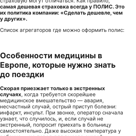
страховую могут отличаться. Как правило,
самая дешевая страховка всегда у ПОЛИС. Это
их политика компании: «Сделать дешевле, чем
у других».
Список агрегаторов где можно оформить полис:
Особенности медицины в
Европе, которые нужно знать
до поездки
Скорая приезжает только в экстренных
случаях
, когда требуется скорейшее
медицинское вмешательство — авария,
несчастный случай, острый приступ болезни:
инфаркт, инсульт. При звонке, оператор сначала
узнает, что случилось, и, если случай не
экстренный, попросит приехать в больницу
самостоятельно. Даже высокая температура у