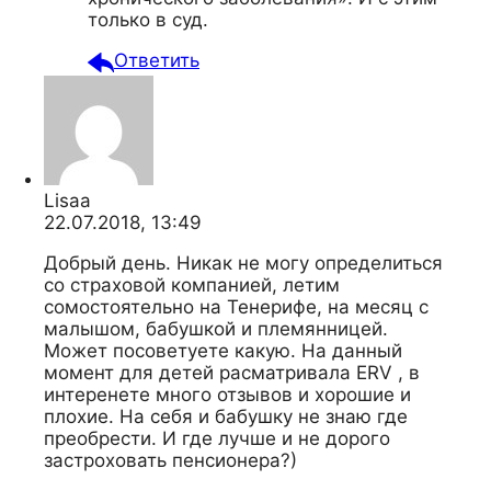
только в суд.
Ответить
Lisaa
22.07.2018, 13:49
Добрый день. Никак не могу определиться
со страховой компанией, летим
сомостоятельно на Тенерифе, на месяц с
малышом, бабушкой и племянницей.
Может посоветуете какую. На данный
момент для детей расматривала ERV , в
интеренете много отзывов и хорошие и
плохие. На себя и бабушку не знаю где
преобрести. И где лучше и не дорого
застроховать пенсионера?)