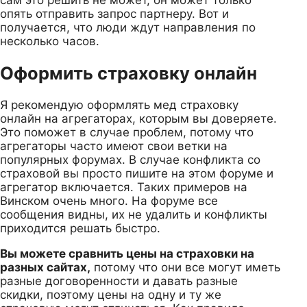
опять отправить запрос партнеру. Вот и
получается, что люди ждут направления по
несколько часов.
Оформить страховку онлайн
Я рекомендую оформлять мед страховку
онлайн на агрегаторах, которым вы доверяете.
Это поможет в случае проблем, потому что
агрегаторы часто имеют свои ветки на
популярных форумах. В случае конфликта со
страховой вы просто пишите на этом форуме и
агрегатор включается. Таких примеров на
Винском очень много. На форуме все
сообщения видны, их не удалить и конфликты
приходится решать быстро.
Вы можете сравнить цены на страховки на
разных сайтах,
потому что они все могут иметь
разные договоренности и давать разные
скидки, поэтому цены на одну и ту же