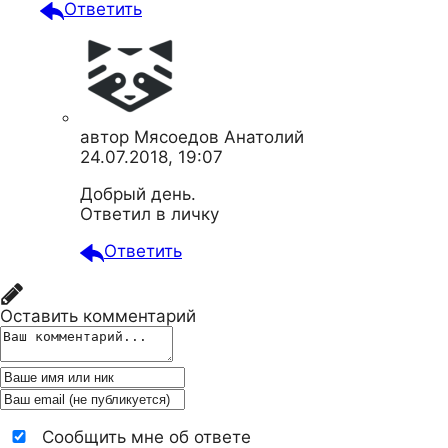
Ответить
автор
Мясоедов Анатолий
24.07.2018, 19:07
Добрый день.
Ответил в личку
Ответить
Оставить комментарий
Сообщить мне об ответе