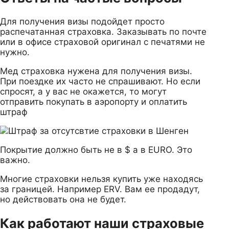
Для получения визы подойдет просто
распечатанная страховка. Заказывать по почте
или в офисе страховой оригинал с печатями не
нужно.
Мед страховка нужена для получения визы.
При поездке их часто не спрашивают. Но если
спросят, а у вас не окажется, то могут
отправить покупать в аэропорту и оплатить
штраф
Покрытие должно быть не в $ а в EURO. Это
важно.
Многие страховки нельзя купить уже находясь
за границей. Например ERV. Вам ее продадут,
но действовать она не будет.
Как работают наши страховые