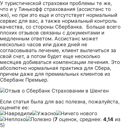
У туристической страховки проблемы те же,
что и у Тинькофф страхования (ассистанс то
же), но при это еще и отсутствует нормальный
сервис для вас, а также нормальный контроль
качества, со стороны Сбербанка. Больше всего
плохих отзывов связаны с документами и
медленным ответом. Ассистанс может
несколько часов или даже дней не
согласовывать лечение, клиент вылечиться за
свой счет, а потом будет еще несколько
месяцев добиваться компенсации лечения. Это
абсолютно нормальная практика для Сбера,
причем даже для премиальных клиентов из
Сбербанк Премьер.
Если статья была для вас полезна, пожалуйста,
оцените ее:
(
7
оценок, среднее:
4,14
из
5)