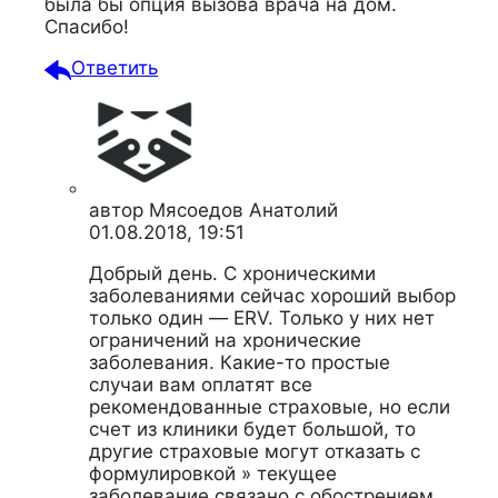
была бы опция вызова врача на дом.
Спасибо!
Ответить
автор
Мясоедов Анатолий
01.08.2018, 19:51
Добрый день. С хроническими
заболеваниями сейчас хороший выбор
только один — ERV. Только у них нет
ограничений на хронические
заболевания. Какие-то простые
случаи вам оплатят все
рекомендованные страховые, но если
счет из клиники будет большой, то
другие страховые могут отказать с
формулировкой » текущее
заболевание связано с обострением