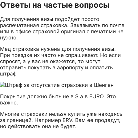
Ответы на частые вопросы
Для получения визы подойдет просто
распечатанная страховка. Заказывать по почте
или в офисе страховой оригинал с печатями не
нужно.
Мед страховка нужена для получения визы.
При поездке их часто не спрашивают. Но если
спросят, а у вас не окажется, то могут
отправить покупать в аэропорту и оплатить
штраф
Покрытие должно быть не в $ а в EURO. Это
важно.
Многие страховки нельзя купить уже находясь
за границей. Например ERV. Вам ее продадут,
но действовать она не будет.