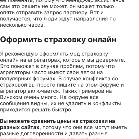
сам это решить не может, он может только
опять отправить запрос партнеру. Вот и
получается, что люди ждут направления по
несколько часов.
Оформить страховку онлайн
Я рекомендую оформлять мед страховку
онлайн на агрегаторах, которым вы доверяете.
Это поможет в случае проблем, потому что
агрегаторы часто имеют свои ветки на
популярных форумах. В случае конфликта со
страховой вы просто пишите на этом форуме и
агрегатор включается. Таких примеров на
Винском очень много. На форуме все
сообщения видны, их не удалить и конфликты
приходится решать быстро.
Вы можете сравнить цены на страховки на
разных сайтах,
потому что они все могут иметь
разные договоренности и давать разные