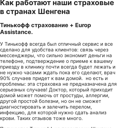
Как работают наши страховые
в странах Шенгена
Тинькофф страхование + Europ
Assistance.
У Тинькофф всегда был отличный сервис и все
сделано для удобства клиентов: связь через
мессенджеры, что сильно экономит деньги на
телефоне, подтверждение о приеме к вашему
приезду в клинику почти всегда будет лежать и
не нужно часами ждать пока его сделают, врач
90% случаев придет к вам домой. но есть и
проблемы: эта страховка не предназначена для
серьезных случаев! Доктор, который приходит
домой может помочь от простуды, аллергии,
другой простой болезни, но он не сможет
диагностировать и залечить перелом,
инфекцию, для которой нужно сдать анализ
крови. Таких отзывов тоже много.