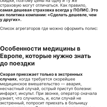
скидки, поэтому цены на одну и ту же
страховую могут отличаться. Как правило,
самая дешевая страховка всегда у ПОЛИС. Это
их политика компании: «Сделать дешевле, чем
у других».
Список агрегаторов где можно оформить полис:
Особенности медицины в
Европе, которые нужно знать
до поездки
Скорая приезжает только в экстренных
случаях
, когда требуется скорейшее
медицинское вмешательство — авария,
несчастный случай, острый приступ болезни:
инфаркт, инсульт. При звонке, оператор сначала
узнает, что случилось, и, если случай не
экстренный, попросит приехать в больницу