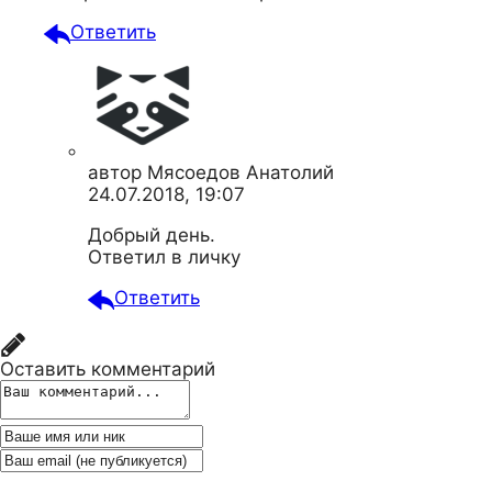
Ответить
автор
Мясоедов Анатолий
24.07.2018, 19:07
Добрый день.
Ответил в личку
Ответить
Оставить комментарий