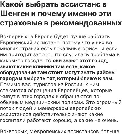
Какой выбрать ассистанс в
Шенген и почему именно эти
страховые в рекомендованных
Во-первых, в Европе будет лучше работать
Европейский ассистанс, потому что у них во
многих странах есть локальные офисы, и если
им приходит запрос, что случилась проблема в
каком-то городе, то
они знают этот город,
знают какие клиники там есть, какое
оборудование там стоит, могут знать районы
города и выбрать тот, который ближе к вам.
Помимо вас, туристов из России, к ним
стекаются обращения Европейцев, которые
живут в этих городах и обращаются по
обычным медицинским полисам. Это огромный
поток людей и менеджеры европейских
ассистансов действительно знают какие
госпитали работают хорошо, а какие не очень.
Во-вторых, у европейских ассистансов больше