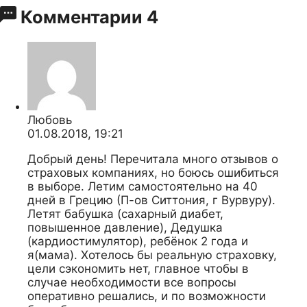
Комментарии
4
Любовь
01.08.2018, 19:21
Добрый день! Перечитала много отзывов о
страховых компаниях, но боюсь ошибиться
в выборе. Летим самостоятельно на 40
дней в Грецию (П-ов Ситтония, г Вурвуру).
Летят бабушка (сахарный диабет,
повышенное давление), Дедушка
(кардиостимулятор), ребёнок 2 года и
я(мама). Хотелось бы реальную страховку,
цели сэкономить нет, главное чтобы в
случае необходимости все вопросы
оперативно решались, и по возможности