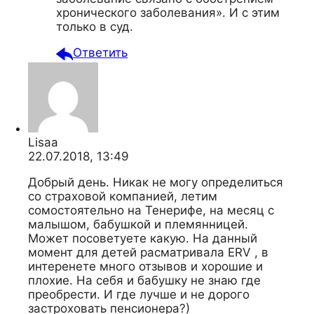
хронического заболевания». И с этим
только в суд.
Ответить
Lisaa
22.07.2018, 13:49
Добрый день. Никак не могу определиться
со страховой компанией, летим
сомостоятельно на Тенерифе, на месяц с
малышом, бабушкой и племянницей.
Может посоветуете какую. На данный
момент для детей расматривала ERV , в
интеренете много отзывов и хорошие и
плохие. На себя и бабушку не знаю где
преобрести. И где лучше и не дорого
застроховать пенсионера?)