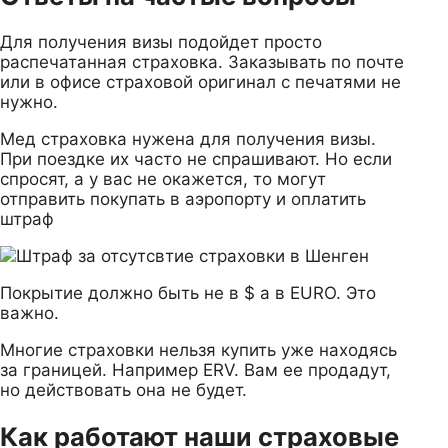
Для получения визы подойдет просто
распечатанная страховка. Заказывать по почте
или в офисе страховой оригинал с печатями не
нужно.
Мед страховка нужена для получения визы.
При поездке их часто не спрашивают. Но если
спросят, а у вас не окажется, то могут
отправить покупать в аэропорту и оплатить
штраф
Покрытие должно быть не в $ а в EURO. Это
важно.
Многие страховки нельзя купить уже находясь
за границей. Например ERV. Вам ее продадут,
но действовать она не будет.
Как работают наши страховые