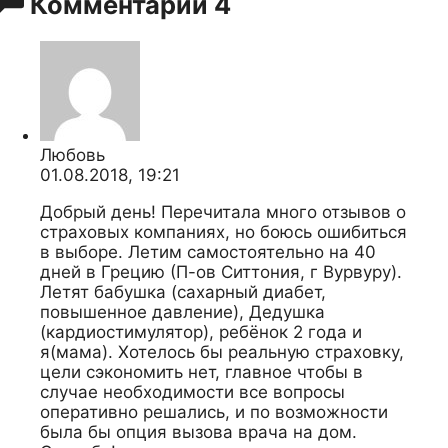
Комментарии
4
Любовь
01.08.2018, 19:21
Добрый день! Перечитала много отзывов о
страховых компаниях, но боюсь ошибиться
в выборе. Летим самостоятельно на 40
дней в Грецию (П-ов Ситтония, г Вурвуру).
Летят бабушка (сахарный диабет,
повышенное давление), Дедушка
(кардиостимулятор), ребёнок 2 года и
я(мама). Хотелось бы реальную страховку,
цели сэкономить нет, главное чтобы в
случае необходимости все вопросы
оперативно решались, и по возможности
была бы опция вызова врача на дом.