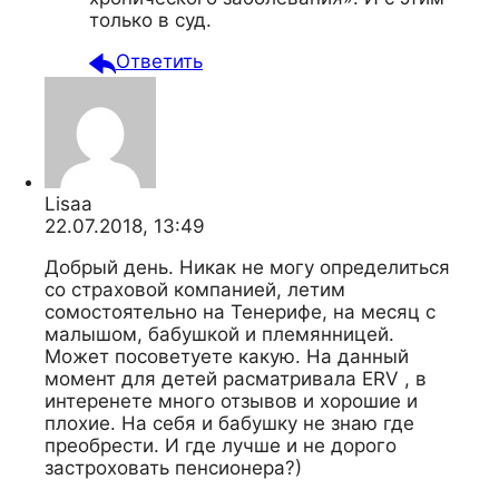
только в суд.
Ответить
Lisaa
22.07.2018, 13:49
Добрый день. Никак не могу определиться
со страховой компанией, летим
сомостоятельно на Тенерифе, на месяц с
малышом, бабушкой и племянницей.
Может посоветуете какую. На данный
момент для детей расматривала ERV , в
интеренете много отзывов и хорошие и
плохие. На себя и бабушку не знаю где
преобрести. И где лучше и не дорого
застроховать пенсионера?)