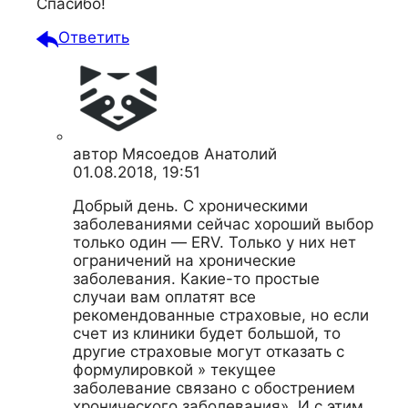
Спасибо!
Ответить
автор
Мясоедов Анатолий
01.08.2018, 19:51
Добрый день. С хроническими
заболеваниями сейчас хороший выбор
только один — ERV. Только у них нет
ограничений на хронические
заболевания. Какие-то простые
случаи вам оплатят все
рекомендованные страховые, но если
счет из клиники будет большой, то
другие страховые могут отказать с
формулировкой » текущее
заболевание связано с обострением
хронического заболевания». И с этим