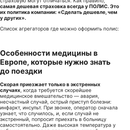
страховую могут отличаться. Как правило,
самая дешевая страховка всегда у ПОЛИС. Это
их политика компании: «Сделать дешевле, чем
у других».
Список агрегаторов где можно оформить полис:
Особенности медицины в
Европе, которые нужно знать
до поездки
Скорая приезжает только в экстренных
случаях
, когда требуется скорейшее
медицинское вмешательство — авария,
несчастный случай, острый приступ болезни:
инфаркт, инсульт. При звонке, оператор сначала
узнает, что случилось, и, если случай не
экстренный, попросит приехать в больницу
самостоятельно. Даже высокая температура у