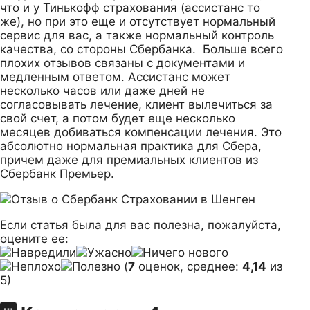
что и у Тинькофф страхования (ассистанс то
же), но при это еще и отсутствует нормальный
сервис для вас, а также нормальный контроль
качества, со стороны Сбербанка. Больше всего
плохих отзывов связаны с документами и
медленным ответом. Ассистанс может
несколько часов или даже дней не
согласовывать лечение, клиент вылечиться за
свой счет, а потом будет еще несколько
месяцев добиваться компенсации лечения. Это
абсолютно нормальная практика для Сбера,
причем даже для премиальных клиентов из
Сбербанк Премьер.
Если статья была для вас полезна, пожалуйста,
оцените ее:
(
7
оценок, среднее:
4,14
из
5)