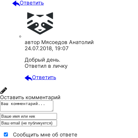
Ответить
автор
Мясоедов Анатолий
24.07.2018, 19:07
Добрый день.
Ответил в личку
Ответить
Оставить комментарий
Сообщить мне об ответе