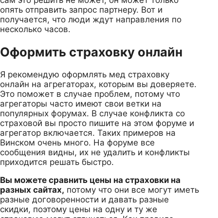
опять отправить запрос партнеру. Вот и
получается, что люди ждут направления по
несколько часов.
Оформить страховку онлайн
Я рекомендую оформлять мед страховку
онлайн на агрегаторах, которым вы доверяете.
Это поможет в случае проблем, потому что
агрегаторы часто имеют свои ветки на
популярных форумах. В случае конфликта со
страховой вы просто пишите на этом форуме и
агрегатор включается. Таких примеров на
Винском очень много. На форуме все
сообщения видны, их не удалить и конфликты
приходится решать быстро.
Вы можете сравнить цены на страховки на
разных сайтах,
потому что они все могут иметь
разные договоренности и давать разные
скидки, поэтому цены на одну и ту же