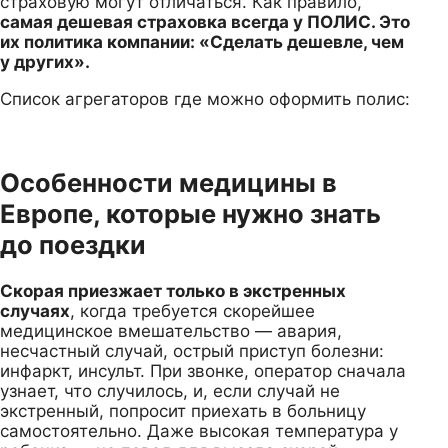
страховую могут отличаться. Как правило,
самая дешевая страховка всегда у ПОЛИС. Это
их политика компании: «Сделать дешевле, чем
у других».
Список агрегаторов где можно оформить полис:
Особенности медицины в
Европе, которые нужно знать
до поездки
Скорая приезжает только в экстренных
случаях
, когда требуется скорейшее
медицинское вмешательство — авария,
несчастный случай, острый приступ болезни:
инфаркт, инсульт. При звонке, оператор сначала
узнает, что случилось, и, если случай не
экстренный, попросит приехать в больницу
самостоятельно. Даже высокая температура у