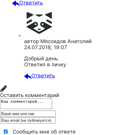
Ответить
автор
Мясоедов Анатолий
24.07.2018, 19:07
Добрый день.
Ответил в личку
Ответить
Оставить комментарий
Сообщить мне об ответе