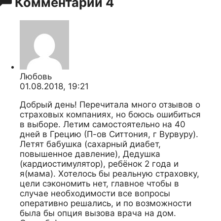
Комментарии
4
Любовь
01.08.2018, 19:21
Добрый день! Перечитала много отзывов о
страховых компаниях, но боюсь ошибиться
в выборе. Летим самостоятельно на 40
дней в Грецию (П-ов Ситтония, г Вурвуру).
Летят бабушка (сахарный диабет,
повышенное давление), Дедушка
(кардиостимулятор), ребёнок 2 года и
я(мама). Хотелось бы реальную страховку,
цели сэкономить нет, главное чтобы в
случае необходимости все вопросы
оперативно решались, и по возможности
была бы опция вызова врача на дом.