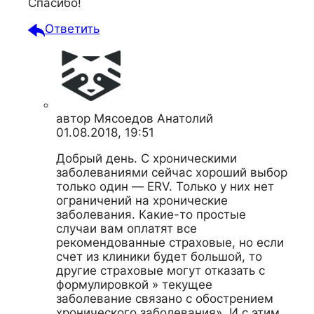
Спасибо!
Ответить
автор
Мясоедов Анатолий
01.08.2018, 19:51
Добрый день. С хроническими
заболеваниями сейчас хороший выбор
только один — ERV. Только у них нет
ограничений на хронические
заболевания. Какие-то простые
случаи вам оплатят все
рекомендованные страховые, но если
счет из клиники будет большой, то
другие страховые могут отказать с
формулировкой » текущее
заболевание связано с обострением
хронического заболевания». И с этим