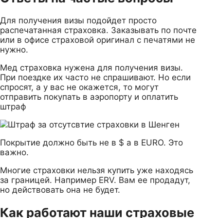
Для получения визы подойдет просто
распечатанная страховка. Заказывать по почте
или в офисе страховой оригинал с печатями не
нужно.
Мед страховка нужена для получения визы.
При поездке их часто не спрашивают. Но если
спросят, а у вас не окажется, то могут
отправить покупать в аэропорту и оплатить
штраф
Покрытие должно быть не в $ а в EURO. Это
важно.
Многие страховки нельзя купить уже находясь
за границей. Например ERV. Вам ее продадут,
но действовать она не будет.
Как работают наши страховые