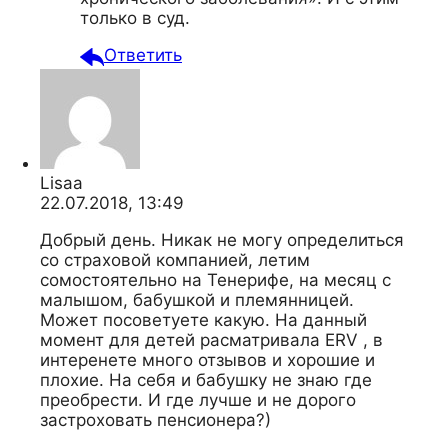
только в суд.
Ответить
Lisaa
22.07.2018, 13:49
Добрый день. Никак не могу определиться
со страховой компанией, летим
сомостоятельно на Тенерифе, на месяц с
малышом, бабушкой и племянницей.
Может посоветуете какую. На данный
момент для детей расматривала ERV , в
интеренете много отзывов и хорошие и
плохие. На себя и бабушку не знаю где
преобрести. И где лучше и не дорого
застроховать пенсионера?)