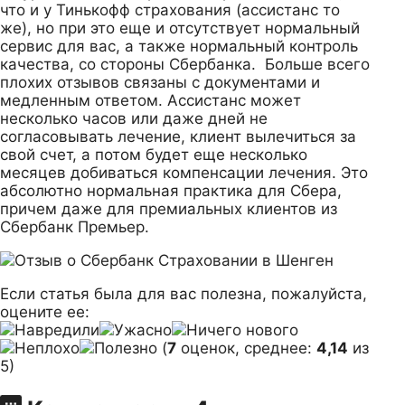
что и у Тинькофф страхования (ассистанс то
же), но при это еще и отсутствует нормальный
сервис для вас, а также нормальный контроль
качества, со стороны Сбербанка. Больше всего
плохих отзывов связаны с документами и
медленным ответом. Ассистанс может
несколько часов или даже дней не
согласовывать лечение, клиент вылечиться за
свой счет, а потом будет еще несколько
месяцев добиваться компенсации лечения. Это
абсолютно нормальная практика для Сбера,
причем даже для премиальных клиентов из
Сбербанк Премьер.
Если статья была для вас полезна, пожалуйста,
оцените ее:
(
7
оценок, среднее:
4,14
из
5)