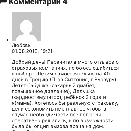
Комментарии
4
Любовь
01.08.2018, 19:21
Добрый день! Перечитала много отзывов о
страховых компаниях, но боюсь ошибиться
в выборе. Летим самостоятельно на 40
дней в Грецию (П-ов Ситтония, г Вурвуру).
Летят бабушка (сахарный диабет,
повышенное давление), Дедушка
(кардиостимулятор), ребёнок 2 года и
я(мама). Хотелось бы реальную страховку,
цели сэкономить нет, главное чтобы в
случае необходимости все вопросы
оперативно решались, и по возможности
была бы опция вызова врача на дом.