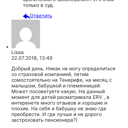
только в суд.
Ответить
Lisaa
22.07.2018, 13:49
Добрый день. Никак не могу определиться
со страховой компанией, летим
сомостоятельно на Тенерифе, на месяц с
малышом, бабушкой и племянницей.
Может посоветуете какую. На данный
момент для детей расматривала ERV , в
интеренете много отзывов и хорошие и
плохие. На себя и бабушку не знаю где
преобрести. И где лучше и не дорого
застроховать пенсионера?)