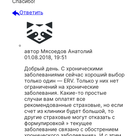
Спасибо!
Ответить
автор
Мясоедов Анатолий
01.08.2018, 19:51
Добрый день. С хроническими
заболеваниями сейчас хороший выбор
только один — ERV. Только у них нет
ограничений на хронические
заболевания. Какие-то простые
случаи вам оплатят все
рекомендованные страховые, но если
счет из клиники будет большой, то
другие страховые могут отказать с
формулировкой » текущее
заболевание связано с обострением
хронического заболевания». И с этим