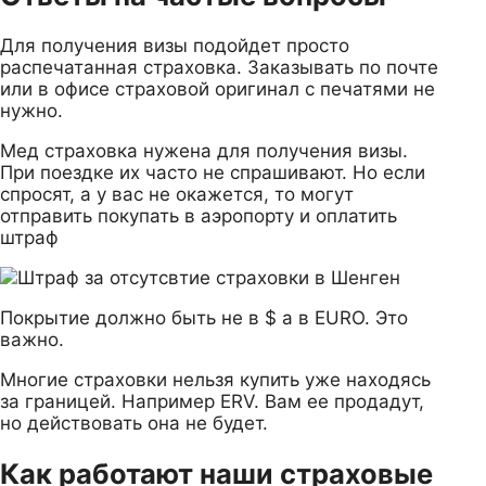
Для получения визы подойдет просто
распечатанная страховка. Заказывать по почте
или в офисе страховой оригинал с печатями не
нужно.
Мед страховка нужена для получения визы.
При поездке их часто не спрашивают. Но если
спросят, а у вас не окажется, то могут
отправить покупать в аэропорту и оплатить
штраф
Покрытие должно быть не в $ а в EURO. Это
важно.
Многие страховки нельзя купить уже находясь
за границей. Например ERV. Вам ее продадут,
но действовать она не будет.
Как работают наши страховые