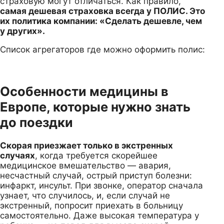
страховую могут отличаться. Как правило,
самая дешевая страховка всегда у ПОЛИС. Это
их политика компании: «Сделать дешевле, чем
у других».
Список агрегаторов где можно оформить полис:
Особенности медицины в
Европе, которые нужно знать
до поездки
Скорая приезжает только в экстренных
случаях
, когда требуется скорейшее
медицинское вмешательство — авария,
несчастный случай, острый приступ болезни:
инфаркт, инсульт. При звонке, оператор сначала
узнает, что случилось, и, если случай не
экстренный, попросит приехать в больницу
самостоятельно. Даже высокая температура у