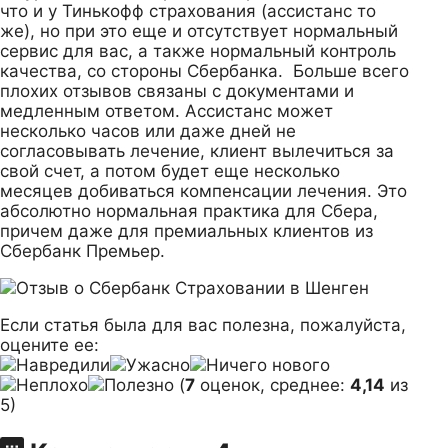
что и у Тинькофф страхования (ассистанс то
же), но при это еще и отсутствует нормальный
сервис для вас, а также нормальный контроль
качества, со стороны Сбербанка. Больше всего
плохих отзывов связаны с документами и
медленным ответом. Ассистанс может
несколько часов или даже дней не
согласовывать лечение, клиент вылечиться за
свой счет, а потом будет еще несколько
месяцев добиваться компенсации лечения. Это
абсолютно нормальная практика для Сбера,
причем даже для премиальных клиентов из
Сбербанк Премьер.
Если статья была для вас полезна, пожалуйста,
оцените ее:
(
7
оценок, среднее:
4,14
из
5)