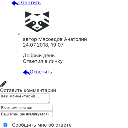
Ответить
автор
Мясоедов Анатолий
24.07.2018, 19:07
Добрый день.
Ответил в личку
Ответить
Оставить комментарий
Сообщить мне об ответе