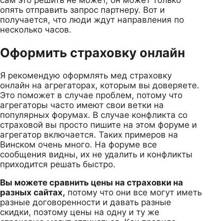
опять отправить запрос партнеру. Вот и
получается, что люди ждут направления по
несколько часов.
Оформить страховку онлайн
Я рекомендую оформлять мед страховку
онлайн на агрегаторах, которым вы доверяете.
Это поможет в случае проблем, потому что
агрегаторы часто имеют свои ветки на
популярных форумах. В случае конфликта со
страховой вы просто пишите на этом форуме и
агрегатор включается. Таких примеров на
Винском очень много. На форуме все
сообщения видны, их не удалить и конфликты
приходится решать быстро.
Вы можете сравнить цены на страховки на
разных сайтах,
потому что они все могут иметь
разные договоренности и давать разные
скидки, поэтому цены на одну и ту же