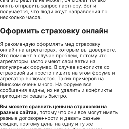
опять отправить запрос партнеру. Вот и
получается, что люди ждут направления по
несколько часов.
Оформить страховку онлайн
Я рекомендую оформлять мед страховку
онлайн на агрегаторах, которым вы доверяете.
Это поможет в случае проблем, потому что
агрегаторы часто имеют свои ветки на
популярных форумах. В случае конфликта со
страховой вы просто пишите на этом форуме и
агрегатор включается. Таких примеров на
Винском очень много. На форуме все
сообщения видны, их не удалить и конфликты
приходится решать быстро.
Вы можете сравнить цены на страховки на
разных сайтах,
потому что они все могут иметь
разные договоренности и давать разные
скидки, поэтому цены на одну и ту же