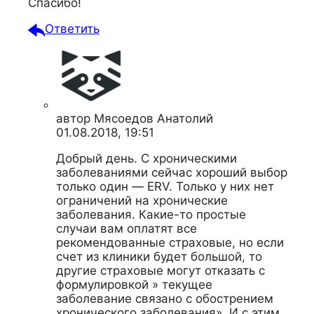
Спасибо!
Ответить
автор
Мясоедов Анатолий
01.08.2018, 19:51
Добрый день. С хроническими
заболеваниями сейчас хороший выбор
только один — ERV. Только у них нет
ограничений на хронические
заболевания. Какие-то простые
случаи вам оплатят все
рекомендованные страховые, но если
счет из клиники будет большой, то
другие страховые могут отказать с
формулировкой » текущее
заболевание связано с обострением
хронического заболевания». И с этим