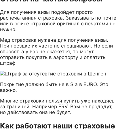
Для получения визы подойдет просто
распечатанная страховка. Заказывать по почте
или в офисе страховой оригинал с печатями не
нужно.
Мед страховка нужена для получения визы.
При поездке их часто не спрашивают. Но если
спросят, а у вас не окажется, то могут
отправить покупать в аэропорту и оплатить
штраф
Покрытие должно быть не в $ а в EURO. Это
важно.
Многие страховки нельзя купить уже находясь
за границей. Например ERV. Вам ее продадут,
но действовать она не будет.
Как работают наши страховые