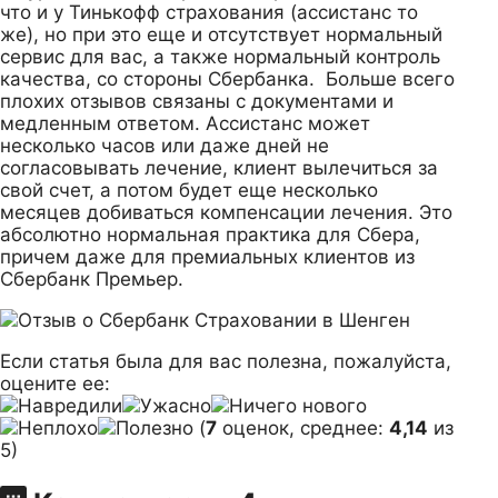
что и у Тинькофф страхования (ассистанс то
же), но при это еще и отсутствует нормальный
сервис для вас, а также нормальный контроль
качества, со стороны Сбербанка. Больше всего
плохих отзывов связаны с документами и
медленным ответом. Ассистанс может
несколько часов или даже дней не
согласовывать лечение, клиент вылечиться за
свой счет, а потом будет еще несколько
месяцев добиваться компенсации лечения. Это
абсолютно нормальная практика для Сбера,
причем даже для премиальных клиентов из
Сбербанк Премьер.
Если статья была для вас полезна, пожалуйста,
оцените ее:
(
7
оценок, среднее:
4,14
из
5)