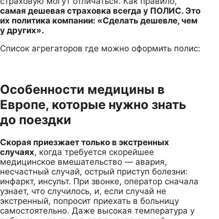
страховую могут отличаться. Как правило,
самая дешевая страховка всегда у ПОЛИС. Это
их политика компании: «Сделать дешевле, чем
у других».
Список агрегаторов где можно оформить полис:
Особенности медицины в
Европе, которые нужно знать
до поездки
Скорая приезжает только в экстренных
случаях
, когда требуется скорейшее
медицинское вмешательство — авария,
несчастный случай, острый приступ болезни:
инфаркт, инсульт. При звонке, оператор сначала
узнает, что случилось, и, если случай не
экстренный, попросит приехать в больницу
самостоятельно. Даже высокая температура у