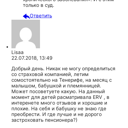
только в суд.
Ответить
Lisaa
22.07.2018, 13:49
Добрый день. Никак не могу определиться
со страховой компанией, летим
сомостоятельно на Тенерифе, на месяц с
малышом, бабушкой и племянницей.
Может посоветуете какую. На данный
момент для детей расматривала ERV , в
интеренете много отзывов и хорошие и
плохие. На себя и бабушку не знаю где
преобрести. И где лучше и не дорого
застроховать пенсионера?)