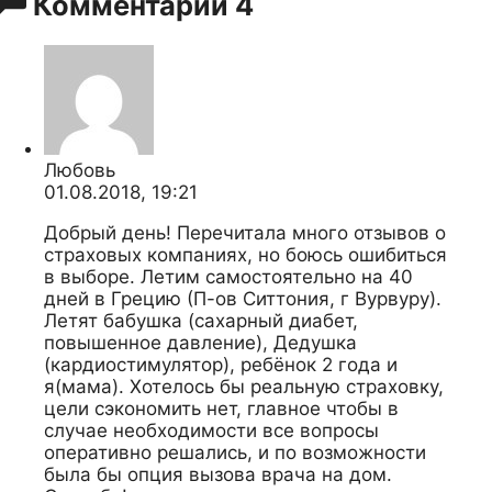
Комментарии
4
Любовь
01.08.2018, 19:21
Добрый день! Перечитала много отзывов о
страховых компаниях, но боюсь ошибиться
в выборе. Летим самостоятельно на 40
дней в Грецию (П-ов Ситтония, г Вурвуру).
Летят бабушка (сахарный диабет,
повышенное давление), Дедушка
(кардиостимулятор), ребёнок 2 года и
я(мама). Хотелось бы реальную страховку,
цели сэкономить нет, главное чтобы в
случае необходимости все вопросы
оперативно решались, и по возможности
была бы опция вызова врача на дом.