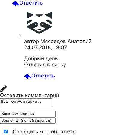
Ответить
автор
Мясоедов Анатолий
24.07.2018, 19:07
Добрый день.
Ответил в личку
Ответить
Оставить комментарий
Сообщить мне об ответе