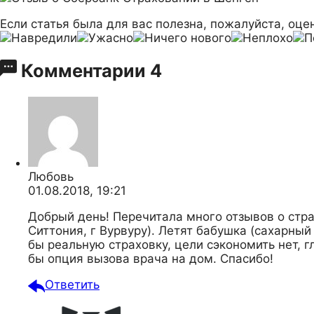
Если статья была для вас полезна, пожалуйста, оцен
Комментарии
4
Любовь
01.08.2018, 19:21
Добрый день! Перечитала много отзывов о стра
Ситтония, г Вурвуру). Летят бабушка (сахарный
бы реальную страховку, цели сэкономить нет, 
бы опция вызова врача на дом. Спасибо!
Ответить