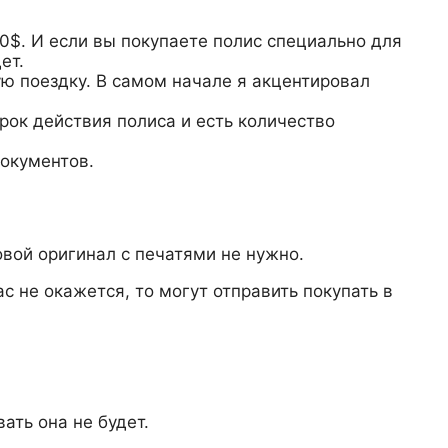
0$. И если вы покупаете полис специально для
ет.
ю поездку. В самом начале я акцентировал
срок действия полиса и есть количество
документов.
овой оригинал с печатями не нужно.
с не окажется, то могут отправить покупать в
ать она не будет.