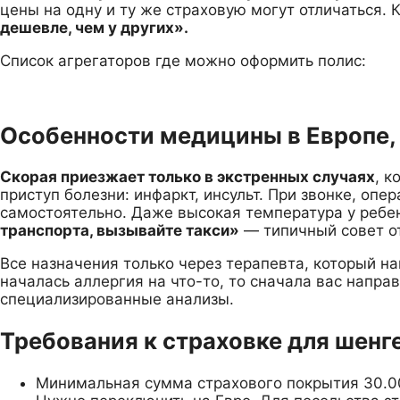
цены на одну и ту же страховую могут отличаться. 
дешевле, чем у других».
Список агрегаторов где можно оформить полис:
Особенности медицины в Европе, 
Скорая приезжает только в экстренных случаях
, 
приступ болезни: инфаркт, инсульт. При звонке, опер
самостоятельно. Даже высокая температура у ребе
транспорта, вызывайте такси»
— типичный совет о
Все назначения только через терапевта, который на
началась аллергия на что-то, то сначала вас напра
специализированные анализы.
Требования к страховке для шенг
Минимальная сумма страхового покрытия 30.000