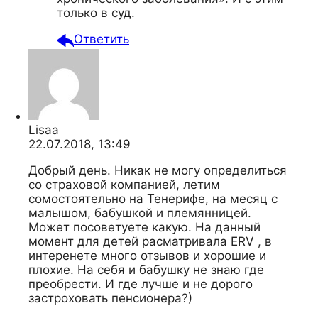
только в суд.
Ответить
Lisaa
22.07.2018, 13:49
Добрый день. Никак не могу определиться
со страховой компанией, летим
сомостоятельно на Тенерифе, на месяц с
малышом, бабушкой и племянницей.
Может посоветуете какую. На данный
момент для детей расматривала ERV , в
интеренете много отзывов и хорошие и
плохие. На себя и бабушку не знаю где
преобрести. И где лучше и не дорого
застроховать пенсионера?)