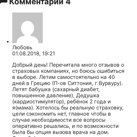
Комментарии
4
Любовь
01.08.2018, 19:21
Добрый день! Перечитала много отзывов о
страховых компаниях, но боюсь ошибиться
в выборе. Летим самостоятельно на 40
дней в Грецию (П-ов Ситтония, г Вурвуру).
Летят бабушка (сахарный диабет,
повышенное давление), Дедушка
(кардиостимулятор), ребёнок 2 года и
я(мама). Хотелось бы реальную страховку,
цели сэкономить нет, главное чтобы в
случае необходимости все вопросы
оперативно решались, и по возможности
была бы опция вызова врача на дом.