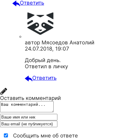
Ответить
автор
Мясоедов Анатолий
24.07.2018, 19:07
Добрый день.
Ответил в личку
Ответить
Оставить комментарий
Сообщить мне об ответе