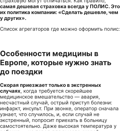
страховую могут отличаться. Как правило,
самая дешевая страховка всегда у ПОЛИС. Это
их политика компании: «Сделать дешевле, чем
у других».
Список агрегаторов где можно оформить полис:
Особенности медицины в
Европе, которые нужно знать
до поездки
Скорая приезжает только в экстренных
случаях
, когда требуется скорейшее
медицинское вмешательство — авария,
несчастный случай, острый приступ болезни:
инфаркт, инсульт. При звонке, оператор сначала
узнает, что случилось, и, если случай не
экстренный, попросит приехать в больницу
самостоятельно. Даже высокая температура у