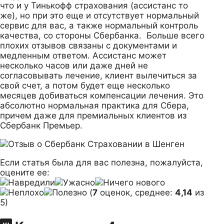
что и у Тинькофф страхования (ассистанс то
же), но при это еще и отсутствует нормальный
сервис для вас, а также нормальный контроль
качества, со стороны Сбербанка. Больше всего
плохих отзывов связаны с документами и
медленным ответом. Ассистанс может
несколько часов или даже дней не
согласовывать лечение, клиент вылечиться за
свой счет, а потом будет еще несколько
месяцев добиваться компенсации лечения. Это
абсолютно нормальная практика для Сбера,
причем даже для премиальных клиентов из
Сбербанк Премьер.
Если статья была для вас полезна, пожалуйста,
оцените ее:
(
7
оценок, среднее:
4,14
из
5)