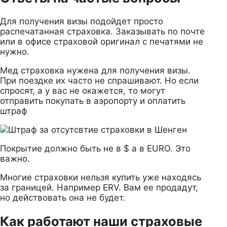
Для получения визы подойдет просто
распечатанная страховка. Заказывать по почте
или в офисе страховой оригинал с печатями не
нужно.
Мед страховка нужена для получения визы.
При поездке их часто не спрашивают. Но если
спросят, а у вас не окажется, то могут
отправить покупать в аэропорту и оплатить
штраф
Покрытие должно быть не в $ а в EURO. Это
важно.
Многие страховки нельзя купить уже находясь
за границей. Например ERV. Вам ее продадут,
но действовать она не будет.
Как работают наши страховые