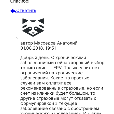
Спасибо!
Ответить
автор
Мясоедов Анатолий
01.08.2018, 19:51
Добрый день. С хроническими
заболеваниями сейчас хороший выбор
только один — ERV. Только у них нет
ограничений на хронические
заболевания. Какие-то простые
случаи вам оплатят все
рекомендованные страховые, но если
счет из клиники будет большой, то
другие страховые могут отказать с
формулировкой » текущее
заболевание связано с обострением
хронического заболевания». И с этим