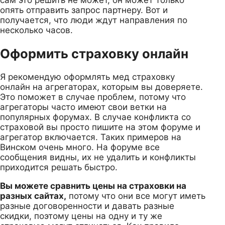
опять отправить запрос партнеру. Вот и
получается, что люди ждут направления по
несколько часов.
Оформить страховку онлайн
Я рекомендую оформлять мед страховку
онлайн на агрегаторах, которым вы доверяете.
Это поможет в случае проблем, потому что
агрегаторы часто имеют свои ветки на
популярных форумах. В случае конфликта со
страховой вы просто пишите на этом форуме и
агрегатор включается. Таких примеров на
Винском очень много. На форуме все
сообщения видны, их не удалить и конфликты
приходится решать быстро.
Вы можете сравнить цены на страховки на
разных сайтах,
потому что они все могут иметь
разные договоренности и давать разные
скидки, поэтому цены на одну и ту же