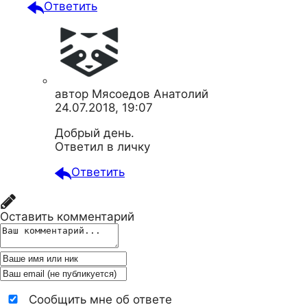
Ответить
автор
Мясоедов Анатолий
24.07.2018, 19:07
Добрый день.
Ответил в личку
Ответить
Оставить комментарий
Сообщить мне об ответе