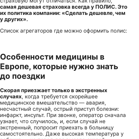
страховую могут отличаться. Как правило,
самая дешевая страховка всегда у ПОЛИС. Это
их политика компании: «Сделать дешевле, чем
у других».
Список агрегаторов где можно оформить полис:
Особенности медицины в
Европе, которые нужно знать
до поездки
Скорая приезжает только в экстренных
случаях
, когда требуется скорейшее
медицинское вмешательство — авария,
несчастный случай, острый приступ болезни:
инфаркт, инсульт. При звонке, оператор сначала
узнает, что случилось, и, если случай не
экстренный, попросит приехать в больницу
самостоятельно. Даже высокая температура у