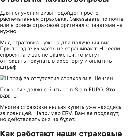
Для получения визы подойдет просто
распечатанная страховка. Заказывать по почте
или в офисе страховой оригинал с печатями не
нужно.
Мед страховка нужена для получения визы.
При поездке их часто не спрашивают. Но если
спросят, а у вас не окажется, то могут
отправить покупать в аэропорту и оплатить
штраф
Покрытие должно быть не в $ а в EURO. Это
важно.
Многие страховки нельзя купить уже находясь
за границей. Например ERV. Вам ее продадут,
но действовать она не будет.
Как работают наши страховые