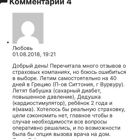
Комментарии
4
Любовь
01.08.2018, 19:21
Добрый день! Перечитала много отзывов о
страховых компаниях, но боюсь ошибиться
в выборе. Летим самостоятельно на 40
дней в Грецию (П-ов Ситтония, г Вурвуру).
Летят бабушка (сахарный диабет,
повышенное давление), Дедушка
(кардиостимулятор), ребёнок 2 года и
я(мама). Хотелось бы реальную страховку,
цели сэкономить нет, главное чтобы в
случае необходимости все вопросы
оперативно решались, и по возможности
была бы опция вызова врача на дом.