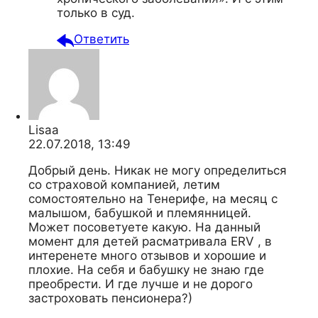
только в суд.
Ответить
Lisaa
22.07.2018, 13:49
Добрый день. Никак не могу определиться
со страховой компанией, летим
сомостоятельно на Тенерифе, на месяц с
малышом, бабушкой и племянницей.
Может посоветуете какую. На данный
момент для детей расматривала ERV , в
интеренете много отзывов и хорошие и
плохие. На себя и бабушку не знаю где
преобрести. И где лучше и не дорого
застроховать пенсионера?)