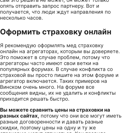
опять отправить запрос партнеру. Вот и
получается, что люди ждут направления по
несколько часов.
Оформить страховку онлайн
Я рекомендую оформлять мед страховку
онлайн на агрегаторах, которым вы доверяете.
Это поможет в случае проблем, потому что
агрегаторы часто имеют свои ветки на
популярных форумах. В случае конфликта со
страховой вы просто пишите на этом форуме и
агрегатор включается. Таких примеров на
Винском очень много. На форуме все
сообщения видны, их не удалить и конфликты
приходится решать быстро.
Вы можете сравнить цены на страховки на
разных сайтах,
потому что они все могут иметь
разные договоренности и давать разные
скидки, поэтому цены на одну и ту же