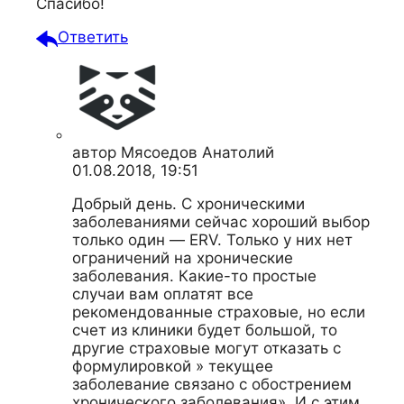
Спасибо!
Ответить
автор
Мясоедов Анатолий
01.08.2018, 19:51
Добрый день. С хроническими
заболеваниями сейчас хороший выбор
только один — ERV. Только у них нет
ограничений на хронические
заболевания. Какие-то простые
случаи вам оплатят все
рекомендованные страховые, но если
счет из клиники будет большой, то
другие страховые могут отказать с
формулировкой » текущее
заболевание связано с обострением
хронического заболевания». И с этим