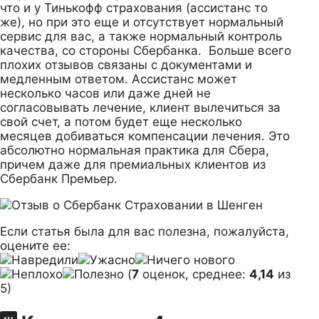
что и у Тинькофф страхования (ассистанс то
же), но при это еще и отсутствует нормальный
сервис для вас, а также нормальный контроль
качества, со стороны Сбербанка. Больше всего
плохих отзывов связаны с документами и
медленным ответом. Ассистанс может
несколько часов или даже дней не
согласовывать лечение, клиент вылечиться за
свой счет, а потом будет еще несколько
месяцев добиваться компенсации лечения. Это
абсолютно нормальная практика для Сбера,
причем даже для премиальных клиентов из
Сбербанк Премьер.
Если статья была для вас полезна, пожалуйста,
оцените ее:
(
7
оценок, среднее:
4,14
из
5)