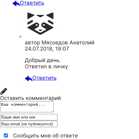
Ответить
автор
Мясоедов Анатолий
24.07.2018, 19:07
Добрый день.
Ответил в личку
Ответить
Оставить комментарий
Сообщить мне об ответе