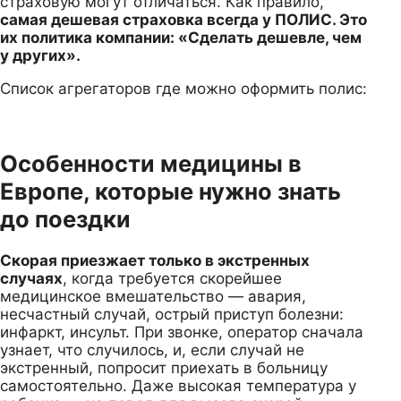
страховую могут отличаться. Как правило,
самая дешевая страховка всегда у ПОЛИС. Это
их политика компании: «Сделать дешевле, чем
у других».
Список агрегаторов где можно оформить полис:
Особенности медицины в
Европе, которые нужно знать
до поездки
Скорая приезжает только в экстренных
случаях
, когда требуется скорейшее
медицинское вмешательство — авария,
несчастный случай, острый приступ болезни:
инфаркт, инсульт. При звонке, оператор сначала
узнает, что случилось, и, если случай не
экстренный, попросит приехать в больницу
самостоятельно. Даже высокая температура у