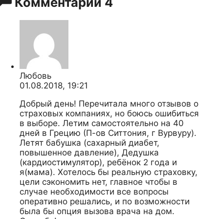
Комментарии
4
Любовь
01.08.2018, 19:21
Добрый день! Перечитала много отзывов о
страховых компаниях, но боюсь ошибиться
в выборе. Летим самостоятельно на 40
дней в Грецию (П-ов Ситтония, г Вурвуру).
Летят бабушка (сахарный диабет,
повышенное давление), Дедушка
(кардиостимулятор), ребёнок 2 года и
я(мама). Хотелось бы реальную страховку,
цели сэкономить нет, главное чтобы в
случае необходимости все вопросы
оперативно решались, и по возможности
была бы опция вызова врача на дом.