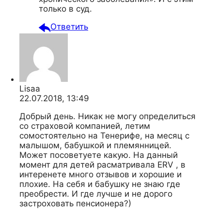
только в суд.
Ответить
Lisaa
22.07.2018, 13:49
Добрый день. Никак не могу определиться
со страховой компанией, летим
сомостоятельно на Тенерифе, на месяц с
малышом, бабушкой и племянницей.
Может посоветуете какую. На данный
момент для детей расматривала ERV , в
интеренете много отзывов и хорошие и
плохие. На себя и бабушку не знаю где
преобрести. И где лучше и не дорого
застроховать пенсионера?)