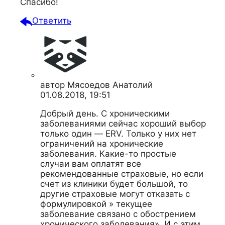
Спасибо!
Ответить
автор
Мясоедов Анатолий
01.08.2018, 19:51
Добрый день. С хроническими
заболеваниями сейчас хороший выбор
только один — ERV. Только у них нет
ограничений на хронические
заболевания. Какие-то простые
случаи вам оплатят все
рекомендованные страховые, но если
счет из клиники будет большой, то
другие страховые могут отказать с
формулировкой » текущее
заболевание связано с обострением
хронического заболевания». И с этим