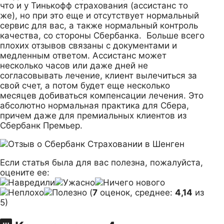
что и у Тинькофф страхования (ассистанс то
же), но при это еще и отсутствует нормальный
сервис для вас, а также нормальный контроль
качества, со стороны Сбербанка. Больше всего
плохих отзывов связаны с документами и
медленным ответом. Ассистанс может
несколько часов или даже дней не
согласовывать лечение, клиент вылечиться за
свой счет, а потом будет еще несколько
месяцев добиваться компенсации лечения. Это
абсолютно нормальная практика для Сбера,
причем даже для премиальных клиентов из
Сбербанк Премьер.
Если статья была для вас полезна, пожалуйста,
оцените ее:
(
7
оценок, среднее:
4,14
из
5)