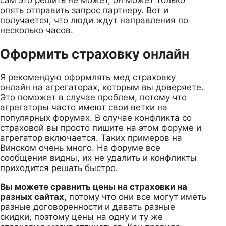
опять отправить запрос партнеру. Вот и
получается, что люди ждут направления по
несколько часов.
Оформить страховку онлайн
Я рекомендую оформлять мед страховку
онлайн на агрегаторах, которым вы доверяете.
Это поможет в случае проблем, потому что
агрегаторы часто имеют свои ветки на
популярных форумах. В случае конфликта со
страховой вы просто пишите на этом форуме и
агрегатор включается. Таких примеров на
Винском очень много. На форуме все
сообщения видны, их не удалить и конфликты
приходится решать быстро.
Вы можете сравнить цены на страховки на
разных сайтах,
потому что они все могут иметь
разные договоренности и давать разные
скидки, поэтому цены на одну и ту же