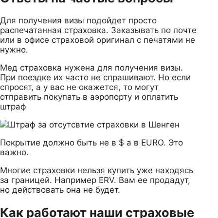
Для получения визы подойдет просто
распечатанная страховка. Заказывать по почте
или в офисе страховой оригинал с печатями не
нужно.
Мед страховка нужена для получения визы.
При поездке их часто не спрашивают. Но если
спросят, а у вас не окажется, то могут
отправить покупать в аэропорту и оплатить
штраф
Покрытие должно быть не в $ а в EURO. Это
важно.
Многие страховки нельзя купить уже находясь
за границей. Например ERV. Вам ее продадут,
но действовать она не будет.
Как работают наши страховые