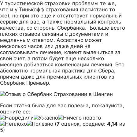
У туристической страховки проблемы те же,
что и у Тинькофф страхования (ассистанс то
же), но при это еще и отсутствует нормальный
сервис для вас, а также нормальный контроль
качества, со стороны Сбербанка. Больше всего
плохих отзывов связаны с документами и
медленным ответом. Ассистанс может
несколько часов или даже дней не
согласовывать лечение, клиент вылечиться за
свой счет, а потом будет еще несколько
месяцев добиваться компенсации лечения. Это
абсолютно нормальная практика для Сбера,
причем даже для премиальных клиентов из
Сбербанк Премьер.
Если статья была для вас полезна, пожалуйста,
оцените ее:
(
7
оценок, среднее:
4,14
из
5)