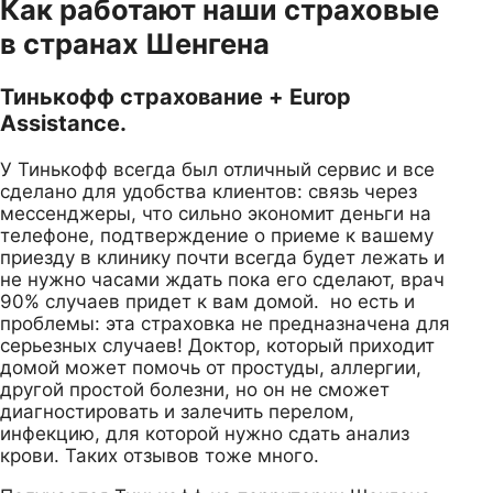
Как работают наши страховые
в странах Шенгена
Тинькофф страхование + Europ
Assistance.
У Тинькофф всегда был отличный сервис и все
сделано для удобства клиентов: связь через
мессенджеры, что сильно экономит деньги на
телефоне, подтверждение о приеме к вашему
приезду в клинику почти всегда будет лежать и
не нужно часами ждать пока его сделают, врач
90% случаев придет к вам домой. но есть и
проблемы: эта страховка не предназначена для
серьезных случаев! Доктор, который приходит
домой может помочь от простуды, аллергии,
другой простой болезни, но он не сможет
диагностировать и залечить перелом,
инфекцию, для которой нужно сдать анализ
крови. Таких отзывов тоже много.