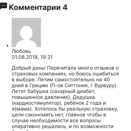
Комментарии
4
Любовь
01.08.2018, 19:21
Добрый день! Перечитала много отзывов о
страховых компаниях, но боюсь ошибиться
в выборе. Летим самостоятельно на 40
дней в Грецию (П-ов Ситтония, г Вурвуру).
Летят бабушка (сахарный диабет,
повышенное давление), Дедушка
(кардиостимулятор), ребёнок 2 года и
я(мама). Хотелось бы реальную страховку,
цели сэкономить нет, главное чтобы в
случае необходимости все вопросы
оперативно решались, и по возможности