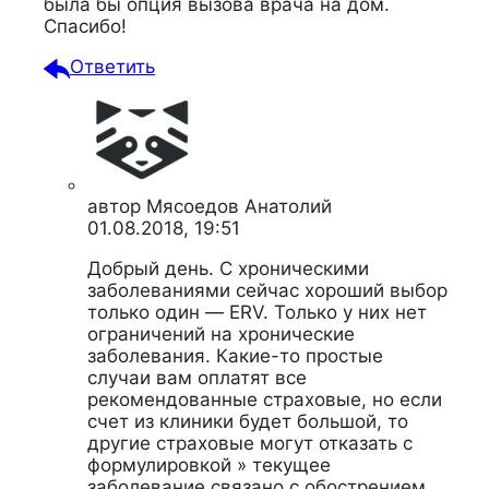
была бы опция вызова врача на дом.
Спасибо!
Ответить
автор
Мясоедов Анатолий
01.08.2018, 19:51
Добрый день. С хроническими
заболеваниями сейчас хороший выбор
только один — ERV. Только у них нет
ограничений на хронические
заболевания. Какие-то простые
случаи вам оплатят все
рекомендованные страховые, но если
счет из клиники будет большой, то
другие страховые могут отказать с
формулировкой » текущее
заболевание связано с обострением