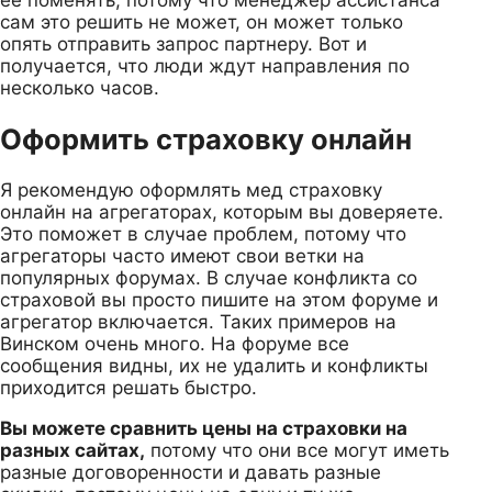
сам это решить не может, он может только
опять отправить запрос партнеру. Вот и
получается, что люди ждут направления по
несколько часов.
Оформить страховку онлайн
Я рекомендую оформлять мед страховку
онлайн на агрегаторах, которым вы доверяете.
Это поможет в случае проблем, потому что
агрегаторы часто имеют свои ветки на
популярных форумах. В случае конфликта со
страховой вы просто пишите на этом форуме и
агрегатор включается. Таких примеров на
Винском очень много. На форуме все
сообщения видны, их не удалить и конфликты
приходится решать быстро.
Вы можете сравнить цены на страховки на
разных сайтах,
потому что они все могут иметь
разные договоренности и давать разные