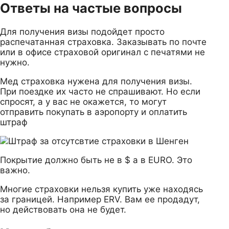
Ответы на частые вопросы
Для получения визы подойдет просто
распечатанная страховка. Заказывать по почте
или в офисе страховой оригинал с печатями не
нужно.
Мед страховка нужена для получения визы.
При поездке их часто не спрашивают. Но если
спросят, а у вас не окажется, то могут
отправить покупать в аэропорту и оплатить
штраф
Покрытие должно быть не в $ а в EURO. Это
важно.
Многие страховки нельзя купить уже находясь
за границей. Например ERV. Вам ее продадут,
но действовать она не будет.