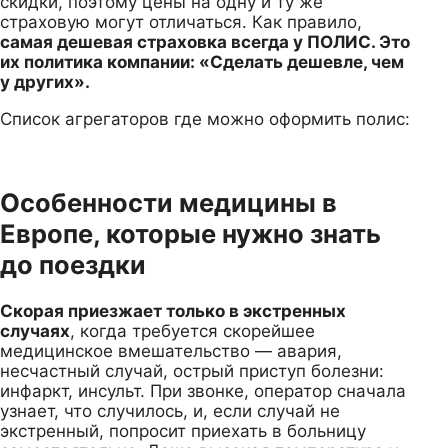
скидки, поэтому цены на одну и ту же
страховую могут отличаться. Как правило,
самая дешевая страховка всегда у ПОЛИС. Это
их политика компании: «Сделать дешевле, чем
у других».
Список агрегаторов где можно оформить полис:
Особенности медицины в
Европе, которые нужно знать
до поездки
Скорая приезжает только в экстренных
случаях
, когда требуется скорейшее
медицинское вмешательство — авария,
несчастный случай, острый приступ болезни:
инфаркт, инсульт. При звонке, оператор сначала
узнает, что случилось, и, если случай не
экстренный, попросит приехать в больницу