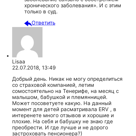
хронического заболевания». И с этим
только в суд.
Ответить
Lisaa
22.07.2018, 13:49
Добрый день. Никак не могу определиться
со страховой компанией, летим
сомостоятельно на Тенерифе, на месяц с
малышом, бабушкой и племянницей.
Может посоветуете какую. На данный
момент для детей расматривала ERV , в
интеренете много отзывов и хорошие и
плохие. На себя и бабушку не знаю где
преобрести. И где лучше и не дорого
застроховать пенсионера?)