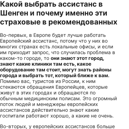
Какой выбрать ассистанс в
Шенген и почему именно эти
страховые в рекомендованных
Во-первых, в Европе будет лучше работать
Европейский ассистанс, потому что у них во
многих странах есть локальные офисы, и если
им приходит запрос, что случилась проблема в
каком-то городе, то
они знают этот город,
знают какие клиники там есть, какое
оборудование там стоит, могут знать районы
города и выбрать тот, который ближе к вам.
Помимо вас, туристов из России, к ним
стекаются обращения Европейцев, которые
живут в этих городах и обращаются по
обычным медицинским полисам. Это огромный
поток людей и менеджеры европейских
ассистансов действительно знают какие
госпитали работают хорошо, а какие не очень.
Во-вторых, у европейских ассистансов больше