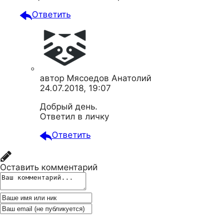
Ответить
автор
Мясоедов Анатолий
24.07.2018, 19:07
Добрый день.
Ответил в личку
Ответить
Оставить комментарий