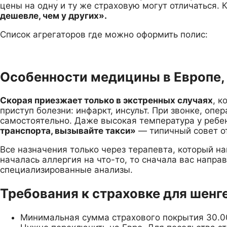
цены на одну и ту же страховую могут отличаться. 
дешевле, чем у других».
Список агрегаторов где можно оформить полис:
Особенности медицины в Европе, 
Скорая приезжает только в экстренных случаях
, 
приступ болезни: инфаркт, инсульт. При звонке, опер
самостоятельно. Даже высокая температура у ребе
транспорта, вызывайте такси»
— типичный совет о
Все назначения только через терапевта, который на
началась аллергия на что-то, то сначала вас напра
специализированные анализы.
Требования к страховке для шенг
Минимальная сумма страхового покрытия 30.000