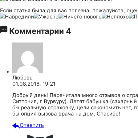
Если статья была для вас полезна, пожалуйста, оцен
Комментарии
4
Любовь
01.08.2018, 19:21
Добрый день! Перечитала много отзывов о стра
Ситтония, г Вурвуру). Летят бабушка (сахарный
бы реальную страховку, цели сэкономить нет, 
бы опция вызова врача на дом. Спасибо!
Ответить