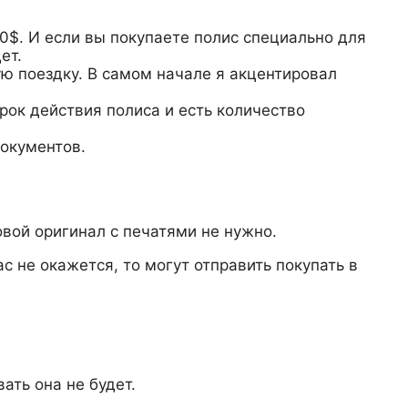
0$. И если вы покупаете полис специально для
ет.
ю поездку. В самом начале я акцентировал
срок действия полиса и есть количество
документов.
овой оригинал с печатями не нужно.
с не окажется, то могут отправить покупать в
ать она не будет.