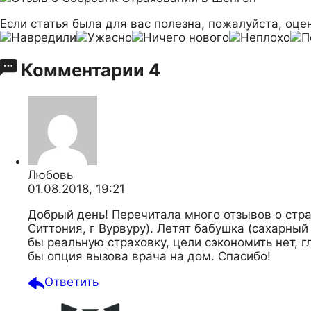
Если статья была для вас полезна, пожалуйста, оцен
Комментарии
4
Любовь
01.08.2018, 19:21
Добрый день! Перечитала много отзывов о стра
Ситтония, г Вурвуру). Летят бабушка (сахарный
бы реальную страховку, цели сэкономить нет, 
бы опция вызова врача на дом. Спасибо!
Ответить