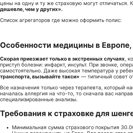
цены на одну и ту же страховую могут отличаться. 
дешевле, чем у других».
Список агрегаторов где можно оформить полис:
Особенности медицины в Европе, 
Скорая приезжает только в экстренных случаях
, 
приступ болезни: инфаркт, инсульт. При звонке, опер
самостоятельно. Даже высокая температура у ребе
транспорта, вызывайте такси»
— типичный совет о
Все назначения только через терапевта, который на
началась аллергия на что-то, то сначала вас напра
специализированные анализы.
Требования к страховке для шенг
Минимальная сумма страхового покрытия 30.000