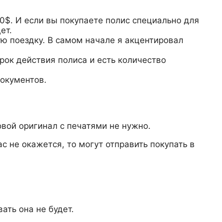
0$. И если вы покупаете полис специально для
ет.
ю поездку. В самом начале я акцентировал
срок действия полиса и есть количество
документов.
овой оригинал с печатями не нужно.
с не окажется, то могут отправить покупать в
ать она не будет.