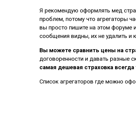
Я рекомендую оформлять мед страх
проблем, потому что агрегаторы ча
вы просто пишите на этом форуме и
сообщения видны, их не удалить и
Вы можете сравнить цены на стра
договоренности и давать разные ск
самая дешевая страховка всегда 
Список агрегаторов где можно офо