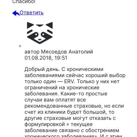
Спасибо!
Ответить
автор
Мясоедов Анатолий
01.08.2018, 19:51
Добрый день. С хроническими
заболеваниями сейчас хороший выбор
только один — ERV. Только у них нет
ограничений на хронические
заболевания. Какие-то простые
случаи вам оплатят все
рекомендованные страховые, но если
счет из клиники будет большой, то
другие страховые могут отказать с
формулировкой » текущее
заболевание связано с обострением
хронического заболевания». И с этим