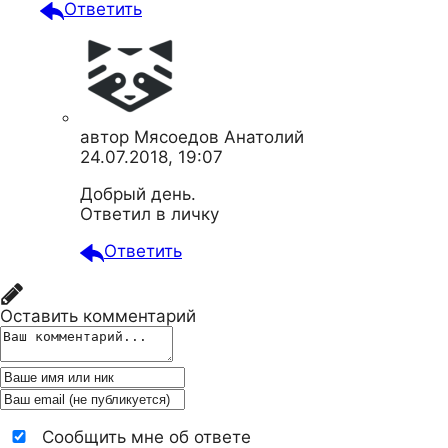
Ответить
автор
Мясоедов Анатолий
24.07.2018, 19:07
Добрый день.
Ответил в личку
Ответить
Оставить комментарий
Сообщить мне об ответе