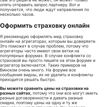
опять отправить запрос партнеру. Вот и
получается, что люди ждут направления по
несколько часов.
Оформить страховку онлайн
Я рекомендую оформлять мед страховку
онлайн на агрегаторах, которым вы доверяете.
Это поможет в случае проблем, потому что
агрегаторы часто имеют свои ветки на
популярных форумах. В случае конфликта со
страховой вы просто пишите на этом форуме и
агрегатор включается. Таких примеров на
Винском очень много. На форуме все
сообщения видны, их не удалить и конфликты
приходится решать быстро.
Вы можете сравнить цены на страховки на
разных сайтах,
потому что они все могут иметь
разные договоренности и давать разные
скидки, поэтому цены на одну и ту же