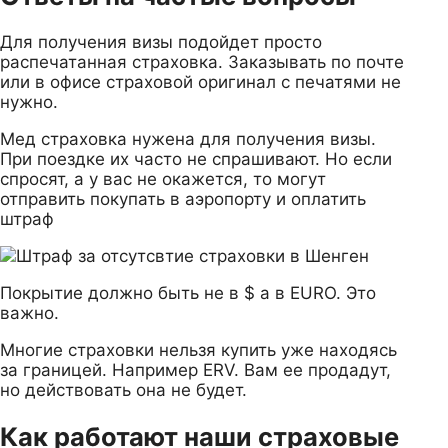
Для получения визы подойдет просто
распечатанная страховка. Заказывать по почте
или в офисе страховой оригинал с печатями не
нужно.
Мед страховка нужена для получения визы.
При поездке их часто не спрашивают. Но если
спросят, а у вас не окажется, то могут
отправить покупать в аэропорту и оплатить
штраф
Покрытие должно быть не в $ а в EURO. Это
важно.
Многие страховки нельзя купить уже находясь
за границей. Например ERV. Вам ее продадут,
но действовать она не будет.
Как работают наши страховые