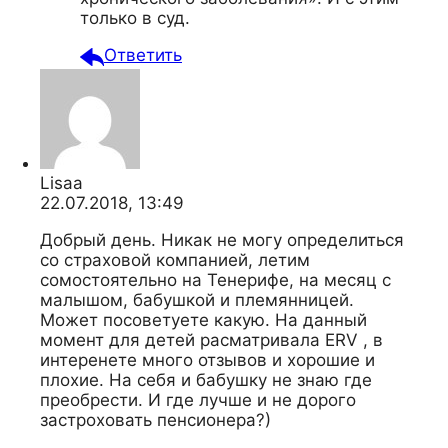
только в суд.
Ответить
Lisaa
22.07.2018, 13:49
Добрый день. Никак не могу определиться
со страховой компанией, летим
сомостоятельно на Тенерифе, на месяц с
малышом, бабушкой и племянницей.
Может посоветуете какую. На данный
момент для детей расматривала ERV , в
интеренете много отзывов и хорошие и
плохие. На себя и бабушку не знаю где
преобрести. И где лучше и не дорого
застроховать пенсионера?)