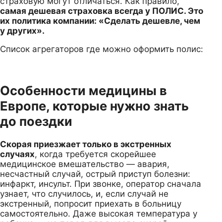
страховую могут отличаться. Как правило,
самая дешевая страховка всегда у ПОЛИС. Это
их политика компании: «Сделать дешевле, чем
у других».
Список агрегаторов где можно оформить полис:
Особенности медицины в
Европе, которые нужно знать
до поездки
Скорая приезжает только в экстренных
случаях
, когда требуется скорейшее
медицинское вмешательство — авария,
несчастный случай, острый приступ болезни:
инфаркт, инсульт. При звонке, оператор сначала
узнает, что случилось, и, если случай не
экстренный, попросит приехать в больницу
самостоятельно. Даже высокая температура у