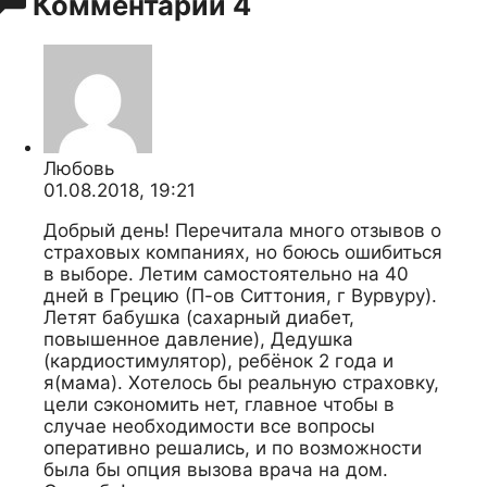
Комментарии
4
Любовь
01.08.2018, 19:21
Добрый день! Перечитала много отзывов о
страховых компаниях, но боюсь ошибиться
в выборе. Летим самостоятельно на 40
дней в Грецию (П-ов Ситтония, г Вурвуру).
Летят бабушка (сахарный диабет,
повышенное давление), Дедушка
(кардиостимулятор), ребёнок 2 года и
я(мама). Хотелось бы реальную страховку,
цели сэкономить нет, главное чтобы в
случае необходимости все вопросы
оперативно решались, и по возможности
была бы опция вызова врача на дом.