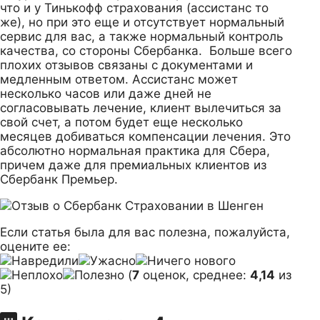
что и у Тинькофф страхования (ассистанс то
же), но при это еще и отсутствует нормальный
сервис для вас, а также нормальный контроль
качества, со стороны Сбербанка. Больше всего
плохих отзывов связаны с документами и
медленным ответом. Ассистанс может
несколько часов или даже дней не
согласовывать лечение, клиент вылечиться за
свой счет, а потом будет еще несколько
месяцев добиваться компенсации лечения. Это
абсолютно нормальная практика для Сбера,
причем даже для премиальных клиентов из
Сбербанк Премьер.
Если статья была для вас полезна, пожалуйста,
оцените ее:
(
7
оценок, среднее:
4,14
из
5)