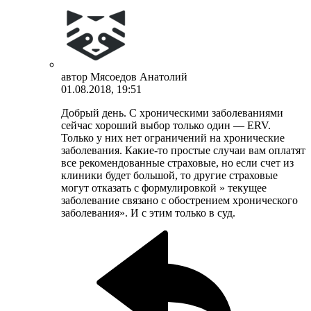
автор
Мясоедов Анатолий
01.08.2018, 19:51
Добрый день. С хроническими заболеваниями
сейчас хороший выбор только один — ERV.
Только у них нет ограничений на хронические
заболевания. Какие-то простые случаи вам оплатят
все рекомендованные страховые, но если счет из
клиники будет большой, то другие страховые
могут отказать с формулировкой » текущее
заболевание связано с обострением хронического
заболевания». И с этим только в суд.