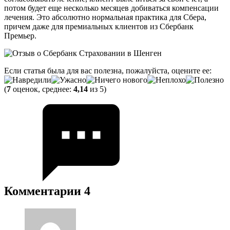
потом будет еще несколько месяцев добиваться компенсации
лечения. Это абсолютно нормальная практика для Сбера,
причем даже для премиальных клиентов из Сбербанк
Премьер.
Если статья была для вас полезна, пожалуйста, оцените ее:
(
7
оценок, среднее:
4,14
из 5)
Комментарии
4