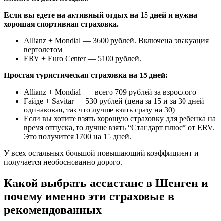
Если вы едете на активный отдых на 15 дней и нужна
хорошая спортивная страховка.
Allianz + Mondial — 3600 рублей. Включена эвакуация
вертолетом
ERV + Euro Center — 5100 рублей.
Простая туристическая страховка на 15 дней:
Allianz + Mondial — всего 709 рублей за взрослого
Гайде + Savitar — 530 рублей (цена за 15 и за 30 дней
одинаковая, так что лучше взять сразу на 30)
Если вы хотите взять хорошую страховку для ребенка на
время отпуска, то лучше взять “Стандарт плюс” от ERV.
Это получится 1700 на 15 дней.
У всех остальных большой повышающий коэффициент и
получается необоснованно дорого.
Какой выбрать ассистанс в Шенген и
почему именно эти страховые в
рекомендованных