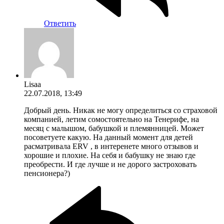
Ответить
Lisaa
22.07.2018, 13:49
Добрый день. Никак не могу определиться со страховой
компанией, летим сомостоятельно на Тенерифе, на
месяц с малышом, бабушкой и племянницей. Может
посоветуете какую. На данный момент для детей
расматривала ERV , в интеренете много отзывов и
хорошие и плохие. На себя и бабушку не знаю где
преобрести. И где лучше и не дорого застроховать
пенсионера?)