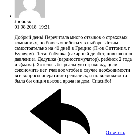
Любовь
01.08.2018, 19:21
Добрый день! Перечитала много отзывов о страховых
компаниях, но боюсь ошибиться в выборе. Летим
самостоятельно на 40 дней в Грецию (П-ов Ситтония, г
Вурвуру). Летят бабушка (сахарный диабет, повышенное
давление), Дедушка (кардиостимулятор), ребёнок 2 года
и я(мама). Хотелось бы реальную страховку, цели
сэкономить нет, главное чтобы в случае необходимости
все вопросы оперативно решались, и по возможности
была бы опция вызова врача на дом. Спасибо!
Ответить