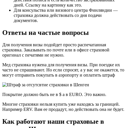
дней. Ссылку на картинку как это.
Для консульства или визового центра Финляндии —
страховка должна действовать со дня подачи
документов.
Ответы на частые вопросы
Для получения визы подойдет просто распечатанная
страховка. Заказывать по почте или в офисе страховой
оригинал с печатями не нужно.
Мед страховка нужена для получения визы. При поездке их
часто не спрашивают. Но если спросят, а у вас не окажется, то
могут отправить покупать в аэропорту и оплатить штраф
Покрытие должно быть не в $ а в EURO. Это важно.
Многие страховки нельзя купить уже находясь за границей.
Например ERV. Вам ее продадут, но действовать она не будет.
Как работают наши страховые в