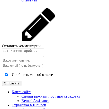
Ответить
Оставить комментарий
Сообщить мне об ответе
Карта сайта
Самый важный пост про страховку
Remed Assistance
Страховка в Шенген