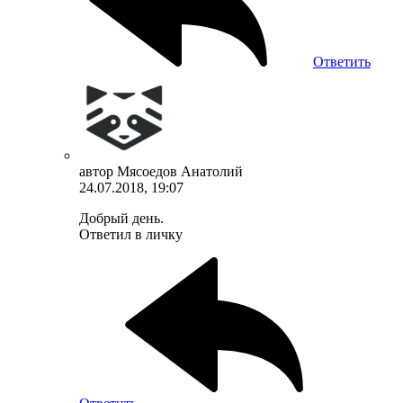
Ответить
автор
Мясоедов Анатолий
24.07.2018, 19:07
Добрый день.
Ответил в личку