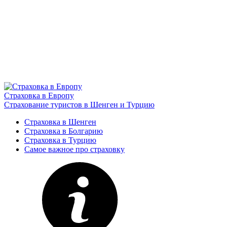
Страховка в Европу
Страхование туристов в Шенген и Турцию
Страховка в Шенген
Страховка в Болгарию
Страховка в Турцию
Самое важное про страховку