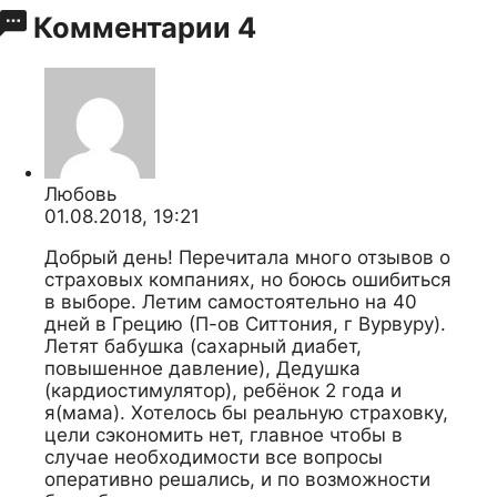
Комментарии
4
Любовь
01.08.2018, 19:21
Добрый день! Перечитала много отзывов о
страховых компаниях, но боюсь ошибиться
в выборе. Летим самостоятельно на 40
дней в Грецию (П-ов Ситтония, г Вурвуру).
Летят бабушка (сахарный диабет,
повышенное давление), Дедушка
(кардиостимулятор), ребёнок 2 года и
я(мама). Хотелось бы реальную страховку,
цели сэкономить нет, главное чтобы в
случае необходимости все вопросы
оперативно решались, и по возможности