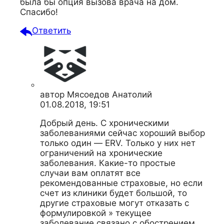
была бы опция вызова врача на дом.
Спасибо!
Ответить
автор
Мясоедов Анатолий
01.08.2018, 19:51
Добрый день. С хроническими
заболеваниями сейчас хороший выбор
только один — ERV. Только у них нет
ограничений на хронические
заболевания. Какие-то простые
случаи вам оплатят все
рекомендованные страховые, но если
счет из клиники будет большой, то
другие страховые могут отказать с
формулировкой » текущее
заболевание связано с обострением