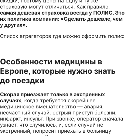
скидки, поэтому цены на одну и ту же
страховую могут отличаться. Как правило,
самая дешевая страховка всегда у ПОЛИС. Это
их политика компании: «Сделать дешевле, чем
у других».
Список агрегаторов где можно оформить полис:
Особенности медицины в
Европе, которые нужно знать
до поездки
Скорая приезжает только в экстренных
случаях
, когда требуется скорейшее
медицинское вмешательство — авария,
несчастный случай, острый приступ болезни:
инфаркт, инсульт. При звонке, оператор сначала
узнает, что случилось, и, если случай не
экстренный, попросит приехать в больницу