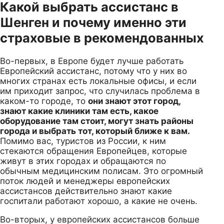
Какой выбрать ассистанс в
Шенген и почему именно эти
страховые в рекомендованных
Во-первых, в Европе будет лучше работать
Европейский ассистанс, потому что у них во
многих странах есть локальные офисы, и если
им приходит запрос, что случилась проблема в
каком-то городе, то
они знают этот город,
знают какие клиники там есть, какое
оборудование там стоит, могут знать районы
города и выбрать тот, который ближе к вам.
Помимо вас, туристов из России, к ним
стекаются обращения Европейцев, которые
живут в этих городах и обращаются по
обычным медицинским полисам. Это огромный
поток людей и менеджеры европейских
ассистансов действительно знают какие
госпитали работают хорошо, а какие не очень.
Во-вторых, у европейских ассистансов больше