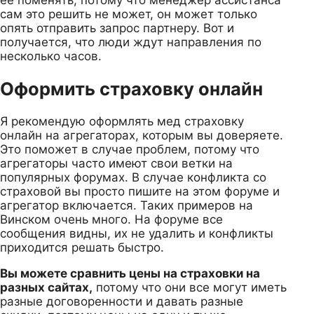
сам это решить не может, он может только
опять отправить запрос партнеру. Вот и
получается, что люди ждут направления по
несколько часов.
Оформить страховку онлайн
Я рекомендую оформлять мед страховку
онлайн на агрегаторах, которым вы доверяете.
Это поможет в случае проблем, потому что
агрегаторы часто имеют свои ветки на
популярных форумах. В случае конфликта со
страховой вы просто пишите на этом форуме и
агрегатор включается. Таких примеров на
Винском очень много. На форуме все
сообщения видны, их не удалить и конфликты
приходится решать быстро.
Вы можете сравнить цены на страховки на
разных сайтах,
потому что они все могут иметь
разные договоренности и давать разные