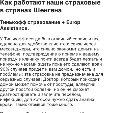
Как работают наши страховые
в странах Шенгена
Тинькофф страхование + Europ
Assistance.
У Тинькофф всегда был отличный сервис и все
сделано для удобства клиентов: связь через
мессенджеры, что сильно экономит деньги на
телефоне, подтверждение о приеме к вашему
приезду в клинику почти всегда будет лежать и
не нужно часами ждать пока его сделают, врач
90% случаев придет к вам домой. но есть и
проблемы: эта страховка не предназначена для
серьезных случаев! Доктор, который приходит
домой может помочь от простуды, аллергии,
другой простой болезни, но он не сможет
диагностировать и залечить перелом,
инфекцию, для которой нужно сдать анализ
крови. Таких отзывов тоже много.