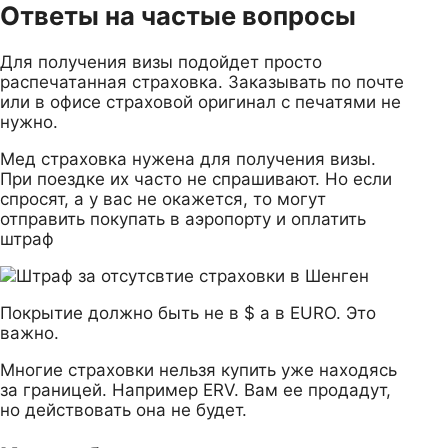
Ответы на частые вопросы
Для получения визы подойдет просто
распечатанная страховка. Заказывать по почте
или в офисе страховой оригинал с печатями не
нужно.
Мед страховка нужена для получения визы.
При поездке их часто не спрашивают. Но если
спросят, а у вас не окажется, то могут
отправить покупать в аэропорту и оплатить
штраф
Покрытие должно быть не в $ а в EURO. Это
важно.
Многие страховки нельзя купить уже находясь
за границей. Например ERV. Вам ее продадут,
но действовать она не будет.