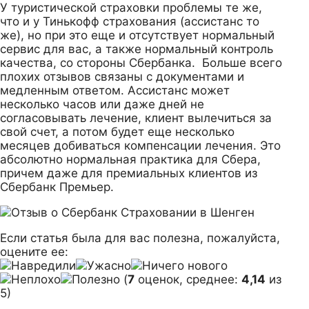
У туристической страховки проблемы те же,
что и у Тинькофф страхования (ассистанс то
же), но при это еще и отсутствует нормальный
сервис для вас, а также нормальный контроль
качества, со стороны Сбербанка. Больше всего
плохих отзывов связаны с документами и
медленным ответом. Ассистанс может
несколько часов или даже дней не
согласовывать лечение, клиент вылечиться за
свой счет, а потом будет еще несколько
месяцев добиваться компенсации лечения. Это
абсолютно нормальная практика для Сбера,
причем даже для премиальных клиентов из
Сбербанк Премьер.
Если статья была для вас полезна, пожалуйста,
оцените ее:
(
7
оценок, среднее:
4,14
из
5)