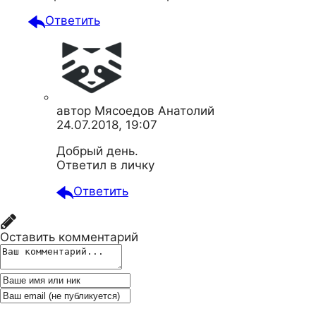
Ответить
автор
Мясоедов Анатолий
24.07.2018, 19:07
Добрый день.
Ответил в личку
Ответить
Оставить комментарий