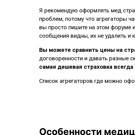
Я рекомендую оформлять мед страх
проблем, потому что агрегаторы ча
вы просто пишите на этом форуме и
сообщения видны, их не удалить и
Вы можете сравнить цены на стра
договоренности и давать разные ск
самая дешевая страховка всегда 
Список агрегаторов где можно офо
Особенности медици