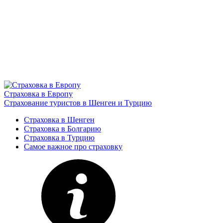
Страховка в Европу
Страхование туристов в Шенген и Турцию
Страховка в Шенген
Страховка в Болгарию
Страховка в Турцию
Самое важное про страховку