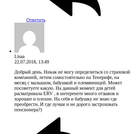
Ответить
Lisaa
22.07.2018, 13:49
Добрый день. Никак не могу определиться со страховой
компанией, летим сомостоятельно на Тенерифе, на
месяц с малышом, бабушкой и племянницей. Может
посоветуете какую. На данный момент для детей
расматривала ERV , в интеренете много отзывов и
хорошие и плохие. На себя и бабушку не знаю где
преобрести. И где лучше и не дорого застроховать
пенсионера?)