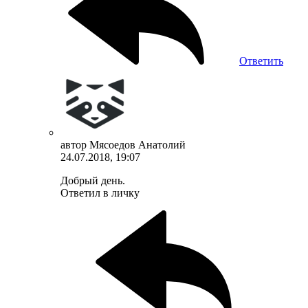
Ответить
автор
Мясоедов Анатолий
24.07.2018, 19:07
Добрый день.
Ответил в личку