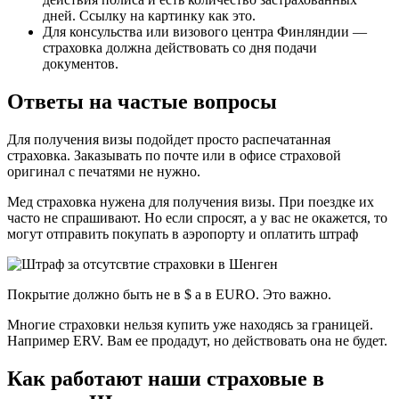
дней. Ссылку на картинку как это.
Для консульства или визового центра Финляндии —
страховка должна действовать со дня подачи
документов.
Ответы на частые вопросы
Для получения визы подойдет просто распечатанная
страховка. Заказывать по почте или в офисе страховой
оригинал с печатями не нужно.
Мед страховка нужена для получения визы. При поездке их
часто не спрашивают. Но если спросят, а у вас не окажется, то
могут отправить покупать в аэропорту и оплатить штраф
Покрытие должно быть не в $ а в EURO. Это важно.
Многие страховки нельзя купить уже находясь за границей.
Например ERV. Вам ее продадут, но действовать она не будет.
Как работают наши страховые в