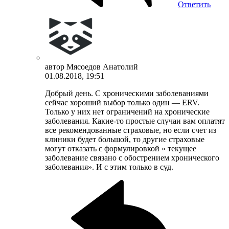
Ответить
автор
Мясоедов Анатолий
01.08.2018, 19:51
Добрый день. С хроническими заболеваниями
сейчас хороший выбор только один — ERV.
Только у них нет ограничений на хронические
заболевания. Какие-то простые случаи вам оплатят
все рекомендованные страховые, но если счет из
клиники будет большой, то другие страховые
могут отказать с формулировкой » текущее
заболевание связано с обострением хронического
заболевания». И с этим только в суд.