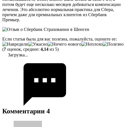
потом будет еще несколько месяцев добиваться компенсации
лечения. Это абсолютно нормальная практика для Сбера,
причем даже для премиальных клиентов из Сбербанк
Премьер.
Если статья была для вас полезна, пожалуйста, оцените ее:
(
7
оценок, среднее:
4,14
из 5)
Загрузка...
Комментарии
4