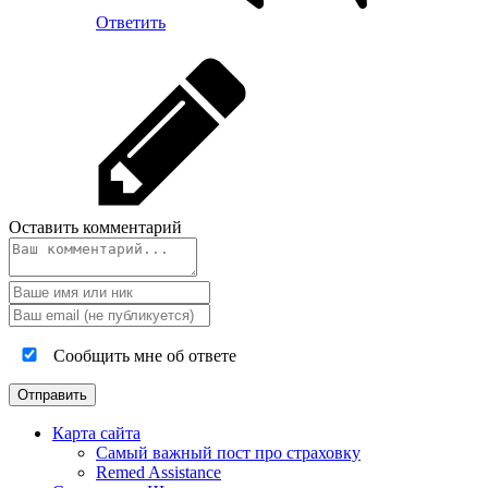
Ответить
Оставить комментарий
Сообщить мне об ответе
Карта сайта
Самый важный пост про страховку
Remed Assistance