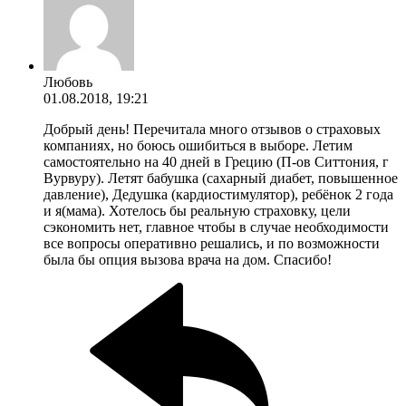
Любовь
01.08.2018, 19:21
Добрый день! Перечитала много отзывов о страховых
компаниях, но боюсь ошибиться в выборе. Летим
самостоятельно на 40 дней в Грецию (П-ов Ситтония, г
Вурвуру). Летят бабушка (сахарный диабет, повышенное
давление), Дедушка (кардиостимулятор), ребёнок 2 года
и я(мама). Хотелось бы реальную страховку, цели
сэкономить нет, главное чтобы в случае необходимости
все вопросы оперативно решались, и по возможности
была бы опция вызова врача на дом. Спасибо!