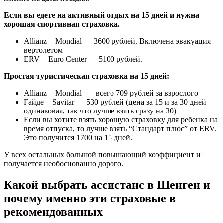
Если вы едете на активный отдых на 15 дней и нужна
хорошая спортивная страховка.
Allianz + Mondial — 3600 рублей. Включена эвакуация
вертолетом
ERV + Euro Center — 5100 рублей.
Простая туристическая страховка на 15 дней:
Allianz + Mondial — всего 709 рублей за взрослого
Гайде + Savitar — 530 рублей (цена за 15 и за 30 дней
одинаковая, так что лучше взять сразу на 30)
Если вы хотите взять хорошую страховку для ребенка на
время отпуска, то лучше взять “Стандарт плюс” от ERV.
Это получится 1700 на 15 дней.
У всех остальных большой повышающий коэффициент и
получается необоснованно дорого.
Какой выбрать ассистанс в Шенген и
почему именно эти страховые в
рекомендованных