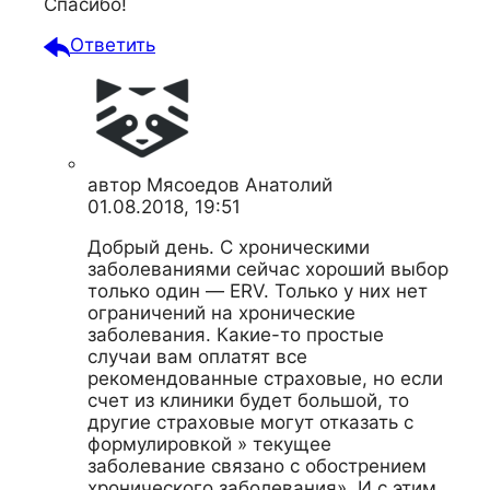
Спасибо!
Ответить
автор
Мясоедов Анатолий
01.08.2018, 19:51
Добрый день. С хроническими
заболеваниями сейчас хороший выбор
только один — ERV. Только у них нет
ограничений на хронические
заболевания. Какие-то простые
случаи вам оплатят все
рекомендованные страховые, но если
счет из клиники будет большой, то
другие страховые могут отказать с
формулировкой » текущее
заболевание связано с обострением
хронического заболевания». И с этим