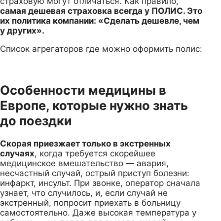
страховую могут отличаться. Как правило,
самая дешевая страховка всегда у ПОЛИС. Это
их политика компании: «Сделать дешевле, чем
у других».
Список агрегаторов где можно оформить полис:
Особенности медицины в
Европе, которые нужно знать
до поездки
Скорая приезжает только в экстренных
случаях
, когда требуется скорейшее
медицинское вмешательство — авария,
несчастный случай, острый приступ болезни:
инфаркт, инсульт. При звонке, оператор сначала
узнает, что случилось, и, если случай не
экстренный, попросит приехать в больницу
самостоятельно. Даже высокая температура у