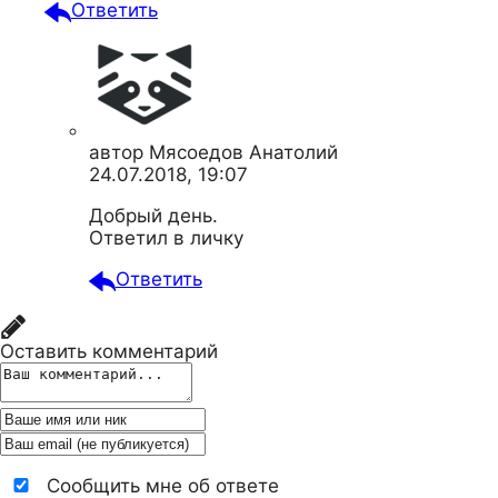
Ответить
автор
Мясоедов Анатолий
24.07.2018, 19:07
Добрый день.
Ответил в личку
Ответить
Оставить комментарий
Сообщить мне об ответе