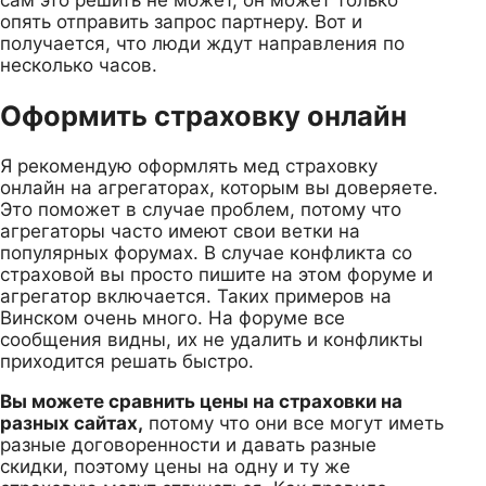
опять отправить запрос партнеру. Вот и
получается, что люди ждут направления по
несколько часов.
Оформить страховку онлайн
Я рекомендую оформлять мед страховку
онлайн на агрегаторах, которым вы доверяете.
Это поможет в случае проблем, потому что
агрегаторы часто имеют свои ветки на
популярных форумах. В случае конфликта со
страховой вы просто пишите на этом форуме и
агрегатор включается. Таких примеров на
Винском очень много. На форуме все
сообщения видны, их не удалить и конфликты
приходится решать быстро.
Вы можете сравнить цены на страховки на
разных сайтах,
потому что они все могут иметь
разные договоренности и давать разные
скидки, поэтому цены на одну и ту же