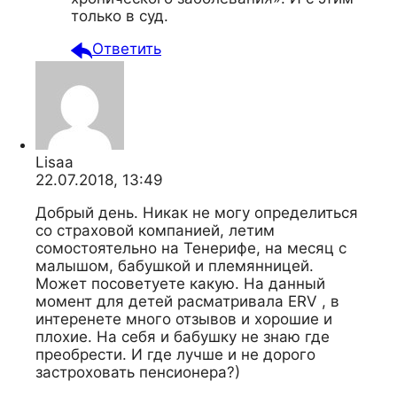
только в суд.
Ответить
Lisaa
22.07.2018, 13:49
Добрый день. Никак не могу определиться
со страховой компанией, летим
сомостоятельно на Тенерифе, на месяц с
малышом, бабушкой и племянницей.
Может посоветуете какую. На данный
момент для детей расматривала ERV , в
интеренете много отзывов и хорошие и
плохие. На себя и бабушку не знаю где
преобрести. И где лучше и не дорого
застроховать пенсионера?)