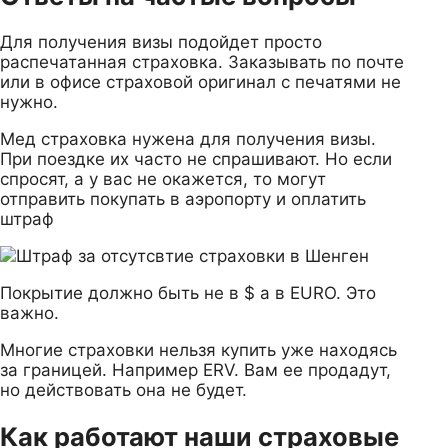
Для получения визы подойдет просто
распечатанная страховка. Заказывать по почте
или в офисе страховой оригинал с печатями не
нужно.
Мед страховка нужена для получения визы.
При поездке их часто не спрашивают. Но если
спросят, а у вас не окажется, то могут
отправить покупать в аэропорту и оплатить
штраф
Покрытие должно быть не в $ а в EURO. Это
важно.
Многие страховки нельзя купить уже находясь
за границей. Например ERV. Вам ее продадут,
но действовать она не будет.
Как работают наши страховые