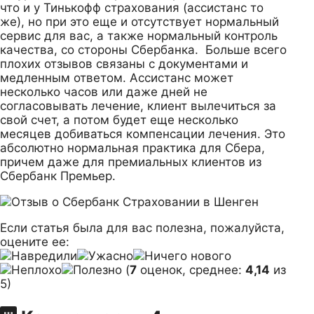
что и у Тинькофф страхования (ассистанс то
же), но при это еще и отсутствует нормальный
сервис для вас, а также нормальный контроль
качества, со стороны Сбербанка. Больше всего
плохих отзывов связаны с документами и
медленным ответом. Ассистанс может
несколько часов или даже дней не
согласовывать лечение, клиент вылечиться за
свой счет, а потом будет еще несколько
месяцев добиваться компенсации лечения. Это
абсолютно нормальная практика для Сбера,
причем даже для премиальных клиентов из
Сбербанк Премьер.
Если статья была для вас полезна, пожалуйста,
оцените ее:
(
7
оценок, среднее:
4,14
из
5)