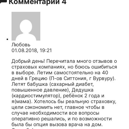
Комментарии
4
Любовь
01.08.2018, 19:21
Добрый день! Перечитала много отзывов о
страховых компаниях, но боюсь ошибиться
в выборе. Летим самостоятельно на 40
дней в Грецию (П-ов Ситтония, г Вурвуру).
Летят бабушка (сахарный диабет,
повышенное давление), Дедушка
(кардиостимулятор), ребёнок 2 года и
я(мама). Хотелось бы реальную страховку,
цели сэкономить нет, главное чтобы в
случае необходимости все вопросы
оперативно решались, и по возможности
была бы опция вызова врача на дом.