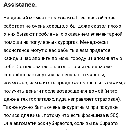
Assistance.
На данный момент страховая в Шенгенской зоне
работает не очень хорошо, я бы даже сказал плохо.
У них бывают проблемы с оказанием элементарной
помощи на популярных курортах. Менеджеры
ассистанса могут о вас забыть и вам придется
каждый час звонить по меж. городу и напоминать о
себе. Согласование оплаты с госпиталем может
спокойно растянуться на несколько часов и,
возможно, вам в итоге предложат заплатить самим, а
получить деньги после возвращения домой (и это
даже в тех госпиталях, куда направляет страховая).
Также нужно быть очень аккуратным при покупке
полиса для визы, потому что есть франшиза в 50$.
Она автоматически убирается, если вы выбираете