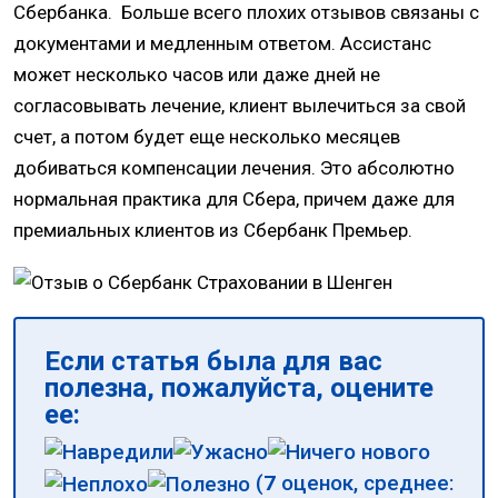
Сбербанка. Больше всего плохих отзывов связаны с
документами и медленным ответом. Ассистанс
может несколько часов или даже дней не
согласовывать лечение, клиент вылечиться за свой
счет, а потом будет еще несколько месяцев
добиваться компенсации лечения. Это абсолютно
нормальная практика для Сбера, причем даже для
премиальных клиентов из Сбербанк Премьер.
Если статья была для вас
полезна, пожалуйста, оцените
ее:
(
7
оценок, среднее: