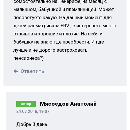
сомостоятельно на Тенерифе, на месяц с
малышом, бабушкой и племянницей. Может
посоветуете какую. На данный момент для
детей расматривала ERV , в интеренете много
отзывов и хорошие и плохие. На себя и
бабушку не знаю где преобрести. И где
лучше и не дорого застроховать
пенсионера?)
Ответить
Мясоедов Анатолий
автор
24.07.2018, 19:07
Добрый день.