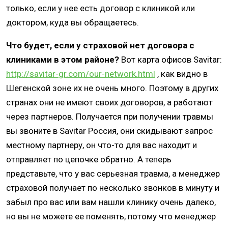
только, если у нее есть договор с клиникой или
доктором, куда вы обращаетесь.
Что будет, если у страховой нет договора с
клиниками в этом районе?
Вот карта офисов Savitar:
http://savitar-gr.com/our-network.html
, как видно в
Шегенской зоне их не очень много. Поэтому в других
странах они не имеют своих договоров, а работают
через партнеров. Получается при получении травмы
вы звоните в Savitar Россия, они скидывают запрос
местному партнеру, он что-то для вас находит и
отправляет по цепочке обратно. А теперь
представьте, что у вас серьезная травма, а менеджер
страховой получает по несколько звонков в минуту и
забыл про вас или вам нашли клинику очень далеко,
но вы не можете ее поменять, потому что менеджер