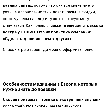
разных сайтах,
потому что они все могут иметь
разные договоренности и давать разные скидки,
поэтому цены на одну и ту же страховую могут
отличаться. Как правило,
самая дешевая страховка
всегда у ПОЛИС. Это их политика компании:
«Сделать дешевле, чем у других».
Список агрегаторов где можно оформить полис:
Особенности медицины в Европе, которые
нужно знать до поездки
Скорая приезжает только в экстренных случаях
,
когда требуется скорейшее медицинское