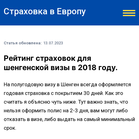
Страховка в Европу
Статья обновлена:
13.07.2023
Рейтинг страховок для
шенгенской визы в 2018 году.
На полугодовую визу в Шенген всегда оформляется
годовая страховка с покрытием 30 дней. Как это
считать я объясню чуть ниже. Тут важно знать, что
нельзя оформить полис на 2-3 дня, вам могут либо
отказать в визе, либо выдать на самый минимальный
срок.