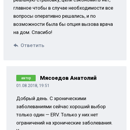
главное чтобы в случае необходимости все
вопросы оперативно решались, и по
возможности была бы опция вызова врача
на дом. Спасибо!
Ответить
Мясоедов Анатолий
автор
01.08.2018, 19:51
Добрый день. С хроническими
заболеваниями сейчас хороший выбор
только один — ERV. Только у них нет
ограничений на хронические заболевания.