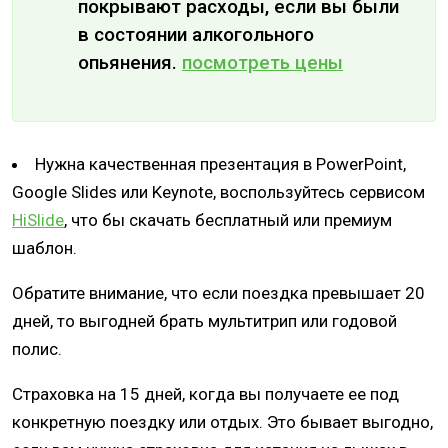
покрывают расходы, если вы были
в состоянии алкогольного
опьянения.
посмотреть цены
Нужна качественная презентация в PowerPoint,
Google Slides или Keynote, воспользуйтесь сервисом
HiSlide
, что бы скачать бесплатный или премиум
шаблон.
Обратите внимание, что если поездка превышает 20
дней, то выгодней брать мультитрип или годовой
полис.
Страховка на 15 дней, когда вы получаете ее под
конкретную поездку или отдых. Это бывает выгодно,