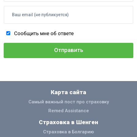
Сообщить мне об ответе
Карта сайта
Самый важный пост про страховку
Remed Assistance
Страховка в Шенген
Страховка в Болгарию