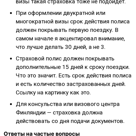
визы такая страховка тоже не подойдет.
При оформлении двукратной или
многократной визы срок действия полиса
должен покрывать первую поездку. В
самом начале я акцентировал внимание,
что лучше делать 30 дней, а не 3.
Страховой полис должен покрывать
дополнительные 15 дней к сроку поездки.
Что это значит. Есть срок действия полиса
и есть количество застрахованных дней.
Ссылку на картинку как это.
Для консульства или визового центра
Финляндии — страховка должна
действовать со дня подачи документов.
Ответы на частые вопросы