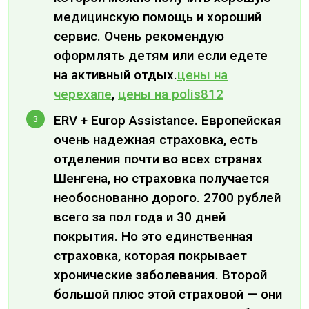
медицинскую помощь и хороший
сервис. Очень рекомендую
оформлять детям или если едете
на активный отдых.
цены на
черехапе
,
цены на polis812
ERV + Europ Assistance. Европейская
очень надежная страховка, есть
отделения почти во всех странах
Шенгена, но страховка получается
необоснованно дорого. 2700 рублей
всего за пол года и 30 дней
покрытия. Но это единственная
страховка, которая покрывает
хронические заболевания. Второй
большой плюс этой страховой — они