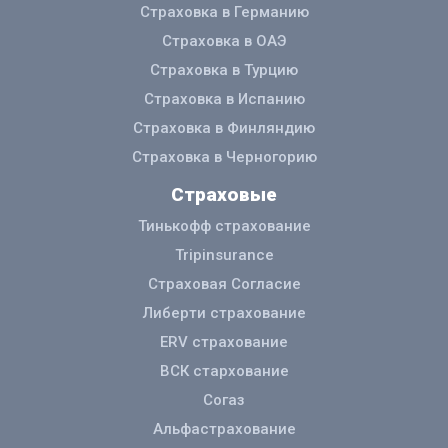
Страховка в Германию
Страховка в ОАЭ
Страховка в Турцию
Страховка в Испанию
Страховка в Финляндию
Страховка в Черногорию
Страховые
Тинькофф страхование
Tripinsurance
Страховая Согласие
Либерти страхование
ERV страхование
ВСК стархование
Согаз
Альфастрахование