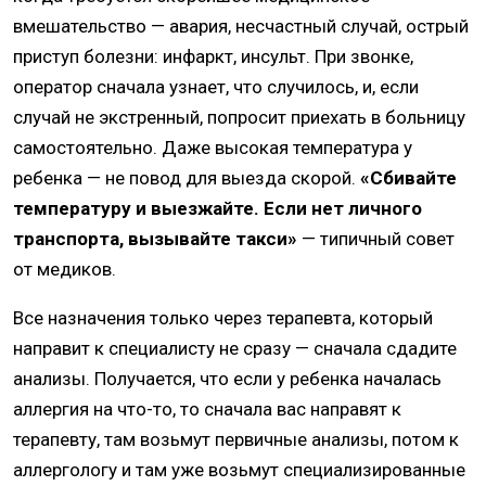
вмешательство — авария, несчастный случай, острый
приступ болезни: инфаркт, инсульт. При звонке,
оператор сначала узнает, что случилось, и, если
случай не экстренный, попросит приехать в больницу
самостоятельно. Даже высокая температура у
ребенка — не повод для выезда скорой.
«Сбивайте
температуру и выезжайте. Если нет личного
транспорта, вызывайте такси»
— типичный совет
от медиков.
Все назначения только через терапевта, который
направит к специалисту не сразу — сначала сдадите
анализы. Получается, что если у ребенка началась
аллергия на что-то, то сначала вас направят к
терапевту, там возьмут первичные анализы, потом к
аллергологу и там уже возьмут специализированные