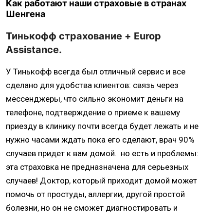
Как работают наши страховые в странах
Шенгена
Тинькофф страхование + Europ
Assistance.
У Тинькофф всегда был отличный сервис и все
сделано для удобства клиентов: связь через
мессенджеры, что сильно экономит деньги на
телефоне, подтверждение о приеме к вашему
приезду в клинику почти всегда будет лежать и не
нужно часами ждать пока его сделают, врач 90%
случаев придет к вам домой. но есть и проблемы:
эта страховка не предназначена для серьезных
случаев! Доктор, который приходит домой может
помочь от простуды, аллергии, другой простой
болезни, но он не сможет диагностировать и