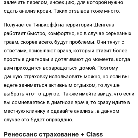
залечить перелом, инфекцию, для которой нужно
сдать анализ крови. Таких отзывов тоже много.
Получается Тинькофф на территории Шенгена
работает быстро, комфортно, но в случае серьезных
травм, скорее всего, будут проблемы. Они тянут с
ответами, присылают врача, который ставит более
простые диагнозы и дотягивают до момента, когда
вам приходится возвращаться домой. Поэтому
данную страховку использовать можно, но если вы
едете заниматься активным отдыхом, то лучше
выбрать что-то другое. Также имейте ввиду, что если
вы сомневаетесь в диагнозе врача, то сразу идите в
местную клинику и сдавайте анализы, в данном
случае это будет оправдано.
Ренессанс страхование + Class