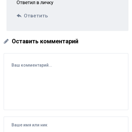
Ответил в личку
Ответить
Оставить комментарий