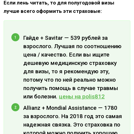
Если лень читать, то для полугодовой визы
лучше всего оформить эти страховые:
Гайде + Savitar — 539 рублей за
взрослого. Лучшая по соотношению
цена / качество. Если вы ищите
дешевую медицинскую страховку
для визы, то я рекомендую эту,
потому что по ней реально можно
получить помощь в случае травмы
или болезни.
цены на polis812
Allianz + Mondial Assistance — 1780
за взрослого. На 2018 год это самая
надежная связка. Это страховка по
которой можно получить хорошую