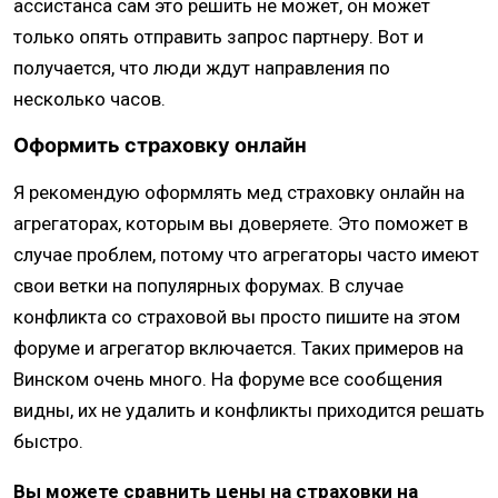
ассистанса сам это решить не может, он может
только опять отправить запрос партнеру. Вот и
получается, что люди ждут направления по
несколько часов.
Оформить страховку онлайн
Я рекомендую оформлять мед страховку онлайн на
агрегаторах, которым вы доверяете. Это поможет в
случае проблем, потому что агрегаторы часто имеют
свои ветки на популярных форумах. В случае
конфликта со страховой вы просто пишите на этом
форуме и агрегатор включается. Таких примеров на
Винском очень много. На форуме все сообщения
видны, их не удалить и конфликты приходится решать
быстро.
Вы можете сравнить цены на страховки на