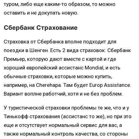
туром, либо еще каким-то образом, то можно
оставить и не докупать новую.
Сбербанк Страхование
Страховка от Сбербанка вполне подходит для
поездки в Шенген. Есть 2 вида страховок: Сбербанк
Премьер, которую дают вместе с картой и где
хороший европейский ассистанс Mondial, и есть
обычные страховки, которые можно купить,
например, на Cherehapa. Там будет Europ Assistance.
Вариант воплне работчий, хотя и не без проблем.
У туристической страховки проблемы те же, что и у
Тинькофф страхования (ассистанс то же), но при это
еще и отсутствует нормальный сервис для вас, а
также нормальный контроль качества, со стороны