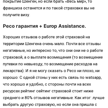
покрытие Шенген, но если брать «Весь мир», то
франшиза останется и по такой страховке вы не
получите визу.
Ресо гарантия + Europ Assistance.
Хороших отзывов о работе этой страховой на
территории Шенгена очень мало. Почти все отзывы
негативные, но интересно то, что они они не о работе
страховой, а о выплате возмещения (то возмещение
путевки по невыезду, то возмещение расходов на
лекарства). И я не могу сказать о Ресо ни плохо, ни
хорошо: С одной стоны у них есть связь по watsapp,
что хорошо и удобно, с стороны почти на всех
ресурсах рейтинг сейтинг страховой стоит ниже
среднего и 80% отзывов негативные. Как итог: лучше
выбрать другую страховую, но если она пришла с