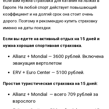
если вам нужна страховка для катания на лыжах в
Европе. На любой спорт действует повышающий
коэффициент и на долгий срок она стоит очень
дорого. Поэтому я рекомендую купить страховку
именно на даты поездки.
Если вы едете на активный отдых на 15 дней и
нужна хорошая спортивная страховка.
Allianz + Mondial — 3600 рублей. Включена
эвакуация вертолетом
ERV + Euro Center — 5100 рублей.
Простая туристическая страховка на 15 дней:
Allianz + Mondial — всего 709 рублей за
взрослого