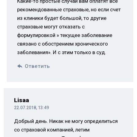
Какие-то простые случаи вам оплатят все
рекомендованные страховые, но если счет
из клиники будет большой, то другие
страховые могут отказать с
формулировкой » текущее заболевание
связано с обострением хронического
заболевания». И с этим только в суд.
Ответить
Lisaa
22.07.2018, 13:49
Добрый день. Никак не могу определиться
со страховой компанией, летим