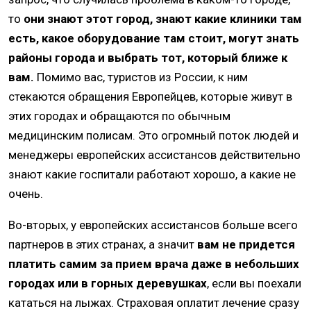
то
они знают этот город, знают какие клиники там
есть, какое оборудование там стоит, могут знать
районы города и выбрать тот, который ближе к
вам.
Помимо вас, туристов из России, к ним
стекаются обращения Европейцев, которые живут в
этих городах и обращаются по обычным
медицинским полисам. Это огромный поток людей и
менеджеры европейских ассистансов действительно
знают какие госпитали работают хорошо, а какие не
очень.
Во-вторых, у европейских ассистансов больше всего
партнеров в этих странах, а значит
вам не придется
платить самим за прием врача даже в небольших
городах или в горных деревушках
, если вы поехали
кататься на лыжах. Страховая оплатит лечение сразу