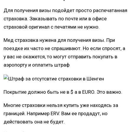
Для получения визы подойдет просто распечатанная
страховка. Заказывать по почте или в офисе
страховой оригинал с печатями не нужно.
Мед страховка нужена для получения визы. При
поездке их часто не спрашивают. Но если спросят, а
у вас не окажется, то могут отправить покупать в
аэропорту и оплатить штраф
Покрытие должно быть не в $ а в EURO. Это важно.
Многие страховки нельзя купить уже находясь за
границей. Например ERV. Вам ее продадут, но
действовать она не будет.