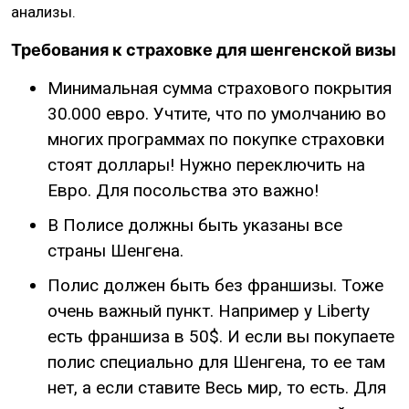
анализы.
Требования к страховке для шенгенской визы
Минимальная сумма страхового покрытия
30.000 евро. Учтите, что по умолчанию во
многих программах по покупке страховки
стоят доллары! Нужно переключить на
Евро. Для посольства это важно!
В Полисе должны быть указаны все
страны Шенгена.
Полис должен быть без франшизы. Тоже
очень важный пункт. Например у Liberty
есть франшиза в 50$. И если вы покупаете
полис специально для Шенгена, то ее там
нет, а если ставите Весь мир, то есть. Для